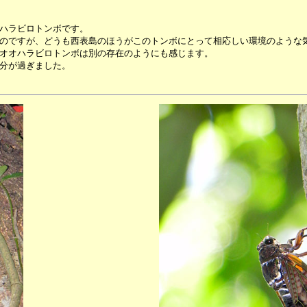
ハラビロトンボです。
のですが、どうも西表島のほうがこのトンボにとって相応しい環境のような
オオハラビロトンボは別の存在のようにも感じます。
分が過ぎました。