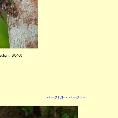
dlight ISO400
ページTOPへ
ページ下へ