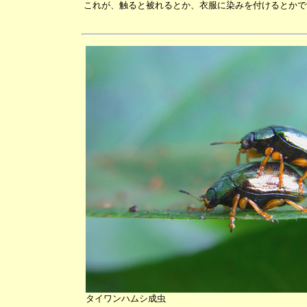
これが、触ると被れるとか、衣服に染みを付けるとかで
タイワンハムシ成虫