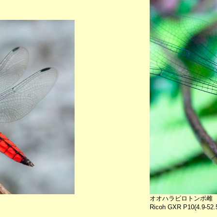
オオハラビロトンボ雌
Ricoh GXR P10(4.9-52