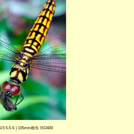
.5/3.5-5.6 ) 105mm相当 ISO400