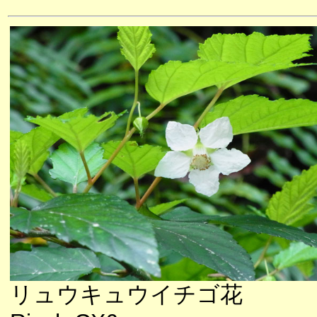
リュウキュウイチゴ花