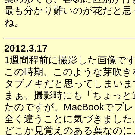
最も分かり難いのが花だと思
ね。
2012.3.17
1週間程前に撮影した画像で
この時期、このような芽吹き
タブノキだと思ってしまいま
まぁ、撮影時にも「ちょっと
たのですが、MacBookで
全く違うことに気づきました
どこか見覚えのある葉なのに