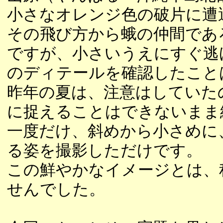
小さなオレンジ色の破片に遭
その飛び方から蛾の仲間であ
ですが、小さいうえにすぐ逃
のディテールを確認したこと
昨年の夏は、注意はしていた
に捉えることはできないまま
一度だけ、斜めから小さめに
る姿を撮影しただけです。
この鮮やかなイメージとは、
せんでした。