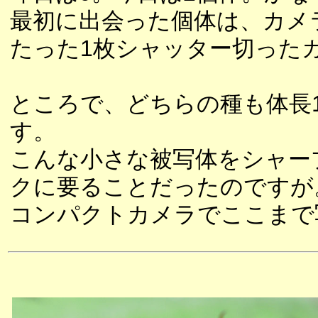
最初に出会った個体は、カメ
たった1枚シャッター切った
ところで、どちらの種も体長
す。
こんな小さな被写体をシャー
クに要ることだったのですが
コンパクトカメラでここまで