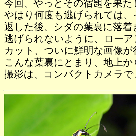
今回、やっとその宿題を果た
やはり何度も逃げられては、
返した後、シダの葉裏に落着
逃げられないように、ローア
カット、ついに鮮明な画像が
こんな葉裏にとまり、地上か
撮影は、コンパクトカメラで