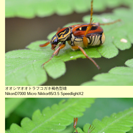
オオシマオオトラフコガネ褐色型雄
NikonD7000 Micro Nikkor85/3.5 SpeedlightX2