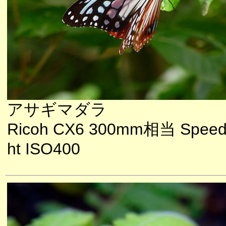
アサギマダラ
Ricoh CX6 300mm相当 Speedl
ht ISO400