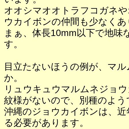
オオシマオオトラフコガネや
ウカイボンの仲間も少なくあ
まぁ、体長10mm以下で地
す。
目立たないほうの例が、マル
か。
リュウキュウマルムネジョウ
紋様がないので、別種のよう
沖縄のジョウカイボンは、近
る必要があります。