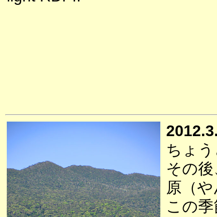
2012.3
ちょう
その後
原（や
この季