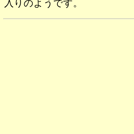
入りのようです。