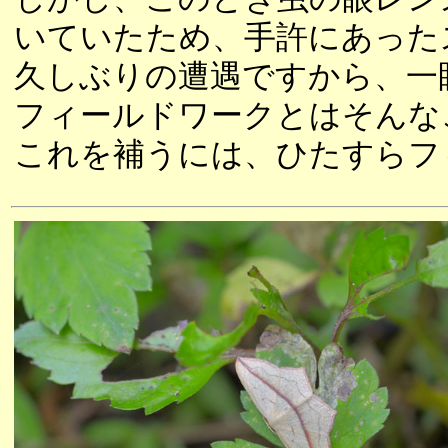
いていたため、手許にあった
久しぶりの遭遇ですから、一
フィールドワークとはそんな
これを補うには、ひたすらフ