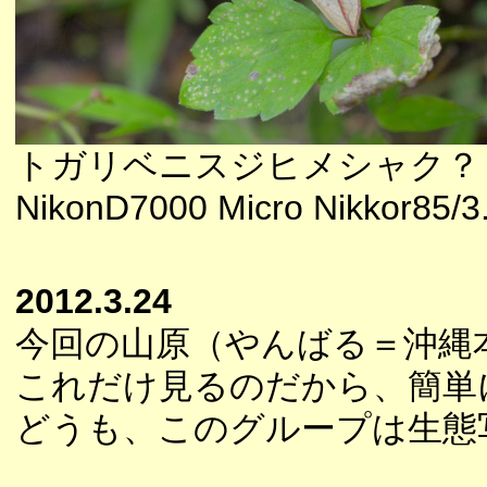
トガリベニスジヒメシャク？
NikonD7000 Micro Nikkor85/3
2012.3.24
今回の山原（やんばる＝沖縄
これだけ見るのだから、簡単
どうも、このグループは生態