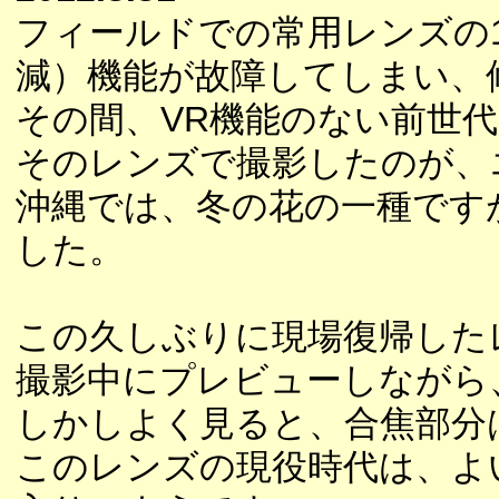
フィールドでの常用レンズの1本、
減）機能が故障してしまい、
その間、VR機能のない前世
そのレンズで撮影したのが、
沖縄では、冬の花の一種です
した。
この久しぶりに現場復帰した
撮影中にプレビューしながら
しかしよく見ると、合焦部分
このレンズの現役時代は、よ