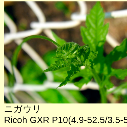
ニガウリ
Ricoh GXR P10(4.9-52.5/3.5-