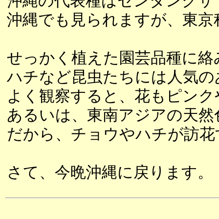
沖縄の代表種はセンダングサ
沖縄でも見られますが、東京
せっかく植えた園芸品種に絡
ハチなど昆虫たちには人気の
よく観察すると、花もピンク
あるいは、東南アジアの天然
だから、チョウやハチが訪花
さて、今晩沖縄に戻ります。