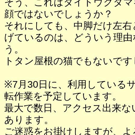
そう、これはダイトウクダマ
顔ではないでしょうか？
それにしても、中脚だけ左右
げているのは、どういう理由
う。
トタン屋根の猫でもないです
※7月30日に、利用している
転作業を予定しています。
最大で数日、アクセス出来な
あります。
ご迷惑をお掛けしますが、よ