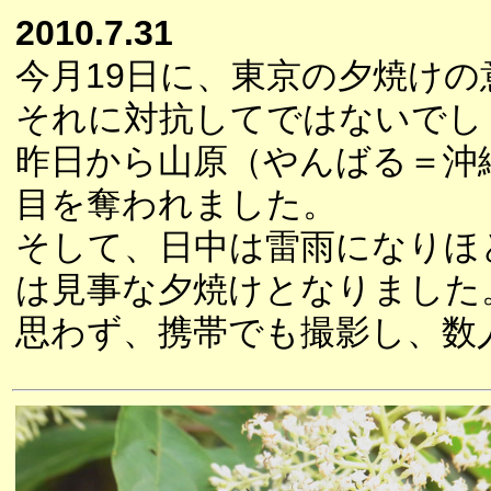
2010.7.31
今月19日に、東京の夕焼け
それに対抗してではないでし
昨日から山原（やんばる＝沖
目を奪われました。
そして、日中は雷雨になりほ
は見事な夕焼けとなりました
思わず、携帯でも撮影し、数