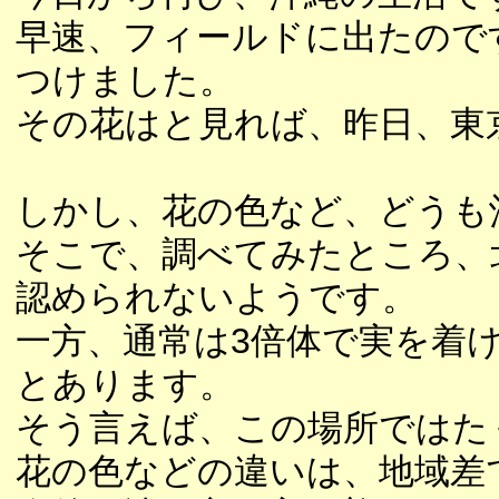
早速、フィールドに出たので
つけました。
その花はと見れば、昨日、東
しかし、花の色など、どうも
そこで、調べてみたところ、
認められないようです。
一方、通常は3倍体で実を着
とあります。
そう言えば、この場所ではた
花の色などの違いは、地域差