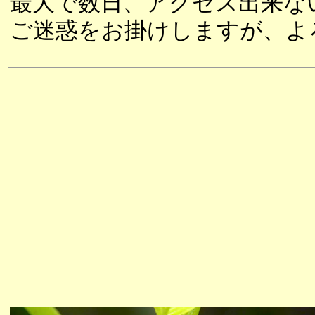
最大で数日、アクセス出来な
ご迷惑をお掛けしますが、よ