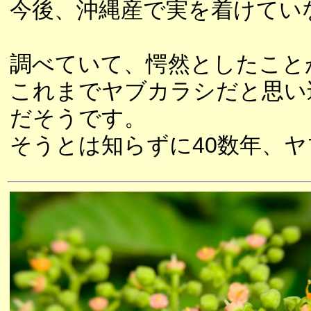
今後、沖縄産で実を着けてい
調べていて、愕然としたこと
これまでヤブカラシだと思い
だそうです。
そうとは知らずに40数年、