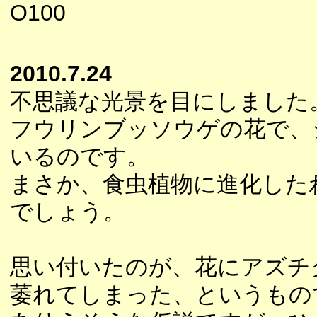
O100
2010.7.24
不思議な光景を目にしました
フウリンブッソウゲの花で、
いるのです。
まさか、食虫植物に進化した
でしょう。
思い付いたのが、花にアズチ
萎れてしまった、というもの