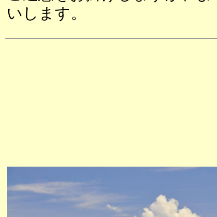
いします。