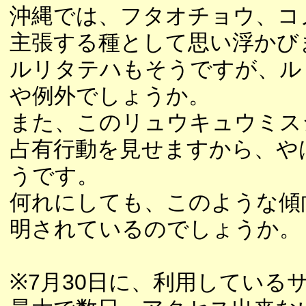
沖縄では、フタオチョウ、コ
主張する種として思い浮かび
ルリタテハもそうですが、ル
や例外でしょうか。
また、このリュウキュウミス
占有行動を見せますから、や
うです。
何れにしても、このような傾
明されているのでしょうか。
※7月30日に、利用している