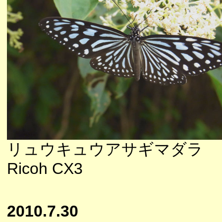
リュウキュウアサギマダラ
Ricoh CX3
2010.7.30