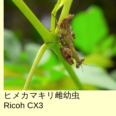
ヒメカマキリ雌幼虫
Ricoh CX3