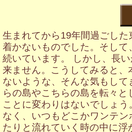
生まれてから19年間過ごし
着かないものでした。そして
続いています。 しかし、長
来ません。こうしてみると、
ないような、そんな気もして
らの島やこちらの島を転々と
ことに変わりはないでしょう
なく、いつもどこかワンテン
たりと流れていく時の中に浮