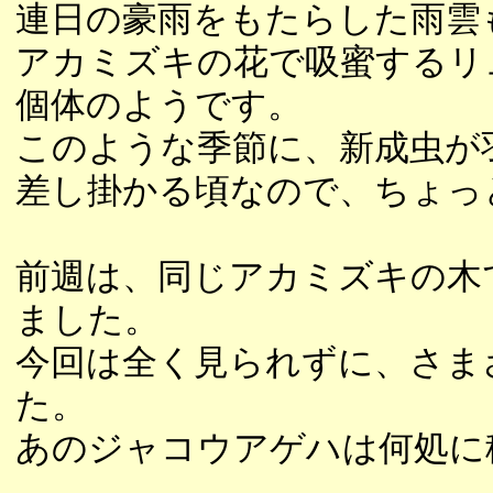
連日の豪雨をもたらした雨雲
アカミズキの花で吸蜜するリ
個体のようです。
このような季節に、新成虫が
差し掛かる頃なので、ちょっ
前週は、同じアカミズキの木
ました。
今回は全く見られずに、さま
た。
あのジャコウアゲハは何処に