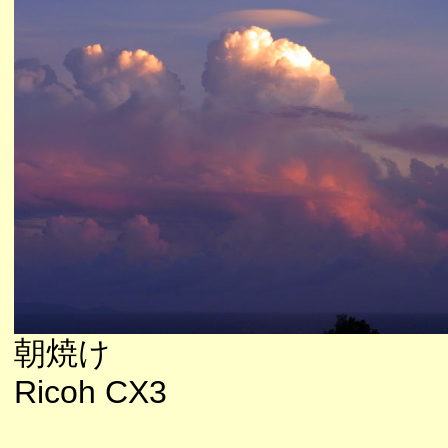
朝焼け
Ricoh CX3