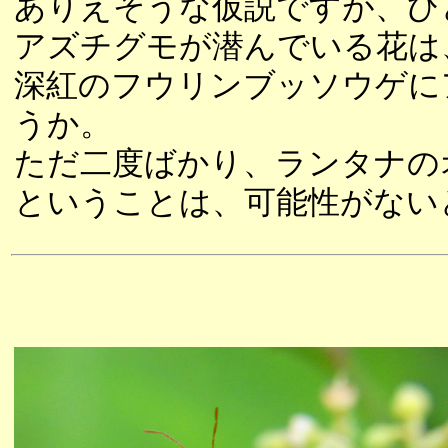
ありえそうな仮説ですが、ひ
アズチグモが潜んでいる花は
深紅のフウリンブッソウゲに
うか。
ただ二度ばかり、ランタナの
ということは、可能性がない