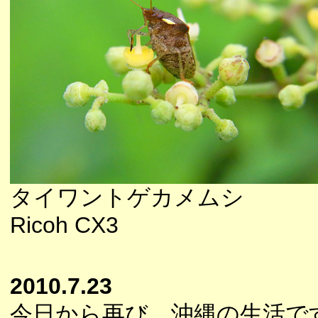
タイワントゲカメムシ
Ricoh CX3
2010.7.23
今日から再び、沖縄の生活で