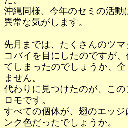
沖縄同様、今年のセミの活動
異常な気がします。
先月までは、たくさんのツマ
コバイを目にしたのですが、
てしまったのでしょうか、全
ません。
代わりに見つけたのが、この
ロモです。
すべての個体が、翅のエッジ
ンク色だったでしょうか。