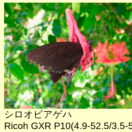
シロオビアゲハ
Ricoh GXR P10(4.9-52.5/3.5