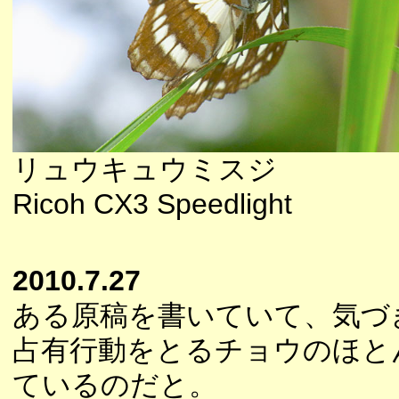
リュウキュウミスジ
Ricoh CX3 Speedlight
2010.7.27
ある原稿を書いていて、気づ
占有行動をとるチョウのほと
ているのだと。