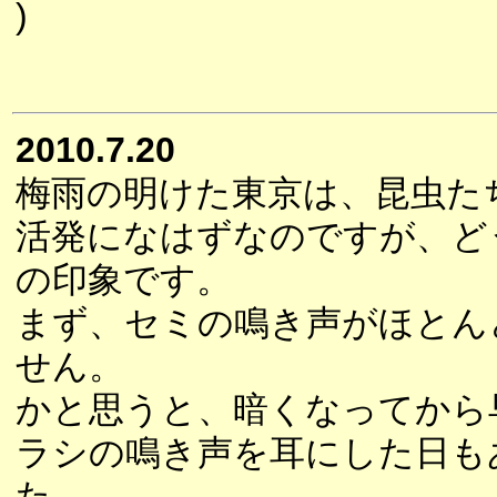
)
2010.7.20
梅雨の明けた東京は、昆虫た
活発になはずなのですが、ど
の印象です。
まず、セミの鳴き声がほとん
せん。
かと思うと、暗くなってから
ラシの鳴き声を耳にした日も
た。