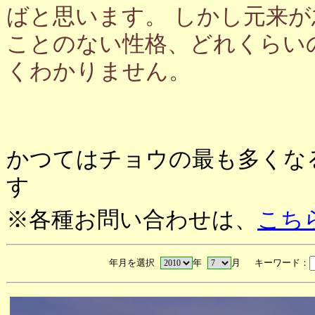
ばと思います。 しかし元来
ことのない性格、どれくらい
くわかりません。
かつてはチョウの最も多くな
す
※各種お問い合わせは、
こち
年月を選択
年
月 キーワード：