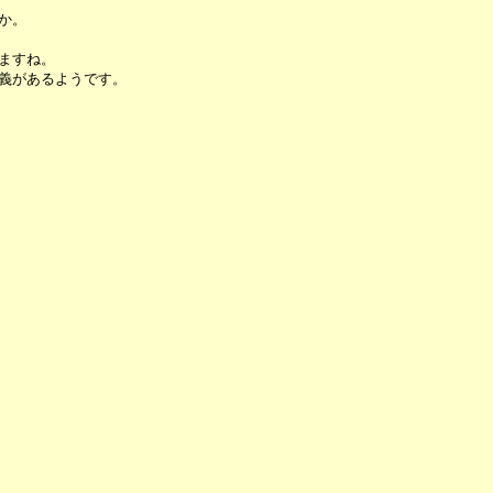
か。
ますね。
義があるようです。