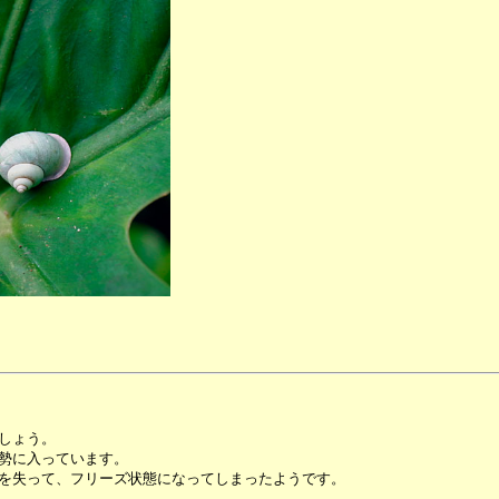
しょう。
勢に入っています。
を失って、フリーズ状態になってしまったようです。