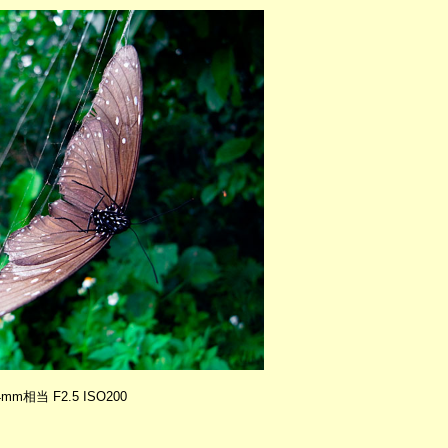
 24mm相当 F2.5 ISO200