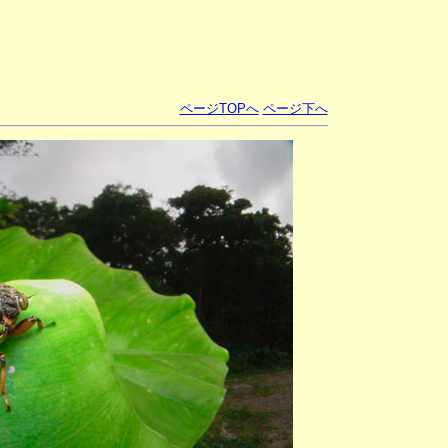
ページTOPへ
ページ下へ