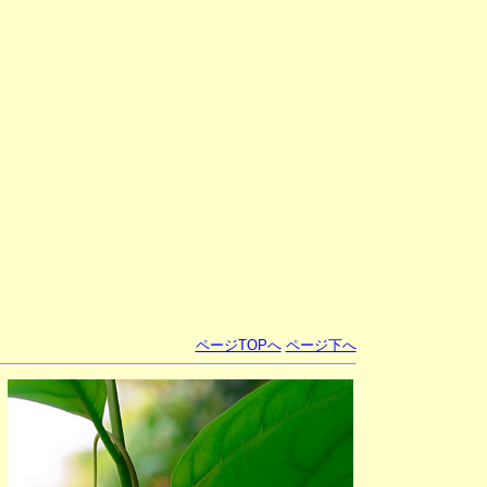
ページTOPへ
ページ下へ