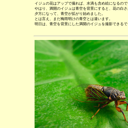
イジュの花はアップで撮れば、水滴も含め絵になるので
やはり、満開のイジュは青空を背景にすると、花の白さ
夕方になって、青空が拡がり始めました。
とは言え、まだ梅雨明けの青空とは違います。
明日は、青空を背景にした満開のイジュを撮影できるで