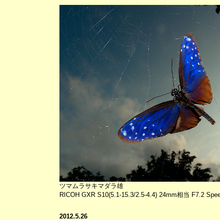
ツマムラサキマダラ雄
RICOH GXR S10(5.1-15.3/2.5-4.4) 24mm相当 F7.2 Spee
2012.5.26