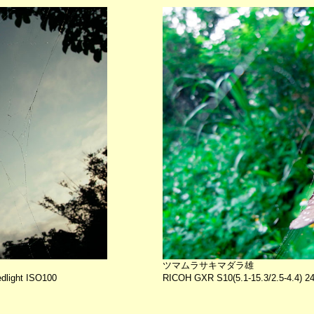
ツマムラサキマダラ雄
dlight ISO100
RICOH GXR S10(5.1-15.3/2.5-4.4)