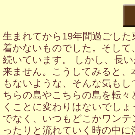
生まれてから19年間過ごし
着かないものでした。そして
続いています。 しかし、長
来ません。こうしてみると、
もないような、そんな気もし
ちらの島やこちらの島を転々
くことに変わりはないでしょ
でなく、いつもどこかワンテ
ったりと流れていく時の中に