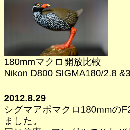
180mmマクロ開放比較
Nikon D800 SIGMA180/2.8 &3
2012.8.29
シグマアポマクロ180mmのF
ました。