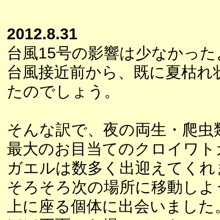
2012.8.31
台風15号の影響は少なかっ
台風接近前から、既に夏枯れ
たのでしょう。
そんな訳で、夜の両生・爬虫
最大のお目当てのクロイワト
ガエルは数多く出迎えてくれ
そろそろ次の場所に移動しよ
上に座る個体に出会いました