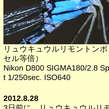
リュウキュウルリモントンボ
セル等倍）
Nikon D800 SIGMA180/2.8 Sp
t 1/250sec. ISO640
2012.8.28
3日前に、リュウキュウルリ