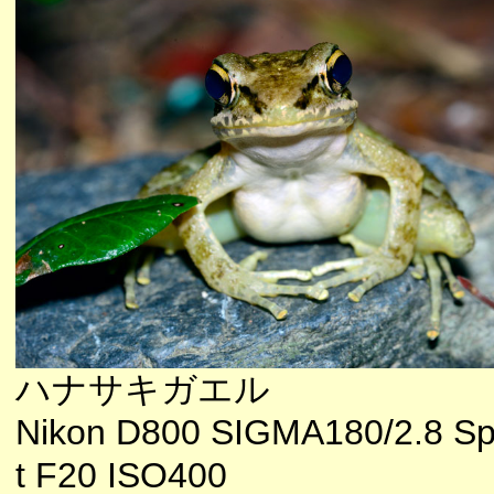
ハナサキガエル
Nikon D800 SIGMA180/2.8 Sp
t F20 ISO400