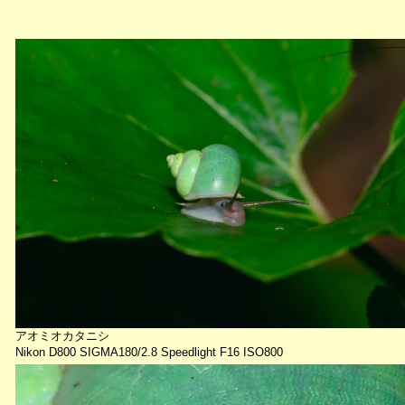
アオミオカタニシ
Nikon D800 SIGMA180/2.8 Speedlight F16 ISO800