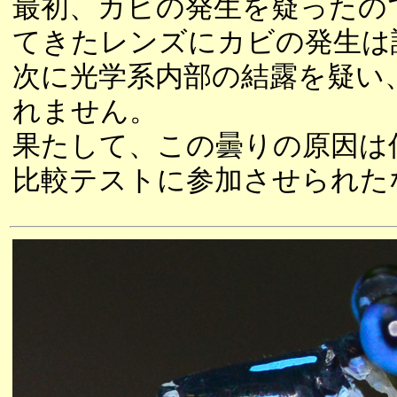
最初、カビの発生を疑ったの
てきたレンズにカビの発生は
次に光学系内部の結露を疑い
れません。
果たして、この曇りの原因は
比較テストに参加させられた