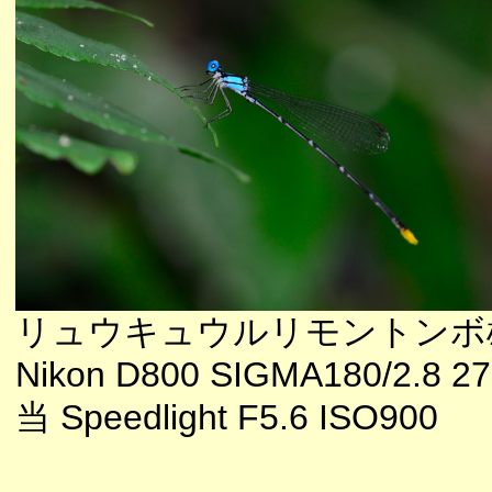
リュウキュウルリモントンボ
Nikon D800 SIGMA180/2.8 
当 Speedlight F5.6 ISO900