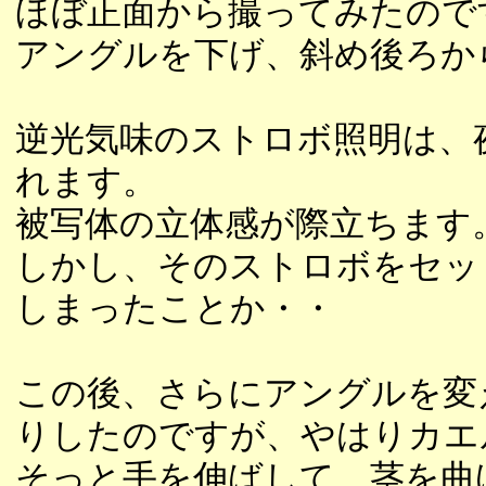
ほぼ正面から撮ってみたので
アングルを下げ、斜め後ろか
逆光気味のストロボ照明は、
れます。
被写体の立体感が際立ちます
しかし、そのストロボをセッ
しまったことか・・
この後、さらにアングルを変
りしたのですが、やはりカエ
そっと手を伸ばして、茎を曲