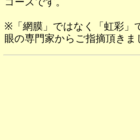
コースです。
※「網膜」ではなく「虹彩」
眼の専門家からご指摘頂きま