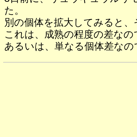
た。
別の個体を拡大してみると、
これは、成熟の程度の差なの
あるいは、単なる個体差なの