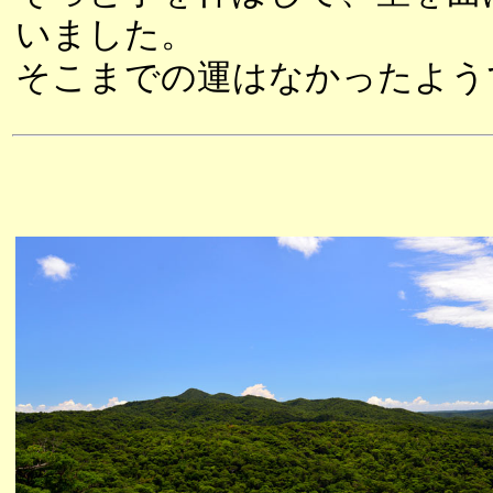
いました。
そこまでの運はなかったよう