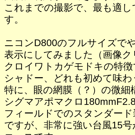
これまでの撮影で、最も適し
す。
ニコンD800のフルサイズ
表示にしてみました（画像ク
クロイワトカゲモドキの特徴
シャドー、どれも初めて味わ
特に、眼の網膜（？）の微細
シグマアポマクロ180mmF2
フィールドでのスタンダード
ですが、非常に強い台風15