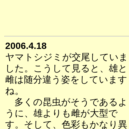
2006.4.18
ヤマトシジミが交尾していま
した。こうして見ると、雄と
雌は随分違う姿をしています
ね。
多くの昆虫がそうであるよ
うに、雄よりも雌が大型で
す。そして、色彩もかなり異