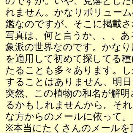
のですが。いや、見落とした
れません。かなりボリューム
鑑なのですが、そこに掲載さ
写真は、何と言うか、、、あ
象派の世界なのです。かなり
を適用して初めて探してる種
たることも多々あります。し
することはありません、明日
突然、この植物の和名が解明
るかもしれませんから。それ
な方からのメールに依って。
※本当にたくさんのメールを