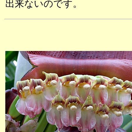
出来ないのです。