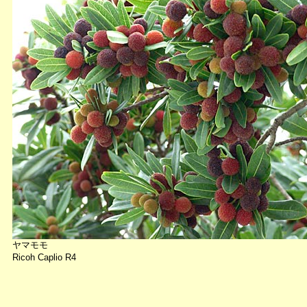
ヤマモモ
Ricoh Caplio R4