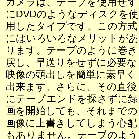
カメラは、テープを使用せず
にDVDのようなディスクを使
用したタイプです。この方式
にはいろいろなメリットがあ
ります。テープのように巻き
戻し、早送りをせずに必要な
映像の頭出しを簡単に素早く
出来ます。さらに、その直後
にテープエンドを探さずに録
画を開始しても、それまでの
画像に上書きしてしまう心配
もありません。テープのよう