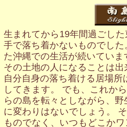
生まれてから19年間過ごし
手で落ち着かないものでした
た沖縄での生活が続いていま
その土地の人になることは出
自分自身の落ち着ける居場所
してきます。 でも、これか
らの島を転々としながら、野
に変わりはないでしょう。 
ものでなく、いつもどこかワ