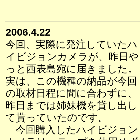
2006.4.22
今回、実際に発注していたハ
イビジョンカメラが、昨日や
っと西表島宛に届きました。
実は、この機種の納品が今回
の取材日程に間に合わずに、
昨日までは姉妹機を貸し出し
て貰っていたのです。
今回購入したハイビジョン