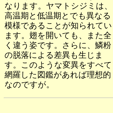
なります。ヤマトシジミは、
高温期と低温期とでも異なる
模様であることが知られてい
ます。翅を開いても、また全
く違う姿です。さらに、鱗粉
の脱落による差異も生じま
す。このような変異をすべて
網羅した図鑑があれば理想的
なのですが。