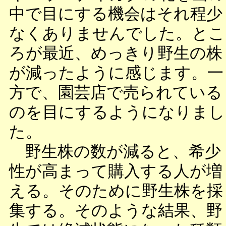
中で目にする機会はそれ程少
なくありませんでした。とこ
ろが最近、めっきり野生の株
が減ったように感じます。一
方で、園芸店で売られている
のを目にするようになりまし
た。
野生株の数が減ると、希少
性が高まって購入する人が増
える。そのために野生株を採
集する。そのような結果、野