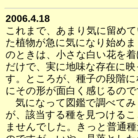
2006.4.18
これまで、あまり気に留めて
た植物が急に気になり始めま
のときは、小さな白い花を着
だけで、実に地味な存在に映
す。ところが、種子の段階に
にその形が面白く感じるので
気になって図鑑で調べてみ
が、該当する種を見つけるこ
ませんでした。きっと普通種