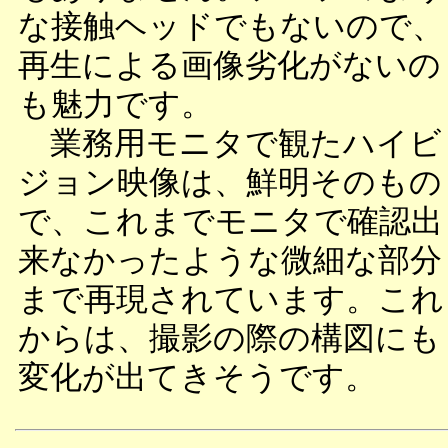
な接触ヘッドでもないので、
再生による画像劣化がないの
も魅力です。
業務用モニタで観たハイビ
ジョン映像は、鮮明そのもの
で、これまでモニタで確認出
来なかったような微細な部分
まで再現されています。これ
からは、撮影の際の構図にも
変化が出てきそうです。