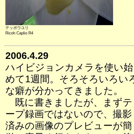
テッポウユリ
Ricoh Caplio R4
2006.4.29
ハイビジョンカメラを使い始
めて1週間。そろそろいろい
な癖が分かってきました。
既に書きましたが、まずテ
ープ録画ではないので、撮影
済みの画像のプレビューが簡