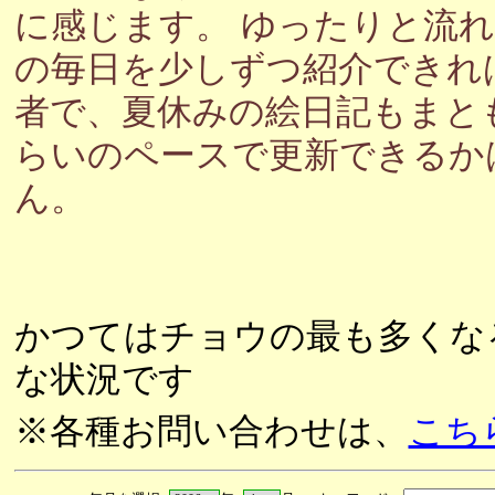
に感じます。 ゆったりと流
の毎日を少しずつ紹介できれ
者で、夏休みの絵日記もまと
らいのペースで更新できるか
ん。
かつてはチョウの最も多くな
な状況です
※各種お問い合わせは、
こち