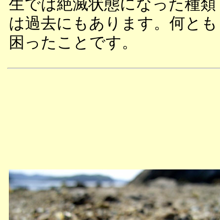
生では絶滅状態になった種類
は過去にもあります。何とも
困ったことです。