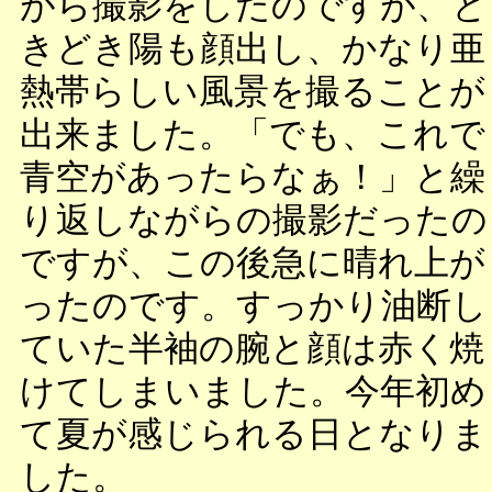
がら撮影をしたのですが、と
きどき陽も顔出し、かなり亜
熱帯らしい風景を撮ることが
出来ました。「でも、これで
青空があったらなぁ！」と繰
り返しながらの撮影だったの
ですが、この後急に晴れ上が
ったのです。すっかり油断し
ていた半袖の腕と顔は赤く焼
けてしまいました。今年初め
て夏が感じられる日となりま
した。