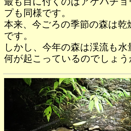
最も目に付くのはアゲハチョ
プも同様です。
本来、今ごろの季節の森は乾
です。
しかし、今年の森は渓流も水
何が起こっているのでしょう