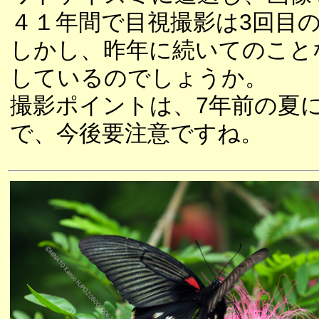
４１年間で目視撮影は3回目
しかし、昨年に続いてのこと
しているのでしょうか。
撮影ポイントは、7年前の夏
で、今後要注意ですね。