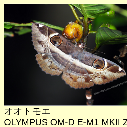
オオトモエ
OLYMPUS OM-D E-M1 MKII 