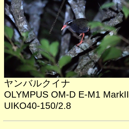
ヤンバルクイナ
OLYMPUS OM-D E-M1 MarkII
UIKO40-150/2.8