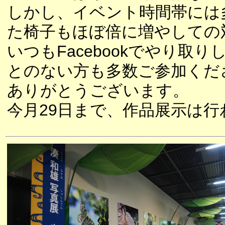
しかし、イベント時間帯には
た椅子もほぼ倍に増やしての
いつもFacebookでやり
とのない方も多数ご参加くだ
ありがとうございます。
今月29日まで、作品展示は