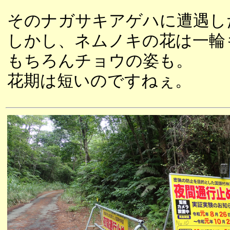
そのナガサキアゲハに遭遇し
しかし、ネムノキの花は一輪
もちろんチョウの姿も。
花期は短いのですねぇ。