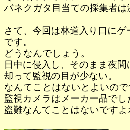
バネクガタ目当ての採集者は
さて、今回は林道入り口にゲ
です。
どうなんでしょう。
日中に侵入し、そのまま夜間
却って監視の目が少ない。
なんてことはないとよいので
監視カメラはメーカー品でし
盗難なんてことはないですよ