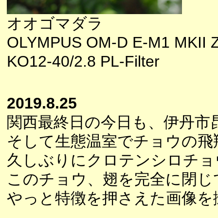
オオゴマダラ
OLYMPUS OM-D E-M1 MKII 
KO12-40/2.8 PL-Filter
2019.8.25
関西最終日の今日も、伊丹市
そして生態温室でチョウの飛
久しぶりにクロテンシロチョ
このチョウ、翅を完全に閉じ
やっと特徴を押さえた画像を