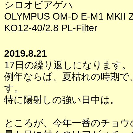
シロオビアゲハ
OLYMPUS OM-D E-M1 MKII 
KO12-40/2.8 PL-Filter
2019.8.21
17日の繰り返しになります。
例年ならば、夏枯れの時期で
す。
特に陽射しの強い日中は。
ところが、今年一番のチョウ