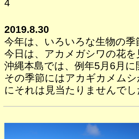
4
2019.8.30
今年は、いろいろな生物の季
今日は、アカメガシワの花を
沖縄本島では、例年5月6月
その季節にはアカギカメムシ
にそれは見当たりませんでし