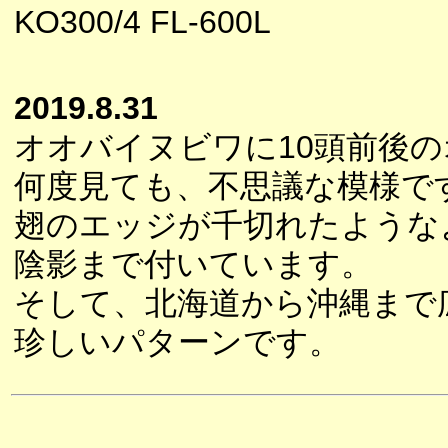
KO300/4 FL-600L
2019.8.31
オオバイヌビワに10頭前後
何度見ても、不思議な模様で
翅のエッジが千切れたような
陰影まで付いています。
そして、北海道から沖縄まで
珍しいパターンです。