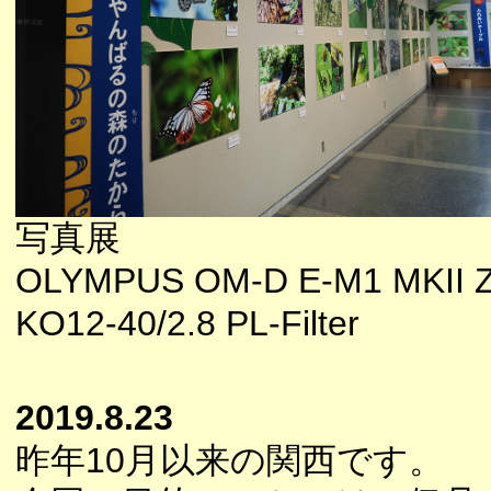
写真展
OLYMPUS OM-D E-M1 MKII 
KO12-40/2.8 PL-Filter
2019.8.23
昨年10月以来の関西です。