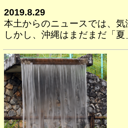
2019.8.29
本土からのニュースでは、気
しかし、沖縄はまだまだ「夏