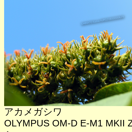
アカメガシワ
OLYMPUS OM-D E-M1 MKII 