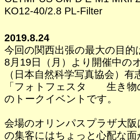
KO12-40/2.8 PL-Filter
2019.8.24
今回の関西出張の最大の目的
8月19日（月）より開催中の
（日本自然科学写真協会）有
「フォトフェスタ 生き物
のトークイベントです。
会場のオリンパスプラザ大阪
の集客にはちょっと心配な面