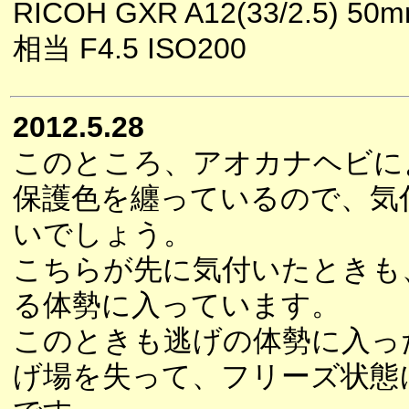
RICOH GXR A12(33/2.5) 50
相当 F4.5 ISO200
2012.5.28
このところ、アオカナヘビに
保護色を纏っているので、気
いでしょう。
こちらが先に気付いたときも
る体勢に入っています。
このときも逃げの体勢に入っ
げ場を失って、フリーズ状態