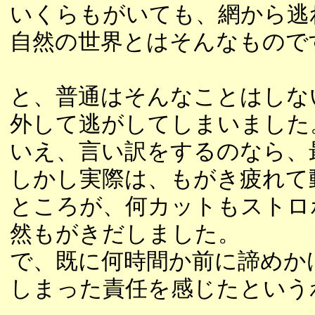
いくらもがいても、網から逃
自然の世界とはそんなもので
と、普通はそんなことはしな
外して逃がしてしまいました
いえ、言い訳をするのなら、
しかし実際は、もがき疲れて
ところが、何カットもストロ
然もがきだしました。
で、既に何時間か前に諦めか
しまった責任を感じたという