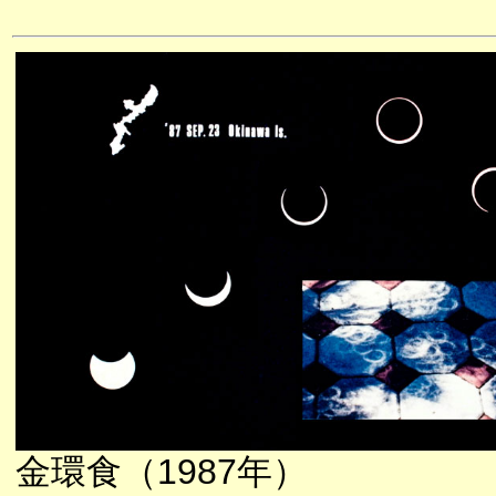
金環食（1987年）