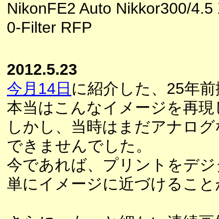
NikonFE2 Auto Nikkor300/4.5
0-Filter RFP
2012.5.23
今月14日
に紹介した、25年
本当はこんなイメージを再現
しかし、当時はまだアナログ
できませんでした。
今であれば、プリントをデジ
単にイメージに近づけること