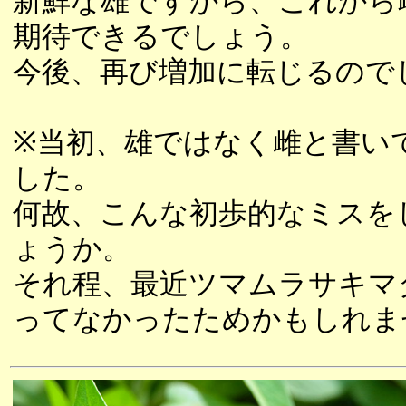
新鮮な雄ですから、これから
期待できるでしょう。
今後、再び増加に転じるので
※当初、雄ではなく雌と書い
した。
何故、こんな初歩的なミスを
ょうか。
それ程、最近ツマムラサキマ
ってなかったためかもしれま