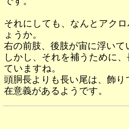
です。
それにしても、なんとアクロ
ょうか。
右の前肢、後肢が宙に浮いて
しかし、それを補うために、
ていますね。
頭胴長よりも長い尾は、飾り
在意義があるようです。