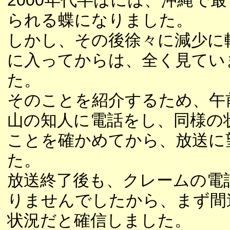
2000年代半ばには、沖縄で
られる蝶になりました。
しかし、その後徐々に減少に
に入ってからは、全く見てい
た。
そのことを紹介するため、午
山の知人に電話をし、同様の
ことを確かめてから、放送に
た。
放送終了後も、クレームの電
りませんでしたから、まず間
状況だと確信しました。