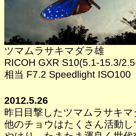
ツマムラサキマダラ雄
RICOH GXR S10(5.1-15.3/2.5
相当 F7.2 Speedlight ISO100
2012.5.26
昨日目撃したツマムラサキマ
他のチョウはたくさん活動し