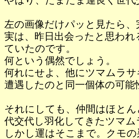
やはり、たまたま運良く世代
左の画像だけパッと見たら、
実は、昨日出会ったと思われ
ていたのです。
何という偶然でしょう。
何れにせよ、他にツマムラサ
遭遇したのと同一個体の可能
それにしても、仲間はほとん
代交代し羽化してきたツマム
しかし運はそこまで。クモの