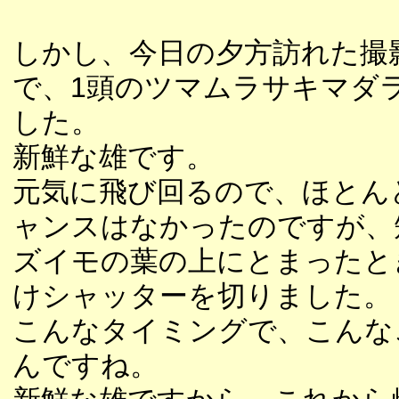
しかし、今日の夕方訪れた撮
で、1頭のツマムラサキマダ
した。
新鮮な雄です。
元気に飛び回るので、ほとん
ャンスはなかったのですが、
ズイモの葉の上にとまったと
けシャッターを切りました。
こんなタイミングで、こんな
んですね。