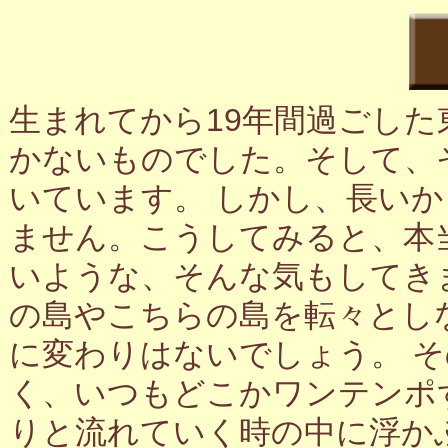
生まれてから19年間過ごし
かないものでした。そして、
いています。 しかし、長い
ません。こうしてみると、本
いような、そんな気もしてき
の島やこちらの島を転々とし
に変わりはないでしょう。 
く、いつもどこかワンテンポ
りと流れていく時の中に浮か