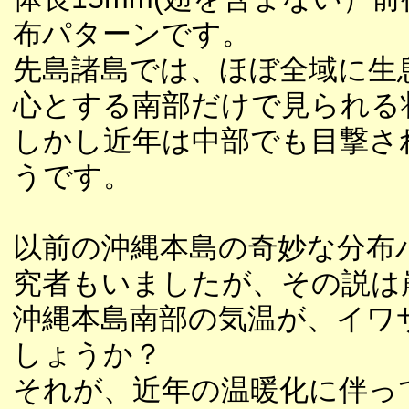
布パターンです。
先島諸島では、ほぼ全域に生
心とする南部だけで見られる
しかし近年は中部でも目撃さ
うです。
以前の沖縄本島の奇妙な分布
究者もいましたが、その説は
沖縄本島南部の気温が、イワ
しょうか？
それが、近年の温暖化に伴っ