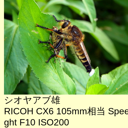
シオヤアブ雄
RICOH CX6 105mm相当 Speed
ght F10 ISO200