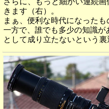
さらに、もっと細かい連続画像
きます（右）。
まぁ、便利な時代になったも
一方で、誰でも多少の知識が
として成り立たないという裏