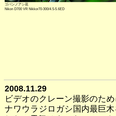
ゴバンノアシ花
Nikon D700 VR Nikkor70-300/4.5-5.6ED
2008.11.29
ビデオのクレーン撮影のため
ナワウラジロガシ国内最巨木