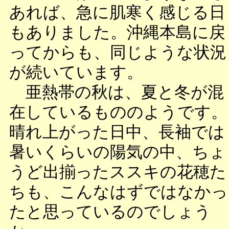
あれば、急に肌寒く感じる日
もありました。沖縄本島に戻
ってからも、同じような状況
が続いています。
亜熱帯の秋は、夏と冬が混
在しているもののようです。
晴れ上がった日中、長袖では
暑いくらいの陽気の中、ちょ
うど出揃ったススキの花穂た
ちも、こんなはずではなかっ
たと思っているのでしょう