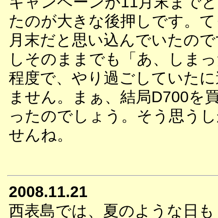
キャンペーンが11月末まで
たのが大きな後押しです。て
月末だと思い込んでいたので
しそのままでも「あ、しまっ
程度で、やり過ごしていたに
ません。まぁ、結局D700を
ったのでしょう。そう思うし
せんね。
2008.11.21
西表島では、夏のような日も