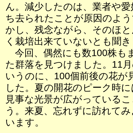
ん。減少したのは、業者や愛
ち去られたことが原因のよう
かし、残念ながら、そのほと
く栽培出来ていないとも聞き
今回、偶然にも数100株も
た群落を見つけました。11
いうのに、100個前後の花が
した。夏の開花のピーク時に
見事な光景が広がっているこ
う。来夏、忘れずに訪れてみ
います。