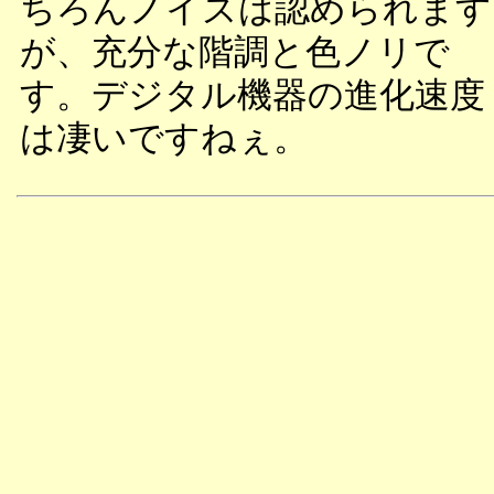
ちろんノイズは認められます
が、充分な階調と色ノリで
す。デジタル機器の進化速度
は凄いですねぇ。