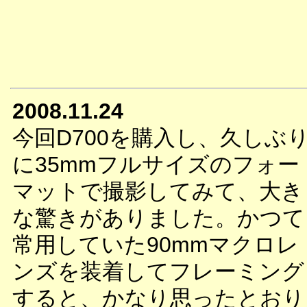
2008.11.24
今回D700を購入し、久しぶ
に35mmフルサイズのフォー
マットで撮影してみて、大き
な驚きがありました。かつて
常用していた90mmマクロレ
ンズを装着してフレーミング
すると、かなり思ったとおり