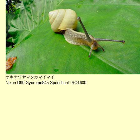
オキナワヤマタカマイマイ
Nikon D90 Gyorome845 Speedlight ISO1600