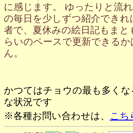
に感じます。 ゆったりと流
の毎日を少しずつ紹介できれ
者で、夏休みの絵日記もまと
らいのペースで更新できるか
ん。
かつてはチョウの最も多くな
な状況です
※各種お問い合わせは、
こち