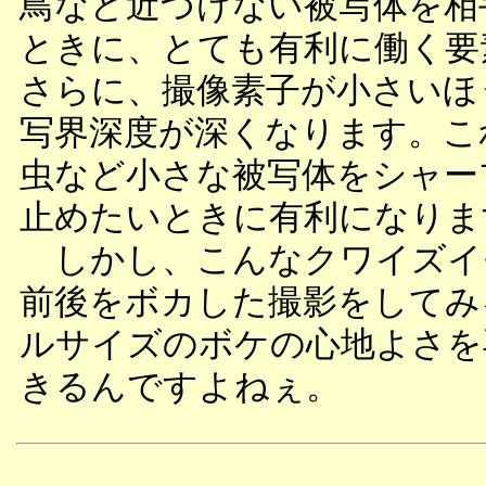
鳥など近づけない被写体を相
ときに、とても有利に働く要
さらに、撮像素子が小さいほ
写界深度が深くなります。こ
虫など小さな被写体をシャー
止めたいときに有利になりま
しかし、こんなクワイズイ
前後をボカした撮影をしてみ
ルサイズのボケの心地よさを
きるんですよねぇ。