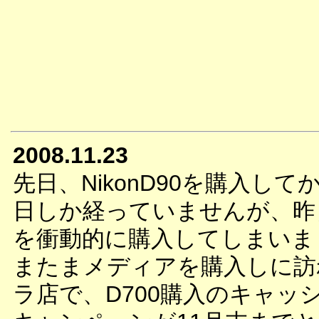
2008.11.23
先日、NikonD90を購入して
日しか経っていませんが、昨日
を衝動的に購入してしまいま
またまメディアを購入しに訪
ラ店で、D700購入のキャッ