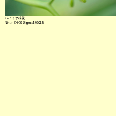
パパイヤ雄花
Nikon D700 Sigma180/3.5