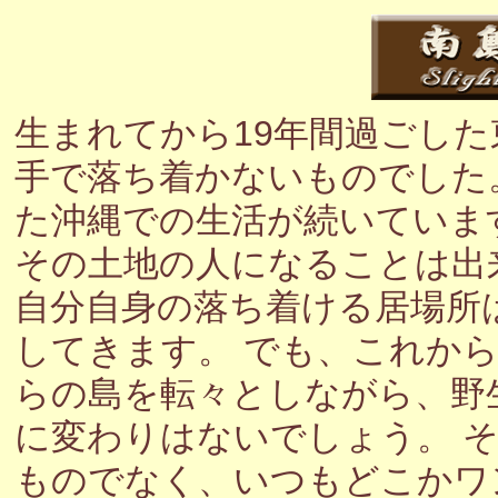
生まれてから19年間過ごし
手で落ち着かないものでした
た沖縄での生活が続いていま
その土地の人になることは出
自分自身の落ち着ける居場所
してきます。 でも、これか
らの島を転々としながら、野
に変わりはないでしょう。 
ものでなく、いつもどこかワ