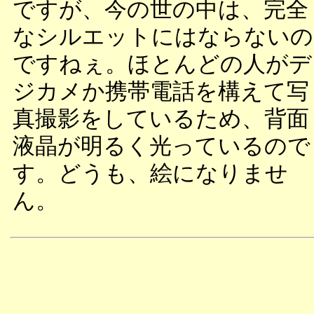
ですが、今の世の中は、完全
なシルエットにはならないの
ですねぇ。ほとんどの人がデ
ジカメか携帯電話を構えて写
真撮影をしているため、背面
液晶が明るく光っているので
す。どうも、絵になりませ
ん。