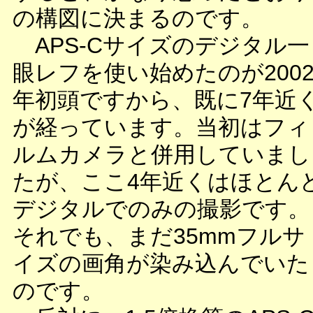
の構図に決まるのです。
APS-Cサイズのデジタル一
眼レフを使い始めたのが200
年初頭ですから、既に7年近
が経っています。当初はフィ
ルムカメラと併用していまし
たが、ここ4年近くはほとん
デジタルでのみの撮影です。
それでも、まだ35mmフルサ
イズの画角が染み込んでいた
のです。