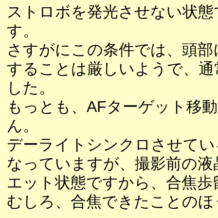
ストロボを発光させない状態
す。
さすがにこの条件では、頭部
することは厳しいようで、通
した。
もっとも、AFターゲット移
ん。
デーライトシンクロさせてい
なっていますが、撮影前の液
エット状態ですから、合焦歩
むしろ、合焦できたことのほ