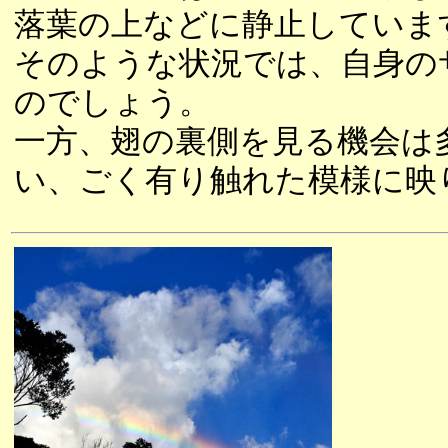
落葉の上などに静止していま
そのような状況では、自身の
のでしょう。
一方、翅の裏側を見る機会は
い、ごく有り触れた模様に映