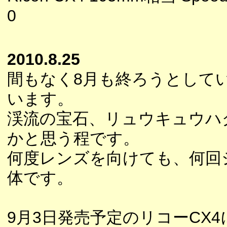
0
2010.8.25
間もなく8月も終ろうとして
います。
渓流の宝石、リュウキュウハ
かと思う程です。
何度レンズを向けても、何回
体です。
9月3日発売予定のリコーCX