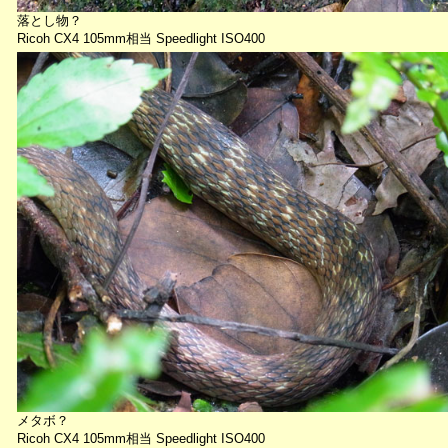
落とし物？
Ricoh CX4 105mm相当 Speedlight ISO400
メタボ？
Ricoh CX4 105mm相当 Speedlight ISO400