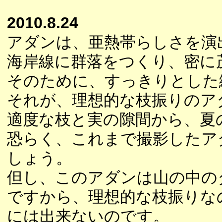
2010.8.24
アダンは、亜熱帯らしさを演
海岸線に群落をつくり、密に
そのために、すっきりとした
それが、理想的な枝振りのア
適度な枝と実の隙間から、夏
恐らく、これまで撮影したア
しょう。
但し、このアダンは山の中の
ですから、理想的な枝振りな
には出来ないのです。