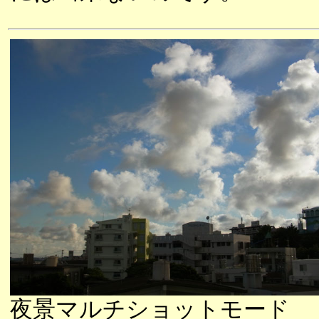
夜景マルチショットモード