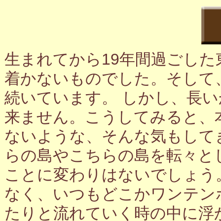
生まれてから19年間過ごし
着かないものでした。そして
続いています。 しかし、長
来ません。こうしてみると、
ないような、そんな気もして
らの島やこちらの島を転々と
ことに変わりはないでしょう
なく、いつもどこかワンテン
たりと流れていく時の中に浮