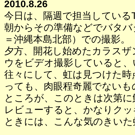
2010.8.26
今日は、隔週で担当している
朝からその準備などでバタバ
＝沖縄本島北部）での撮影。
夕方、開花し始めたカラスザ
ウをビデオ撮影していると、
往々にして、虹は見つけた時
っても、肉眼程奇麗でないも
ところが、このときは次第に
レビューすると、かなりクッ
ときには、こんな気のきいた