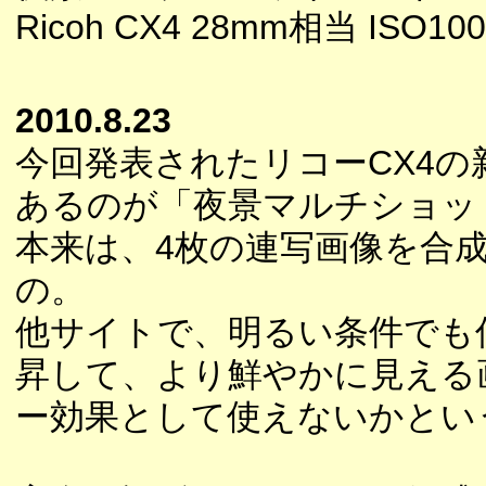
Ricoh CX4 28mm相当 ISO100
2010.8.23
今回発表されたリコーCX4の
あるのが「夜景マルチショッ
本来は、4枚の連写画像を合
の。
他サイトで、明るい条件でも
昇して、より鮮やかに見える
ー効果として使えないかとい