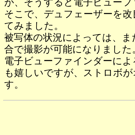
が、そうすると電子ビューフ
そこで、デュフェーザーを改
てみました。
被写体の状況によっては、ま
合で撮影が可能になりました
電子ビューファインダーによ
も嬉しいですが、ストロボが
す。