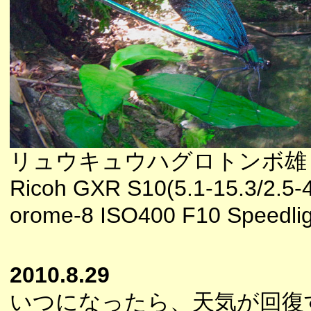
リュウキュウハグロトンボ雄
Ricoh GXR S10(5.1-15.3/2.5-4
orome-8 ISO400 F10 Speedlig
2010.8.29
いつになったら、天気が回復