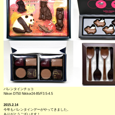
バレンタインチョコ
Nikon D750 Nikkor24-85/F3.5-4.5
2015.2.14
今年もバレンタインデーがやってきました。
ありがとうございます！