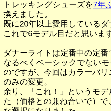
トレッキングシューズを
7年
換えました。
既に20年以上愛用しているダ
これで6モデル目だと思いま
ダナーライトは定番中の定番
なるべくベーシックでないモ
のですが、今回はカラーバリ
のみの変更。
余り、「これ！」というモデ
た（価格との兼ね合いで）で
な選択になりました。