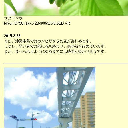
サクランボ
Nikon D750 Nikkor28-300/3.5-5.6ED VR
2015.2.22
まだ、沖縄本島ではカンヒザクラの花が楽しめます。
しかし、早い株では既に花も終わり、実が着き始めています。
まだ、食べられるようになるまでには時間が掛かりそうです。