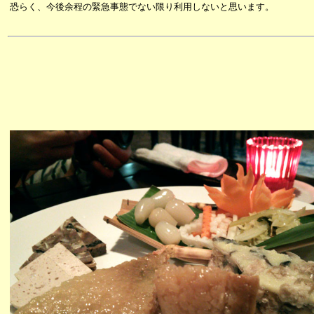
恐らく、今後余程の緊急事態でない限り利用しないと思います。