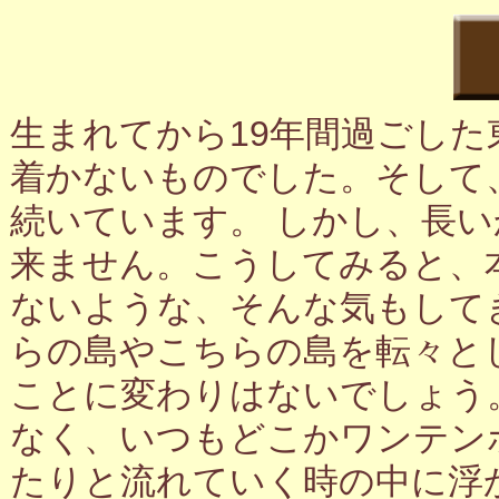
生まれてから19年間過ごし
着かないものでした。そして
続いています。 しかし、長
来ません。こうしてみると、
ないような、そんな気もして
らの島やこちらの島を転々と
ことに変わりはないでしょう
なく、いつもどこかワンテン
たりと流れていく時の中に浮