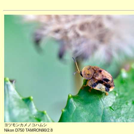
ヨツモンカメノコハムシ
Nikon D750 TAMRON90/2.8