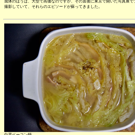
成体のほうは、大型で高価なのですが、その直後に東京で開いた写真展で
撮影していて、それらのエピソードが蘇ってきました。
白菜ベーコン鍋