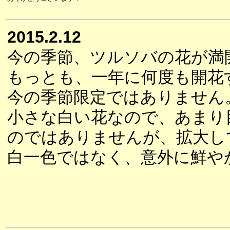
2015.2.12
今の季節、ツルソバの花が満
もっとも、一年に何度も開花
今の季節限定ではありません
小さな白い花なので、あまり
のではありませんが、拡大し
白一色ではなく、意外に鮮や