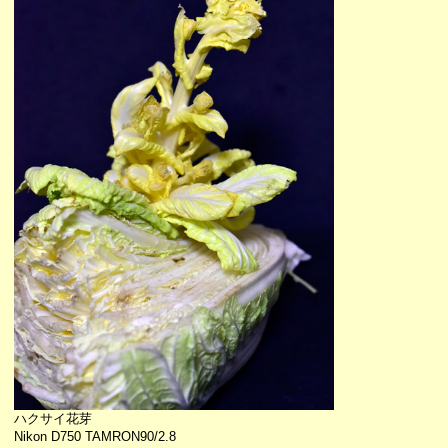
ハクサイ花芽
Nikon D750 TAMRON90/2.8