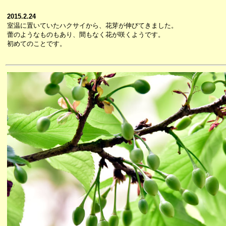
2015.2.24
室温に置いていたハクサイから、花芽が伸びてきました。
蕾のようなものもあり、間もなく花が咲くようです。
初めてのことです。