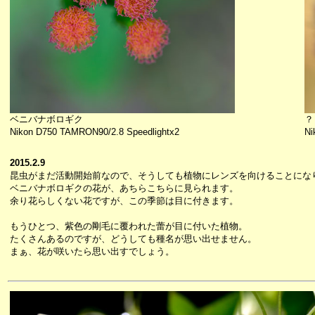
ベニバナボロギク
？
Nikon D750 TAMRON90/2.8 Speedlightx2
Ni
2015.2.9
昆虫がまだ活動開始前なので、そうしても植物にレンズを向けることにな
ベニバナボロギクの花が、あちらこちらに見られます。
余り花らしくない花ですが、この季節は目に付きます。
もうひとつ、紫色の剛毛に覆われた蕾が目に付いた植物。
たくさんあるのですが、どうしても種名が思い出せません。
まぁ、花が咲いたら思い出すでしょう。