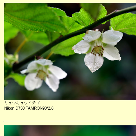
リュウキュウイチゴ
Nikon D750 TAMRON90/2.8