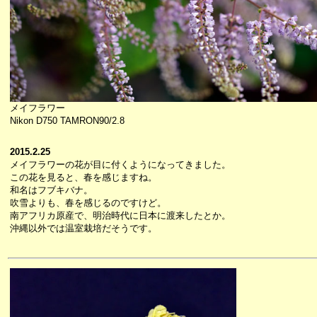
メイフラワー
Nikon D750 TAMRON90/2.8
2015.2.25
メイフラワーの花が目に付くようになってきました。
この花を見ると、春を感じますね。
和名はフブキバナ。
吹雪よりも、春を感じるのですけど。
南アフリカ原産で、明治時代に日本に渡来したとか。
沖縄以外では温室栽培だそうです。