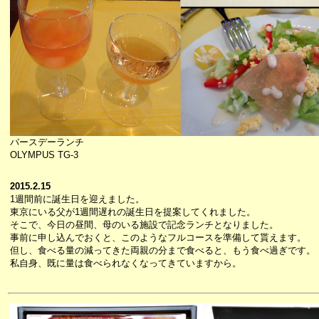
バースデーランチ
OLYMPUS TG-3
2015.2.15
1週間前に誕生日を迎えました。
東京にいる父が1週間遅れの誕生日を提案してくれました。
そこで、今日の昼間、母のいる施設で記念ランチとなりました。
事前に申し込んでおくと、このようなフルコースを準備して貰えます。
但し、食べる量の減ってきた両親の分まで食べると、もう食べ過ぎです。
私自身、既に量は食べられなくなってきていますから。