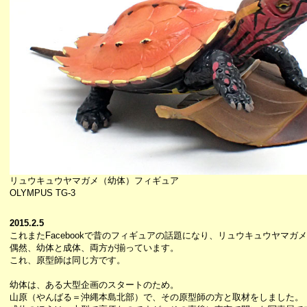
リュウキュウヤマガメ（幼体）フィギュア
OLYMPUS TG-3
2015.2.5
これまたFacebookで昔のフィギュアの話題になり、リュウキュウヤマガ
偶然、幼体と成体、両方が揃っています。
これ、原型師は同じ方です。
幼体は、ある大型企画のスタートのため。
山原（やんばる＝沖縄本島北部）で、その原型師の方と取材をしました。