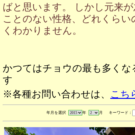
ばと思います。 しかし元来
ことのない性格、どれくらい
くわかりません。
かつてはチョウの最も多くな
す
※各種お問い合わせは、
こち
年月を選択
年
月 キーワード：