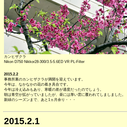
カンヒザクラ
Nikon D750 Nikkor28-300/3.5-5.6ED VR PL-Filter
2015.2.2
事務所裏のカンヒザクラが満開を迎えています。
今年は、なかなかの花の着き具合です。
今年は冷え込みもあり、寒暖の差が適度だったのでしょう。
朝は青空が拡がっていましたが、昼には厚い雲に覆われてしましました。
新緑のシーズンまで、あと1ヵ月余り・・・
2015.2.1