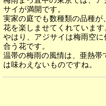
梅雨まっ直中の東京では、ア
サイが満開です。
実家の庭でも数種類の品種が
花を楽しませてくれています
やはり、アジサイは梅雨空に
合う花です。
温帯の梅雨の風情は、亜熱帯
は味わえないものですね。