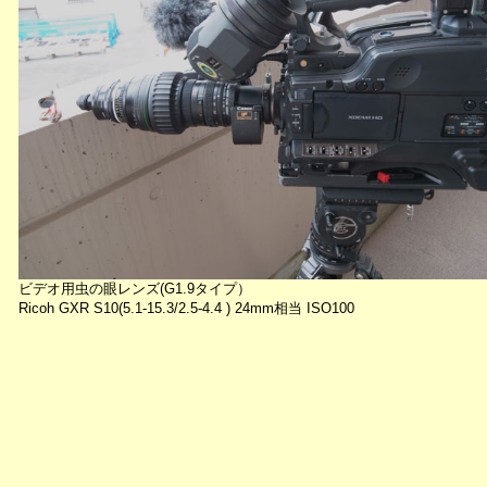
ビデオ用虫の眼レンズ(G1.9タイプ）
Ricoh GXR S10(5.1-15.3/2.5-4.4 ) 24mm相当 ISO100