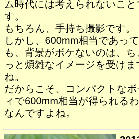
ム時代には考えられないこと
す。
もちろん、手持ち撮影です。
しかし、600mm相当であっ
も、背景がボケないのは、ち
っと煩雑なイメージを受けま
ね。
だからこそ、コンパクトなボ
ィで600mm相当が得られる
なんですよね。