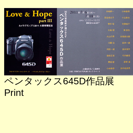
ペンタックス645D作品展
Print