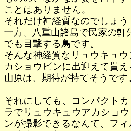
ことはありません。
それだけ神経質なのでしょう
一方、八重山諸島で民家の軒
でも目撃する鳥です。
そんな神経質なリュウキュウ
カショウビンに出迎えて貰え
山原は、期待が持てそうです
それにしても、コンパクトカ
ラでリュウキュウアカショウ
ンが撮影できるなんて、フィ