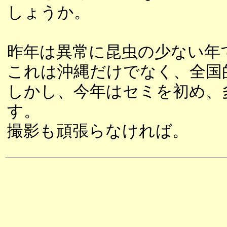
しょうか。
昨年は異常に昆虫の少ない年
これは沖縄だけでなく、全国
しかし、今年はセミを初め、
す。
撮影も頑張らなければ。