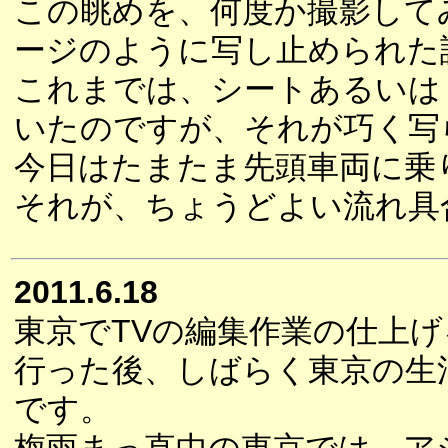
この眺めを、何度か撮影して
ージのように写し止められた
これまでは、シートあるいは
いたのですが、それが巧く写
今日はたまたま先頭車両に乗
それが、ちょうどよい流れ具
2011.6.18
東京でTVの編集作業の仕上げ
行った後、しばらく東京の生
です。