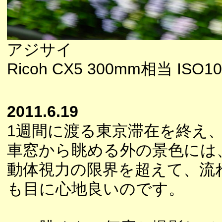
アジサイ
Ricoh CX5 300mm相当 ISO10
2011.6.19
1週間に渡る東京滞在を終え
車窓から眺める外の景色には
動体視力の限界を超えて、流
も目に心地良いのです。