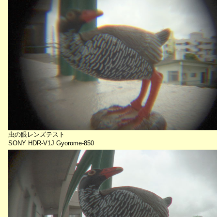
虫の眼レンズテスト
SONY HDR-V1J Gyorome-850