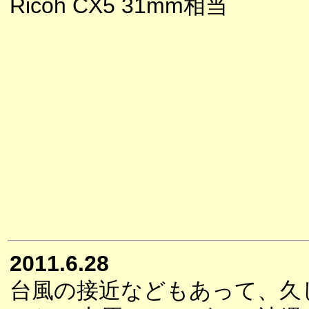
Ricoh CX5 31mm相当
2011.6.28
台風の接近などもあって、久