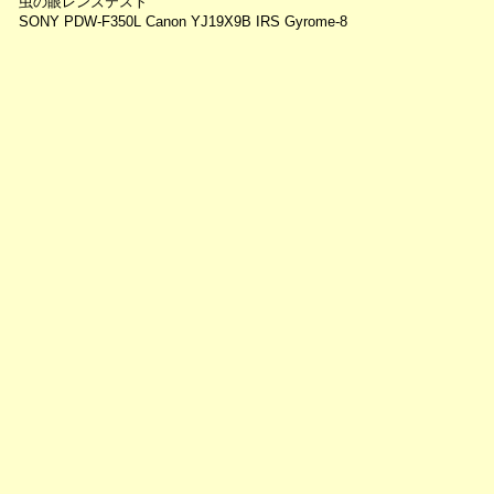
虫の眼レンズテスト
SONY PDW-F350L Canon YJ19X9B IRS Gyrome-8