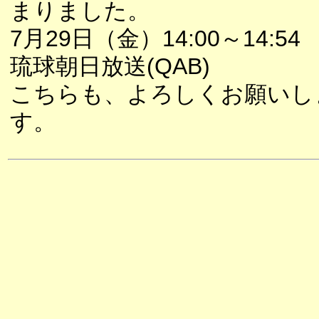
まりました。
7月29日（金）14:00～14:54
琉球朝日放送(QAB)
こちらも、よろしくお願いし
す。