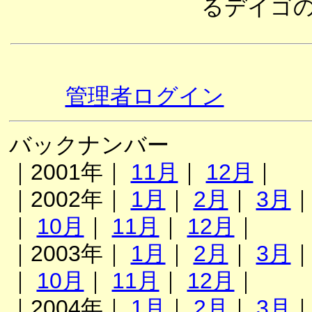
るデイゴ
管理者ログイン
バックナンバー
｜2001年｜
11月
｜
12月
｜
｜2002年｜
1月
｜
2月
｜
3月
｜
10月
｜
11月
｜
12月
｜
｜2003年｜
1月
｜
2月
｜
3月
｜
10月
｜
11月
｜
12月
｜
｜2004年｜
1月
｜
2月
｜
3月