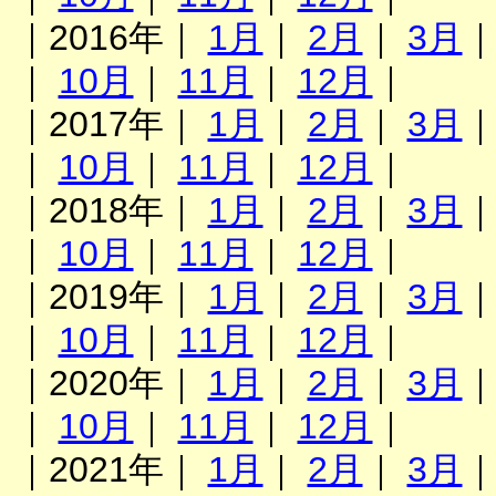
｜2016年｜
1月
｜
2月
｜
3月
｜
10月
｜
11月
｜
12月
｜
｜2017年｜
1月
｜
2月
｜
3月
｜
10月
｜
11月
｜
12月
｜
｜2018年｜
1月
｜
2月
｜
3月
｜
10月
｜
11月
｜
12月
｜
｜2019年｜
1月
｜
2月
｜
3月
｜
10月
｜
11月
｜
12月
｜
｜2020年｜
1月
｜
2月
｜
3月
｜
10月
｜
11月
｜
12月
｜
｜2021年｜
1月
｜
2月
｜
3月