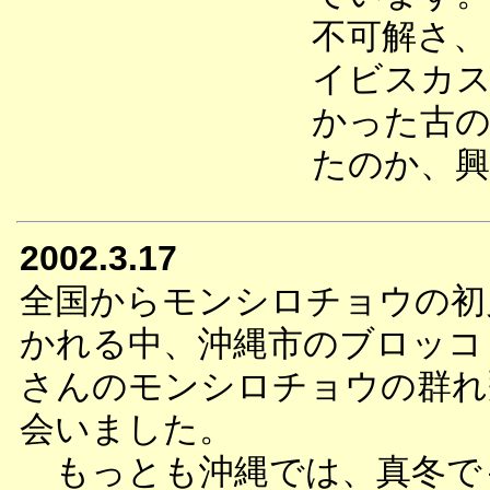
不可解さ、
イビスカ
かった古の
たのか、
2002.3.17
全国からモンシロチョウの初
かれる中、沖縄市のブロッコ
さんのモンシロチョウの群れ
会いました。
もっとも沖縄では、真冬で