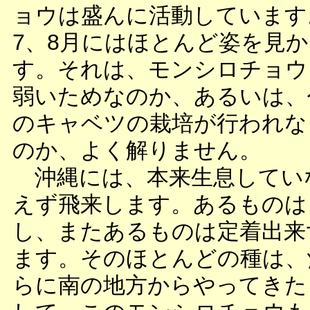
ョウは盛んに活動しています
7、8月にはほとんど姿を見
す。それは、モンシロチョウ
弱いためなのか、あるいは、
のキャベツの栽培が行われな
のか、よく解りません。
沖縄には、本来生息してい
えず飛来します。あるものは
し、またあるものは定着出来
ます。そのほとんどの種は、
らに南の地方からやってきた