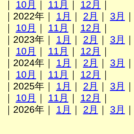
｜
10月
｜
11月
｜
12月
｜
｜2022年｜
1月
｜
2月
｜
3月
｜
10月
｜
11月
｜
12月
｜
｜2023年｜
1月
｜
2月
｜
3月
｜
10月
｜
11月
｜
12月
｜
｜2024年｜
1月
｜
2月
｜
3月
｜
10月
｜
11月
｜
12月
｜
｜2025年｜
1月
｜
2月
｜
3月
｜
10月
｜
11月
｜
12月
｜
｜2026年｜
1月
｜
2月
｜
3月