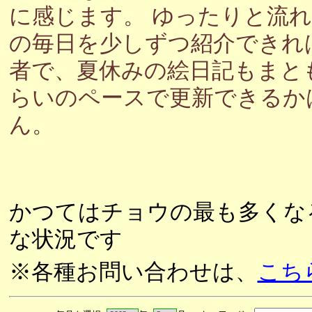
に感じます。 ゆったりと流
の毎日を少しずつ紹介できれ
者で、夏休みの絵日記もまと
らいのペースで更新できるか
ん。
かつてはチョウの最も多くな
な状況です
※各種お問い合わせは、
こち