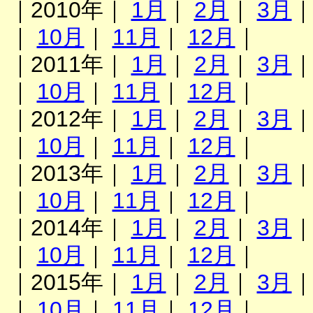
｜2010年｜
1月
｜
2月
｜
3月
｜
10月
｜
11月
｜
12月
｜
｜2011年｜
1月
｜
2月
｜
3月
｜
10月
｜
11月
｜
12月
｜
｜2012年｜
1月
｜
2月
｜
3月
｜
10月
｜
11月
｜
12月
｜
｜2013年｜
1月
｜
2月
｜
3月
｜
10月
｜
11月
｜
12月
｜
｜2014年｜
1月
｜
2月
｜
3月
｜
10月
｜
11月
｜
12月
｜
｜2015年｜
1月
｜
2月
｜
3月
｜
10月
｜
11月
｜
12月
｜