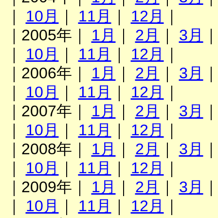
｜
10月
｜
11月
｜
12月
｜
｜2005年｜
1月
｜
2月
｜
3月
｜
10月
｜
11月
｜
12月
｜
｜2006年｜
1月
｜
2月
｜
3月
｜
10月
｜
11月
｜
12月
｜
｜2007年｜
1月
｜
2月
｜
3月
｜
10月
｜
11月
｜
12月
｜
｜2008年｜
1月
｜
2月
｜
3月
｜
10月
｜
11月
｜
12月
｜
｜2009年｜
1月
｜
2月
｜
3月
｜
10月
｜
11月
｜
12月
｜