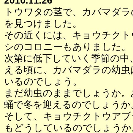
2010.11.26
トウワタの茎で、カバマダラ
を見つけました。
その近くには、キョウチクト
シのコロニーもありました。
次第に低下していく季節の中
える頃に、カバマダラの幼虫
いるのでしょう。
まだ幼虫のままでしょうか。
蛹で冬を迎えるのでしょうか
そして、キョウチクトウアブ
もどうしているのでしょうか