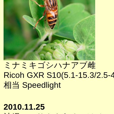
ミナミキゴシハナアブ雌
Ricoh GXR S10(5.1-15.3/2.5-
相当 Speedlight
2010.11.25