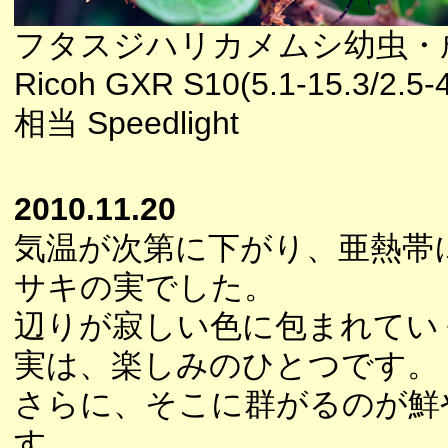
フタスジハリカメムシ幼虫・
Ricoh GXR S10(5.1-15.3/2.5-
相当 Speedlight
2010.11.20
気温が次第に下がり、亜熱帯
サキの実でした。
辺りが寂しい色に包まれてい
実は、楽しみのひとつです。
さらに、そこに群がるのが鮮
す。