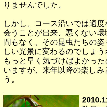
りませんでした。
しかし、コース沿いでは適度
会うことが出来、悪くない環
間もなく、その昆虫たちの姿
しい光景に変わるのでしょう
もっと早く気づけばよかった
いますが、来年以降の楽しみ
う。
2010.1