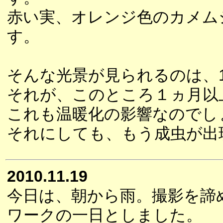
赤い実、オレンジ色のカメム
す。
そんな光景が見られるのは、
それが、このところ１ヵ月以
これも温暖化の影響なのでし
それにしても、もう成虫が出
2010.11.19
今日は、朝から雨。撮影を諦
ワークの一日としました。