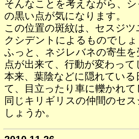
そんなことを考えながら、シ
の黒い点が気になります。
この位置の斑紋は、セスジツ
クシデントによるものでしょ
ふっと、ネジレバネの寄生を
点が出来て、行動が変わって
本来、葉陰などに隠れている
て、目立ったり車に轢かれて
同じキリギリスの仲間のセス
しょうか。