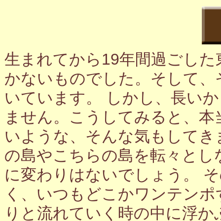
生まれてから19年間過ごし
かないものでした。そして、
いています。 しかし、長い
ません。こうしてみると、本
いような、そんな気もしてき
の島やこちらの島を転々とし
に変わりはないでしょう。 
く、いつもどこかワンテンポ
りと流れていく時の中に浮か