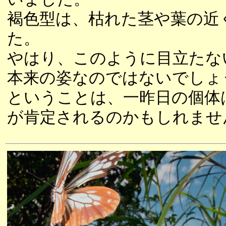
褐色型は、枯れた茎や葉の近
た。
やはり、このように目立たな
本来の姿なのではないでしょ
ということは、一昨日の個体
が肯定されるのかもしれませ