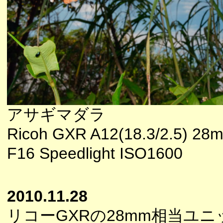
アサギマダラ
Ricoh GXR A12(18.3/2.5) 
F16 Speedlight ISO1600
2010.11.28
リコーGXRの28mm相当ユ