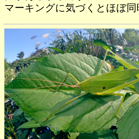
マーキングに気づくとほぼ同