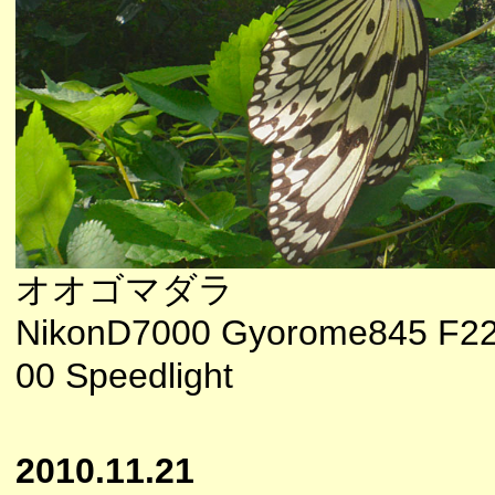
オオゴマダラ
NikonD7000 Gyorome845 F22
00 Speedlight
2010.11.21