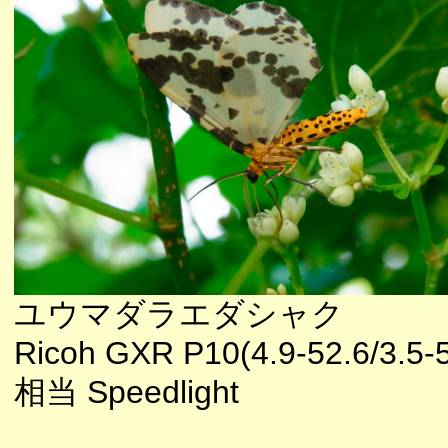
ユウマダラエダシャク
Ricoh GXR P10(4.9-52.6/3.5-
相当 Speedlight