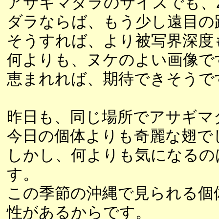
アサギマダラのサイズでも、
ダラならば、もう少し遠目の
そうすれば、より被写界深度
何よりも、ヌケのよい画像で
恵まれれば、期待できそうで
昨日も、同じ場所でアサギマ
今日の個体よりも奇麗な翅で
しかし、何よりも気になるの
す。
この季節の沖縄で見られる個
性があるからです。