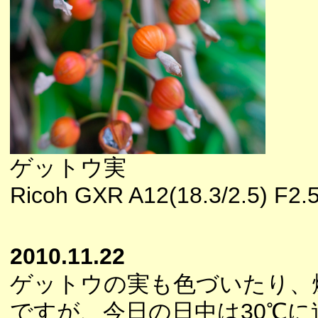
ゲットウ実
Ricoh GXR A12(18.3/2.5) F
2010.11.22
ゲットウの実も色づいたり、
ですが、今日の日中は30℃