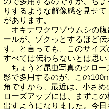
ので多用するのですが、ちょ
りするような解像感を見せて
があります。
オキナワクワゾウムシの腹
ールが、ゾクっとするほど伝
す。と言っても、このサイズ
すべては伝わらないとは思い
ちょうど昆虫写真のクロー
影で多用するのが、この100
角ですから、最近は、小さめ
ローズアップには、まずこの
出すようになりました。今日