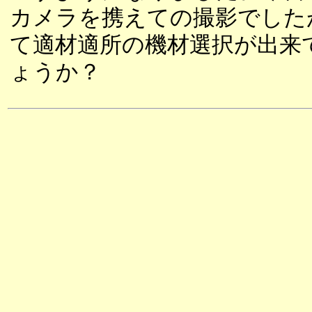
カメラを携えての撮影でした
て適材適所の機材選択が出来
ょうか？