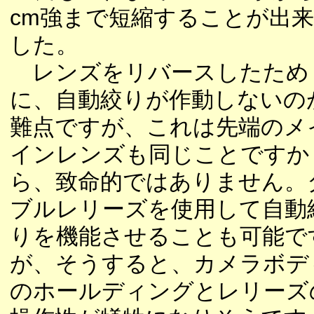
cm強まで短縮することが出
した。
レンズをリバースしたため
に、自動絞りが作動しないの
難点ですが、これは先端のメ
インレンズも同じことですか
ら、致命的ではありません。
ブルレリーズを使用して自動
りを機能させることも可能で
が、そうすると、カメラボデ
のホールディングとレリーズ