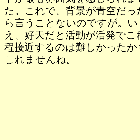
た。これで、背景が青空だっ
ら言うことないのですが。い
え、好天だと活動が活発でこ
程接近するのは難しかったか
しれませんね。