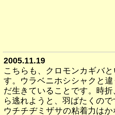
2005.11.19
こちらも、クロモンカギバと
す。ウラベニホシシャクと違
だ生きていることです。時折
ら逃れようと、羽ばたくので
ウチチヂミザサの粘着力はか