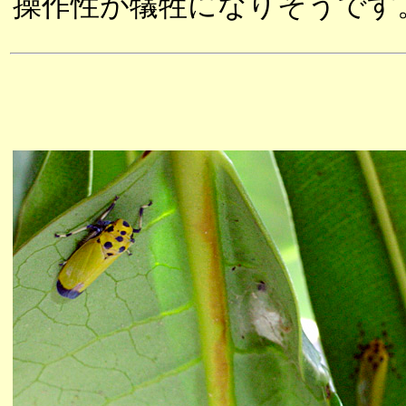
操作性が犠牲になりそうです