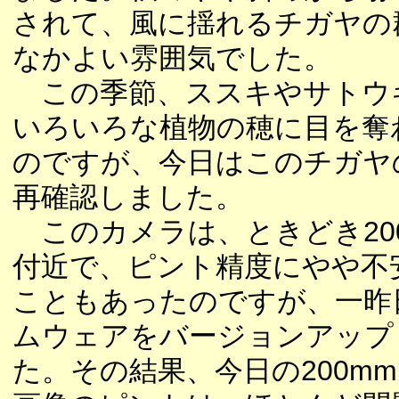
されて、風に揺れるチガヤの
なかよい雰囲気でした。
この季節、ススキやサトウ
いろいろな植物の穂に目を奪
のですが、今日はこのチガヤ
再確認しました。
このカメラは、ときどき20
付近で、ピント精度にやや不
こともあったのですが、一昨
ムウェアをバージョンアップ
た。その結果、今日の200m