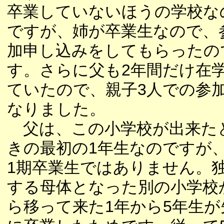
卒業していないほうの学校な
ですが、姉が卒業生なので、
加申し込みをしてもらったの
す。さらに父も2年間だけ在
ていたので、親子3人での参
なりました。
父は、この小学校が出来た
きの最初の1年生なのですが
1期卒業生ではありません。
する母体となった別の小学校
ら移って来た1年から5年生が