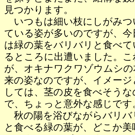
見つかります。
いつもは細い枝にしがみつ
ている姿が多いのですが、今
は緑の葉をバリバリと食べて
るところに出遭いました。こ
が、オキナワクワゾウムシの
来の姿なのですが、イメージ
しては、茎の皮を食べそうな
で、ちょっと意外な感じです
秋の陽を浴びながらバリバ
と食べる緑の葉が、どこか美