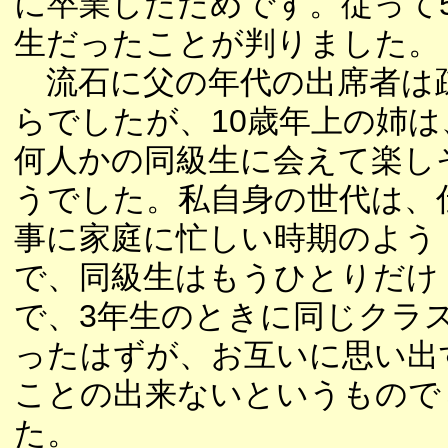
に卒業したためです。従って
生だったことが判りました。
流石に父の年代の出席者は
らでしたが、10歳年上の姉は
何人かの同級生に会えて楽し
うでした。私自身の世代は、
事に家庭に忙しい時期のよう
で、同級生はもうひとりだけ
で、3年生のときに同じクラ
ったはずが、お互いに思い出
ことの出来ないというもので
た。