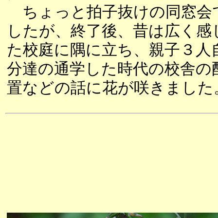
ちょっと拍子抜けの同窓会
したが、終了後、昔は広く感
た校庭に隅に立ち、親子３人
分達の通学した時代の校舎の
置などの話に花が咲きました