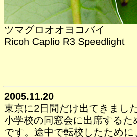
ツマグロオオヨコバイ
Ricoh Caplio R3 Speedlight
2005.11.20
東京に2日間だけ出てきまし
小学校の同窓会に出席するた
です。途中で転校したために