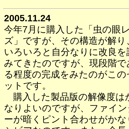
2005.11.24
今年7月に購入した「虫の眼
ズ」ですが、その構造が解り
いろいろと自分なりに改良を
みてきたのですが、現段階で
る程度の完成をみたのがこの
ットです。
購入した製品版の解像度は
なりよいのですが、ファイン
ーが暗くピント合わせがかな