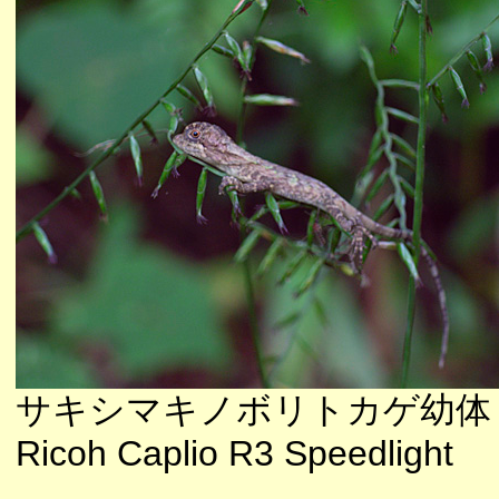
サキシマキノボリトカゲ幼体
Ricoh Caplio R3 Speedlight