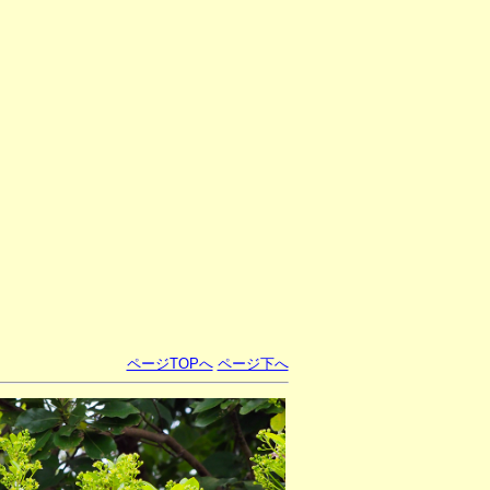
ページTOPへ
ページ下へ