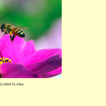
100/4 PL-Filter