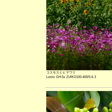
コスモスとヒマワリ
Lumix GH-5s ZUIKO100-400/5-6.3