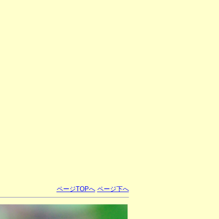
ページTOPへ
ページ下へ