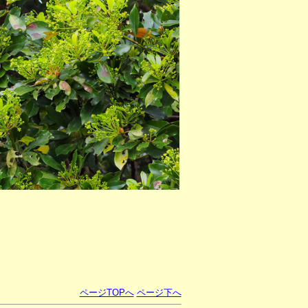
ページTOPへ
ページ下へ