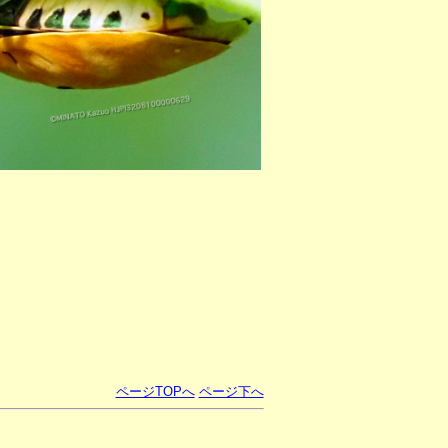
ページTOPへ
ページ下へ