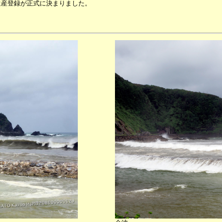
遺産登録が正式に決まりました。