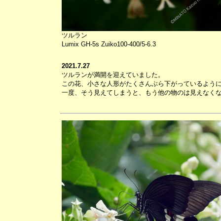
ツルラン
Lumix GH-5s Zuiko100-400/5-6.3
2021.7.27
ツルランが満開を迎えていました。
この花、小さな人形がたくさんぶら下がっているよう
一度、そう見えてしまうと、もう他の物のは見えなく