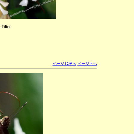
Filter
ページTOPへ
ページ下へ