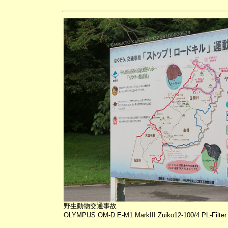
野生動物交通事故
OLYMPUS OM-D E-M1 MarkIII Zuiko12-100/4 PL-Filter