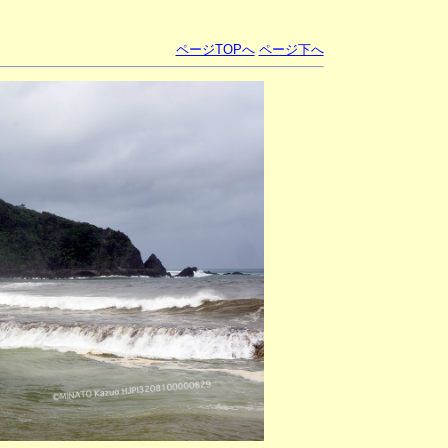
ページTOPへ
ページ下へ