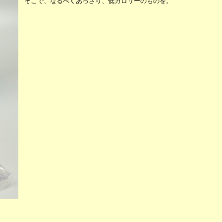
そこで、なるべくあっさり、低カロリーのものを。