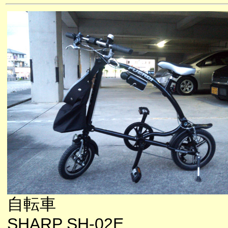
自転車
SHARP SH-02E