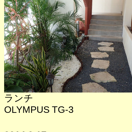
ランチ
OLYMPUS TG-3