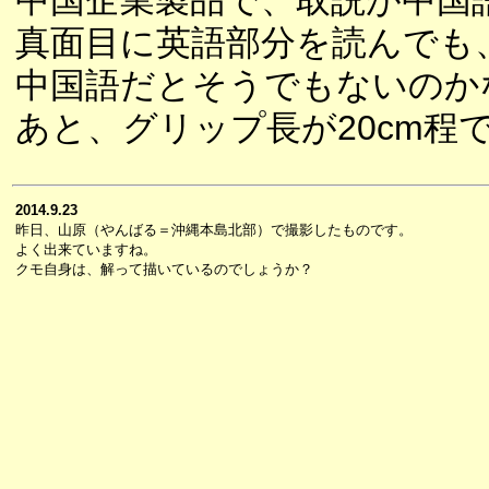
中国企業製品で、取説が中国
真面目に英語部分を読んでも
中国語だとそうでもないのか
あと、グリップ長が20cm
2014.9.23
昨日、山原（やんばる＝沖縄本島北部）で撮影したものです。
よく出来ていますね。
クモ自身は、解って描いているのでしょうか？