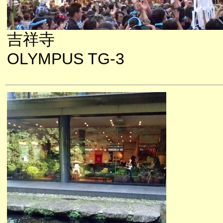
吉祥寺
OLYMPUS TG-3