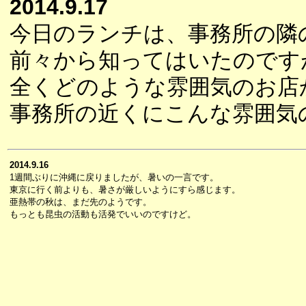
2014.9.17
今日のランチは、事務所の隣
前々から知ってはいたのです
全くどのような雰囲気のお店
事務所の近くにこんな雰囲気
2014.9.16
1週間ぶりに沖縄に戻りましたが、暑いの一言です。
東京に行く前よりも、暑さが厳しいようにすら感じます。
亜熱帯の秋は、まだ先のようです。
もっとも昆虫の活動も活発でいいのですけど。