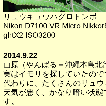
リュウキュウハグロトンボ
Nikon D7100 VR Micro Nikkor
ghtX2 ISO3200
2014.9.22
山原（やんばる＝沖縄本島北
実はイモリを探していたので
代わりに、たくさんのリュウ
天気が悪く、かなり暗い状態
す。