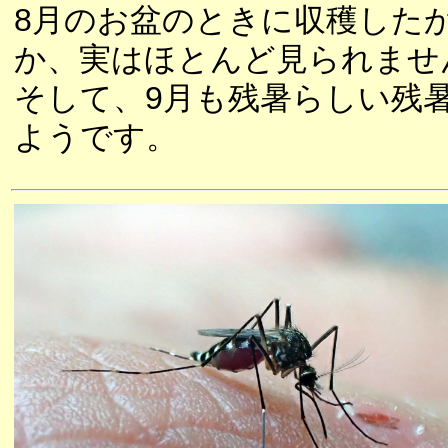
8月のお盆のときに収穫した
か、実はほとんど見られませ
そして、9月も残暑らしい残
ようです。