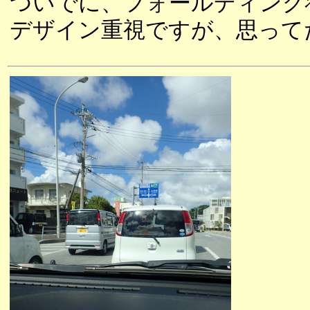
ついでに、フォールディング
デザイン重視ですが、思って