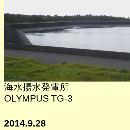
海水揚水発電所
OLYMPUS TG-3
2014.9.28