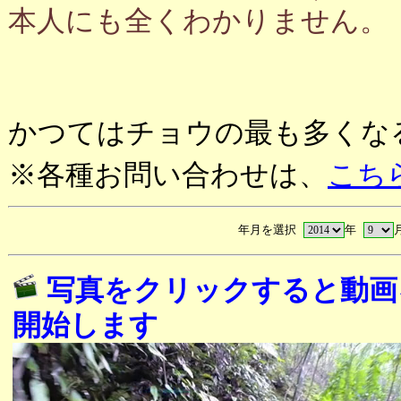
本人にも全くわかりません。
かつてはチョウの最も多くな
※各種お問い合わせは、
こち
年月を選択
年
写真をクリックすると動画
開始します