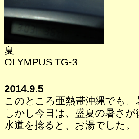
夏
OLYMPUS TG-3
2014.9.5
このところ亜熱帯沖縄でも、
しかし今日は、盛夏の暑さが
水道を捻ると、お湯でした。