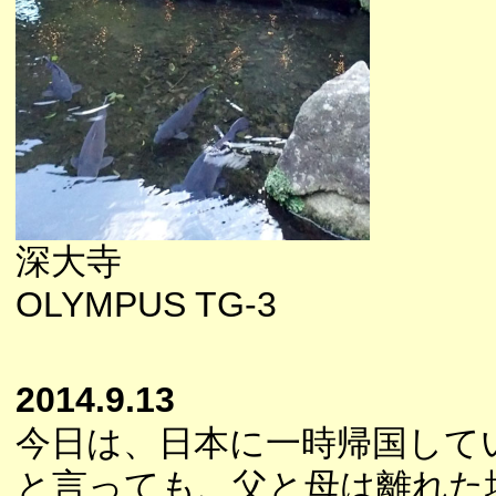
深大寺
OLYMPUS TG-3
2014.9.13
今日は、日本に一時帰国して
と言っても、父と母は離れた