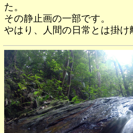
た。
その静止画の一部です。
やはり、人間の日常とは掛け