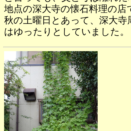
地点の深大寺の懐石料理の店
秋の土曜日とあって、深大寺
はゆったりとしていました。