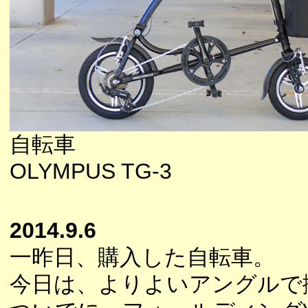
自転車
OLYMPUS TG-3
2014.9.6
一昨日、購入した自転車。
今日は、よりよいアングルで