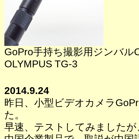
GoPro手持ち撮影用ジンバルO
OLYMPUS TG-3
2014.9.24
昨日、小型ビデオカメラGoP
た。
早速、テストしてみましたが