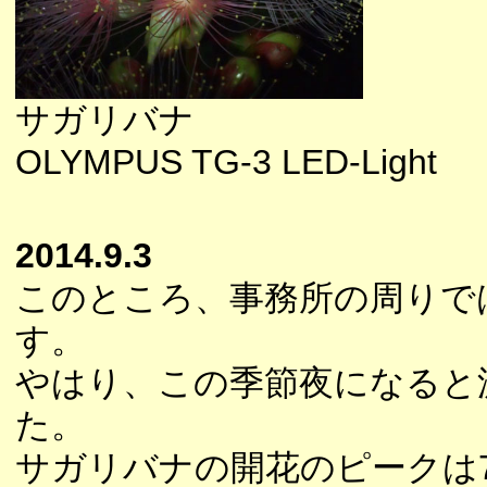
サガリバナ
OLYMPUS TG-3 LED-Light
2014.9.3
このところ、事務所の周りで
す。
やはり、この季節夜になると
た。
サガリバナの開花のピークは