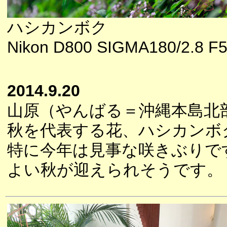
ハシカンボク
Nikon D800 SIGMA180/2.8 F5.
2014.9.20
山原（やんばる＝沖縄本島北
秋を代表する花、ハシカンボ
特に今年は見事な咲きぶりで
よい秋が迎えられそうです。