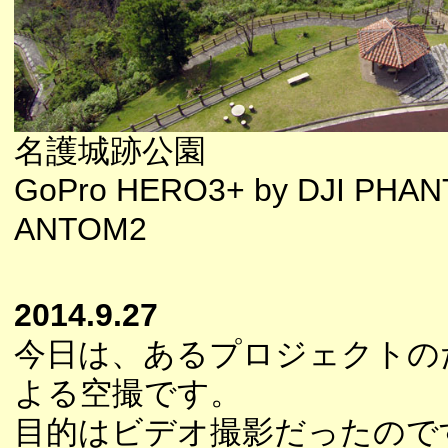
名護城跡公園
GoPro HERO3+ by DJI PHAN
ANTOM2
2014.9.27
今日は、あるプロジェクトの
よる空撮です。
目的はビデオ撮影だったので