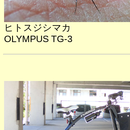
ヒトスジシマカ
OLYMPUS TG-3