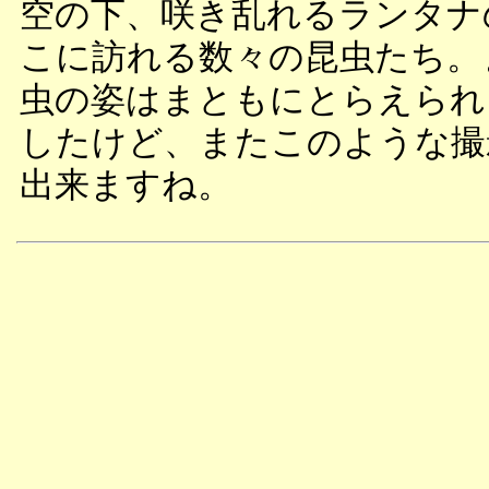
空の下、咲き乱れるランタナ
こに訪れる数々の昆虫たち。
虫の姿はまともにとらえられ
したけど、またこのような撮
出来ますね。