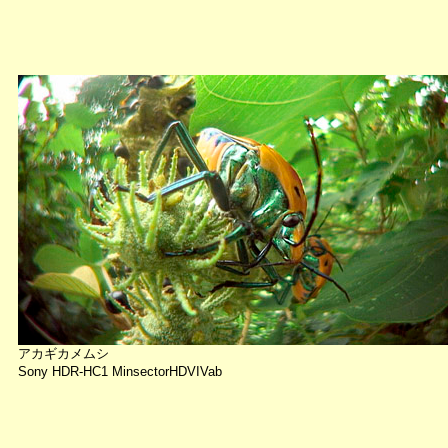
アカギカメムシ
Sony HDR-HC1 MinsectorHDVIVab