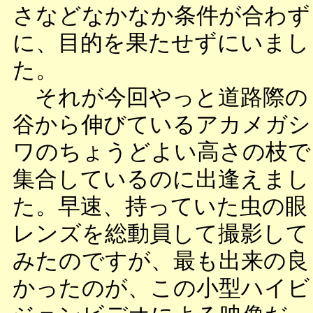
さなどなかなか条件が合わず
に、目的を果たせずにいまし
た。
それが今回やっと道路際の
谷から伸びているアカメガシ
ワのちょうどよい高さの枝で
集合しているのに出逢えまし
た。早速、持っていた虫の眼
レンズを総動員して撮影して
みたのですが、最も出来の良
かったのが、この小型ハイビ