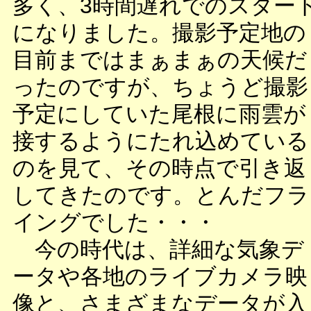
多く、3時間遅れでのスター
になりました。撮影予定地の
目前まではまぁまぁの天候だ
ったのですが、ちょうど撮影
予定にしていた尾根に雨雲が
接するようにたれ込めている
のを見て、その時点で引き返
してきたのです。とんだフラ
イングでした・・・
今の時代は、詳細な気象デ
ータや各地のライブカメラ映
像と、さまざまなデータが入