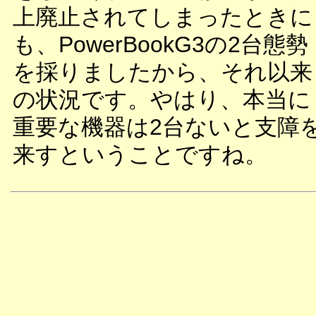
上廃止されてしまったときに
も、PowerBookG3の2台態勢
を採りましたから、それ以来
の状況です。やはり、本当に
重要な機器は2台ないと支障
来すということですね。