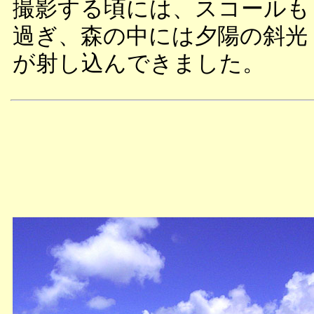
撮影する頃には、スコールも
過ぎ、森の中には夕陽の斜光
が射し込んできました。