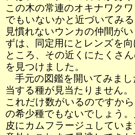
この木の常連のオキナワクワ
でもいないかと近づいてみる
見慣れないウンカの仲間がい
ずは、同定用にとレンズを向
ところ、その近くにたくさん
を見つけました。
手元の図鑑を開いてみまし
当する種が見当たりません。
これだけ数がいるのですから
の希少種でもないでしょう。
皮にカムフラージュしていま