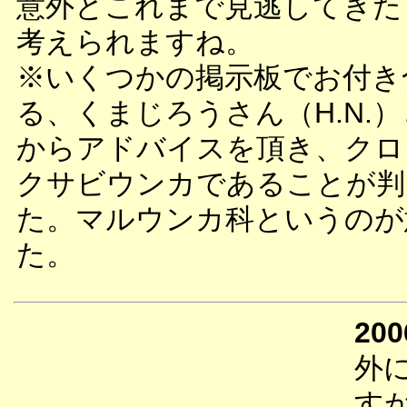
意外とこれまで見逃してきた
考えられますね。
※いくつかの掲示板でお付き
る、くまじろうさん（H.N.
からアドバイスを頂き、クロ
クサビウンカであることが判
た。マルウンカ科というのが
た。
200
外
す