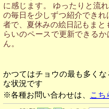
に感じます。 ゆったりと流
の毎日を少しずつ紹介できれ
者で、夏休みの絵日記もまと
らいのペースで更新できるか
ん。
かつてはチョウの最も多くな
な状況です
※各種お問い合わせは、
こち