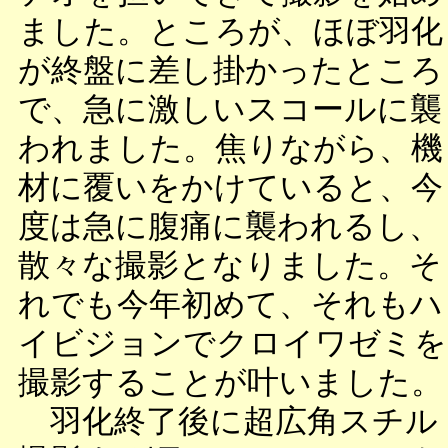
ました。ところが、ほぼ羽化
が終盤に差し掛かったところ
で、急に激しいスコールに襲
われました。焦りながら、機
材に覆いをかけていると、今
度は急に腹痛に襲われるし、
散々な撮影となりました。そ
れでも今年初めて、それもハ
イビジョンでクロイワゼミを
撮影することが叶いました。
羽化終了後に超広角スチル