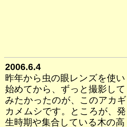
2006.6.4
昨年から虫の眼レンズを使い
始めてから、ずっと撮影して
みたかったのが、このアカギ
カメムシです。ところが、発
生時期や集合している木の高