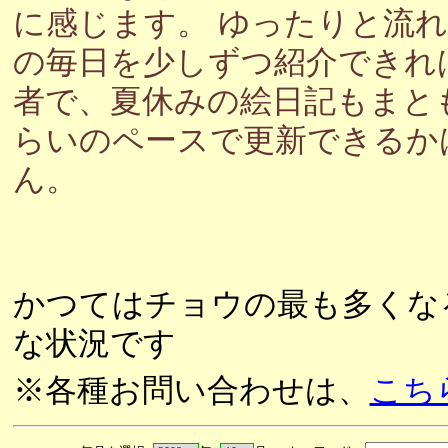
に感じます。 ゆったりと流
の毎日を少しずつ紹介できれ
者で、夏休みの絵日記もまと
らいのペースで更新できるか
ん。
かつてはチョウの最も多くな
な状況です
※各種お問い合わせは、
こち