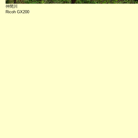
仲間川
Ricoh GX200