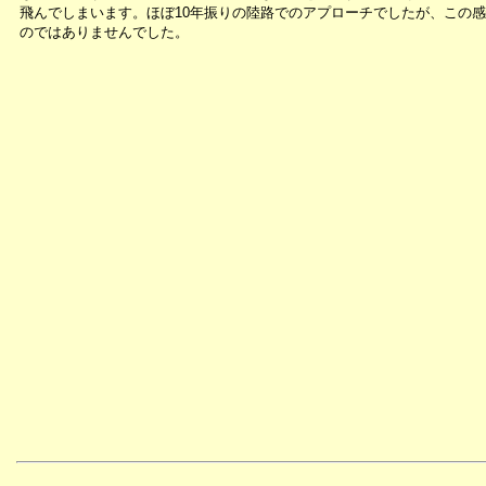
飛んでしまいます。ほぼ10年振りの陸路でのアプローチでしたが、この
のではありませんでした。