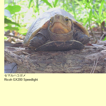
セマルハコガメ
Ricoh GX200 Speedlight