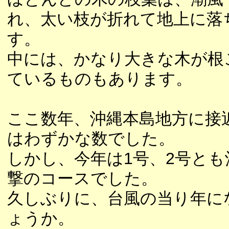
れ、太い枝が折れて地上に落
す。
中には、かなり大きな木が根
ているものもあります。
ここ数年、沖縄本島地方に接
はわずかな数でした。
しかし、今年は1号、2号とも
撃のコースでした。
久しぶりに、台風の当り年に
ょうか。