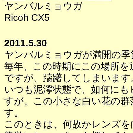
ヤンバルミョウガ
Ricoh CX5
2011.5.30
ヤンバルミョウガが満開の季
毎年、この時期にこの場所を
ですが、躊躇してしまいます
いつも泥濘状態で、如何にも
すが、この小さな白い花の群
す。
このときは、何故かレンズを