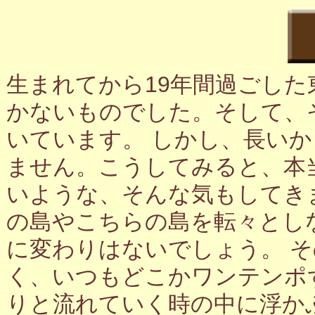
生まれてから19年間過ごし
かないものでした。そして、
いています。 しかし、長い
ません。こうしてみると、本
いような、そんな気もしてき
の島やこちらの島を転々とし
に変わりはないでしょう。 
く、いつもどこかワンテンポ
りと流れていく時の中に浮か