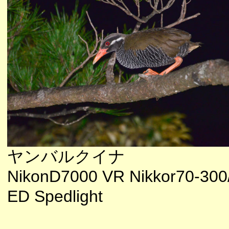
ヤンバルクイナ
NikonD7000 VR Nikkor70-300/
ED Spedlight