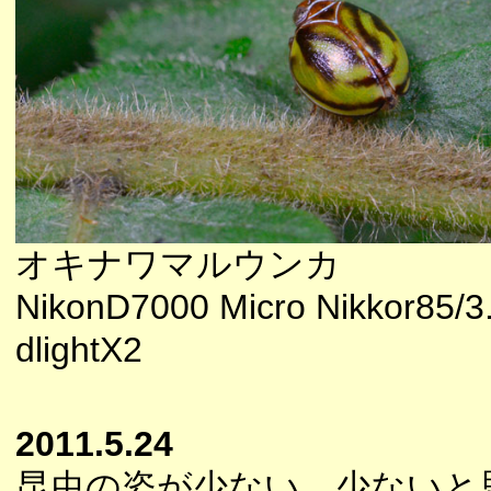
オキナワマルウンカ
NikonD7000 Micro Nikkor85/3
dlightX2
2011.5.24
昆虫の姿が少ない、少ないと