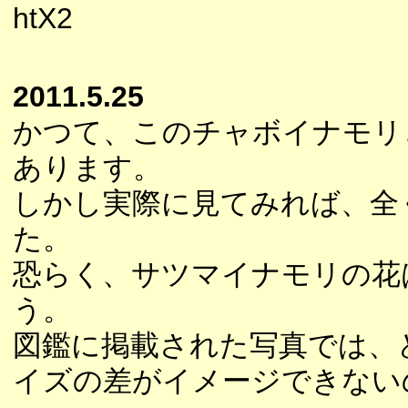
htX2
2011.5.25
かつて、このチャボイナモリ
あります。
しかし実際に見てみれば、全
た。
恐らく、サツマイナモリの花
う。
図鑑に掲載された写真では、
イズの差がイメージできない