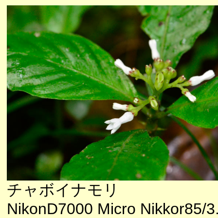
チャボイナモリ
NikonD7000 Micro Nikkor85/3.