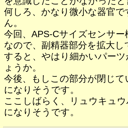
を意識したことがなかったと
何しろ、かなり微小な器官で
ん。
今回、APS-Cサイズセンサ
なので、副精器部分を拡大し
すると、やはり細かいパーツ
ょうか。
今後、もしこの部分が閉じて
になりそうです。
ここしばらく、リュウキュウ
になりそうです。