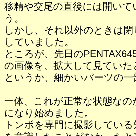
移精や交尾の直後には開いて
う。
しかし、それ以外のときは閉
していました。
ところが、先日のPENTAX
の画像を、拡大して見ていた
というか、細かいパーツの一
一体、これが正常な状態なの
になり始めました。
トンボを専門に撮影している