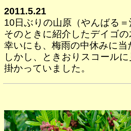
2011.5.21
10日ぶりの山原（やんばる
そのときに紹介したデイゴの
幸いにも、梅雨の中休みに当
しかし、ときおりスコールに
掛かっていました。