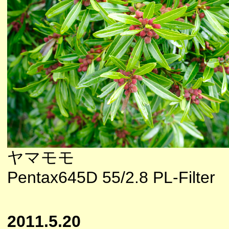
ヤマモモ
Pentax645D 55/2.8 PL-Filter
2011.5.20