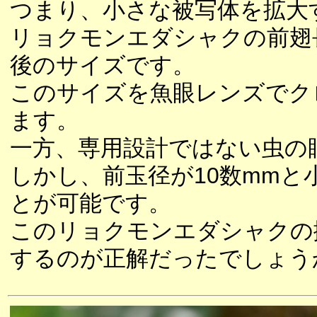
つまり、小さな被写体を拡大
リョクモンエダシャクの前翅長
後のサイズです。
このサイズを魚眼レンズでク
ます。
一方、専用設計ではない虫の
しかし、前玉径が10数mm
とが可能です。
このリョクモンエダシャクの
するのが正解だったでしょう