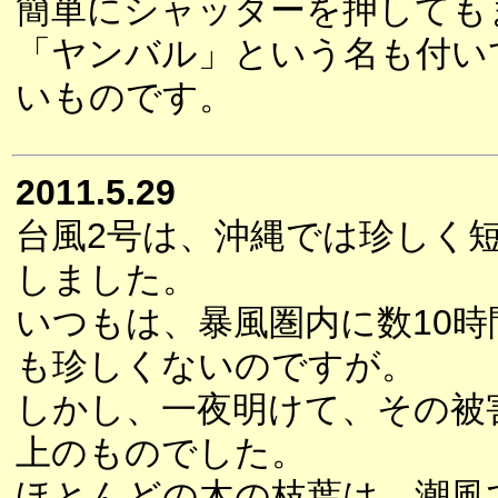
簡単にシャッターを押しても
「ヤンバル」という名も付い
いものです。
2011.5.29
台風2号は、沖縄では珍しく
しました。
いつもは、暴風圏内に数10時
も珍しくないのですが。
しかし、一夜明けて、その被
上のものでした。
ほとんどの木の枝葉は、潮風