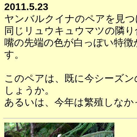
2011.5.23
ヤンバルクイナのペアを見つ
同じリュウキュウマツの隣り
嘴の先端の色が白っぽい特徴
す。
このペアは、既に今シーズン
しょうか。
あるいは、今年は繁殖しなか