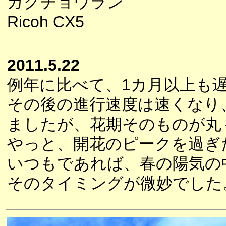
カクチョウラン
Ricoh CX5
2011.5.22
例年に比べて、1カ月以上も
その後の進行速度は速くなり
ましたが、花期そのものが丸
やっと、開花のピークを過ぎ
いつもであれば、春の陽気の
そのタイミングが微妙でした