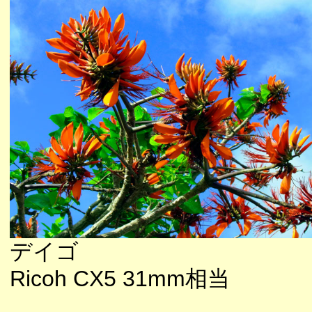
デイゴ
Ricoh CX5 31mm相当