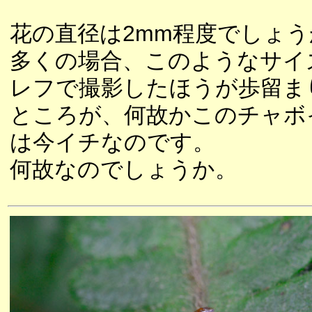
花の直径は2mm程度でしょう
多くの場合、このようなサイ
レフで撮影したほうが歩留ま
ところが、何故かこのチャボ
は今イチなのです。
何故なのでしょうか。