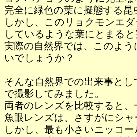
完全に緑色の葉に擬態する昆
しかし、このリョクモンエダ
しているような葉にとまると
実際の自然界では、このよう
いでしょうか？
そんな自然界での出来事とし
で撮影してみました。
両者のレンズを比較すると、
魚眼レンズは、さすがにシャ
しかし、最も小さいニッコール1