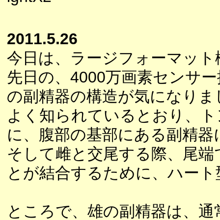
2011.5.26
今日は、ラージフォーマット
先日の、4000万画素センサー
の副精器の構造が気になりま
よく知られているとおり、ト
に、腹部の基部にある副精器
そして雌と交尾する際、尾端
とが結合するために、ハート
ところで、雄の副精器は、通