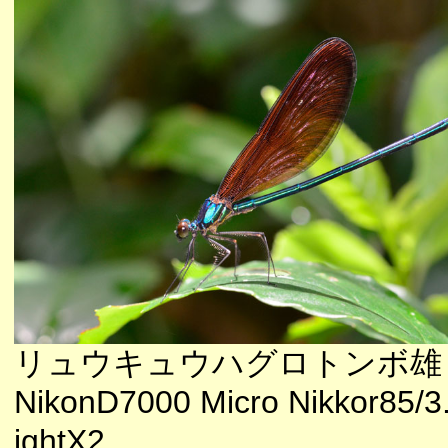
リュウキュウハグロトンボ雄
NikonD7000 Micro Nikkor85/3
ightX2