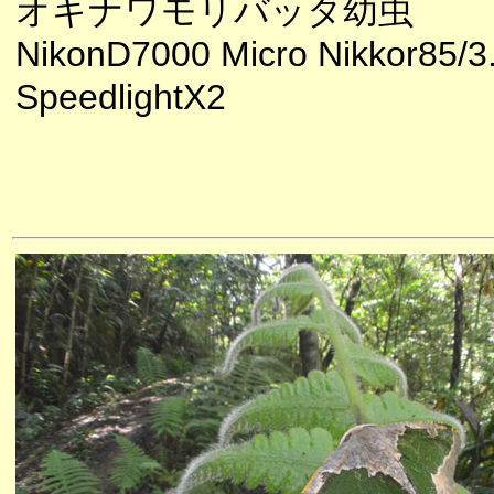
オキナワモリバッタ幼虫
NikonD7000 Micro Nikkor85/3
SpeedlightX2