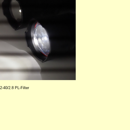
0/2.8 PL-Filter