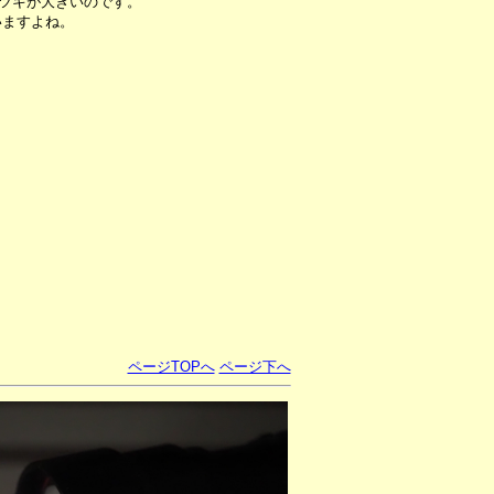
ラツキが大きいのです。
いますよね。
ページTOPへ
ページ下へ