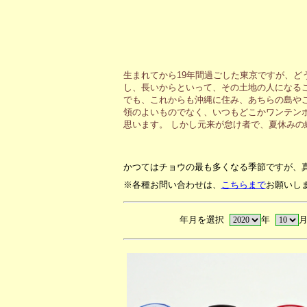
生まれてから19年間過ごした東京ですが、ど
し、長いからといって、その土地の人になる
でも、これからも沖縄に住み、あちらの島や
領のよいものでなく、いつもどこかワンテン
思います。 しかし元来が怠け者で、夏休み
かつてはチョウの最も多くなる季節ですが、
※各種お問い合わせは、
こちらまで
お願いし
年月を選択
年