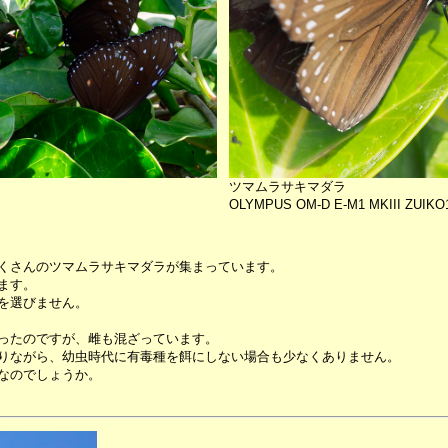
ツマムラサキマダラ
OLYMPUS OM-D E-M1 MKIII ZUIKO10
くさんのツマムラサキマダラが集まっています。
ます。
を選びません。
ったのですが、雌も混ざっています。
りながら、幼虫時代に有毒種を餌にしない場合も少なくありません。
なのでしょうか。