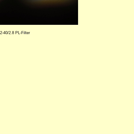
0/2.8 PL-Filter