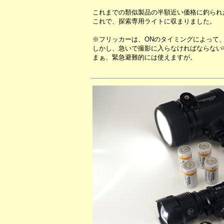
これまでの類似製品の半額近い価格に釣られ
これで、探索専用ライトに収まりました。
※フリッカーは、ONのタイミングによって
しかし、急いで撮影に入らなければならない状
まぁ、緊急避難的には使えますが。