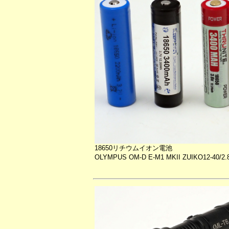
18650リチウムイオン電池
OLYMPUS OM-D E-M1 MKII ZUIKO12-40/2.8 