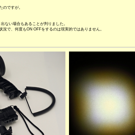
たのですが。
、出ない場合もあることが判りました。
況で、何度もON OFFをするのは現実的ではありません。