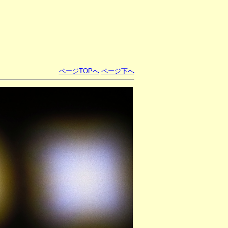
ページTOPへ
ページ下へ