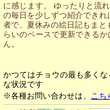
に感じます。 ゆったりと流
の毎日を少しずつ紹介できれ
者で、夏休みの絵日記もまと
らいのペースで更新できるか
ん。
かつてはチョウの最も多くな
な状況です
※各種お問い合わせは、
こち