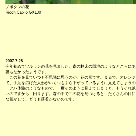
ノボタンの花
Ricoh Caplio GX100
2007.7.28
今年初めてツルランの花を見ました。森の林床の凹地のようなところにあ
響もなかったようです。
この花を見ていつも不思議に思うのが、花の形です。まるで、オレンジ
て、手足を広げた人形がいくつもぶら下がっているように見えてしまうの
アハ体験のようなもので、一度そのように見えてしまうと、もうそれ以
いのですから、困ります。森の中でこの花を見つけると、たくさんの目に
な気がして、どうも落着かないのです。