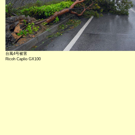
台風4号被害
Ricoh Caplio GX100