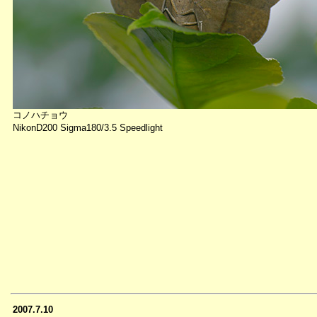
コノハチョウ
NikonD200 Sigma180/3.5 Speedlight
2007.7.10