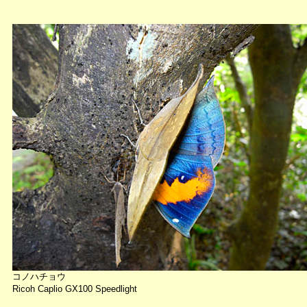
コノハチョウ
Ricoh Caplio GX100 Speedlight