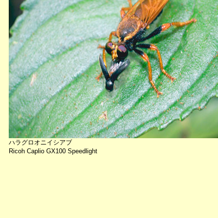
ハラグロオニイシアブ
Ricoh Caplio GX100 Speedlight