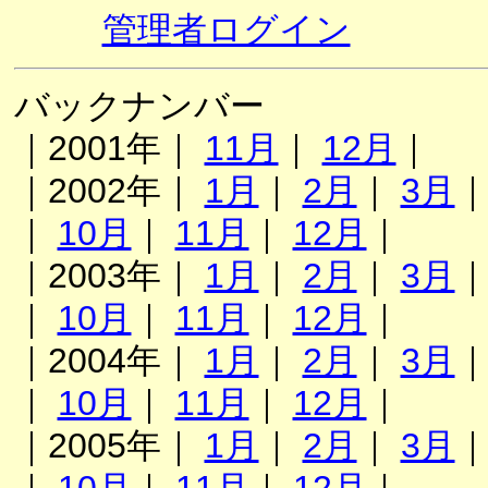
管理者ログイン
バックナンバー
｜2001年｜
11月
｜
12月
｜
｜2002年｜
1月
｜
2月
｜
3月
｜
10月
｜
11月
｜
12月
｜
｜2003年｜
1月
｜
2月
｜
3月
｜
10月
｜
11月
｜
12月
｜
｜2004年｜
1月
｜
2月
｜
3月
｜
10月
｜
11月
｜
12月
｜
｜2005年｜
1月
｜
2月
｜
3月