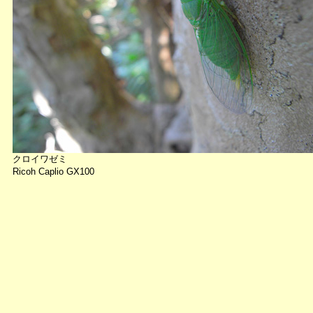
クロイワゼミ
Ricoh Caplio GX100