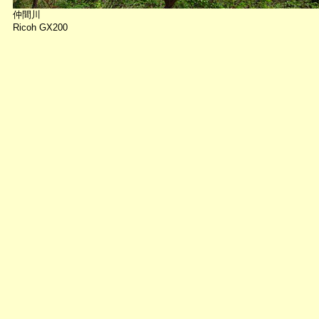
仲間川
Ricoh GX200