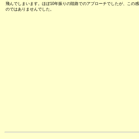
飛んでしまいます。ほぼ10年振りの陸路でのアプローチでしたが、この
のではありませんでした。