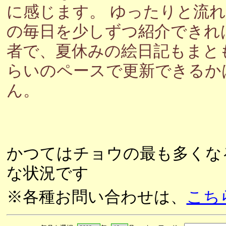
に感じます。 ゆったりと流
の毎日を少しずつ紹介できれ
者で、夏休みの絵日記もまと
らいのペースで更新できるか
ん。
かつてはチョウの最も多くな
な状況です
※各種お問い合わせは、
こち