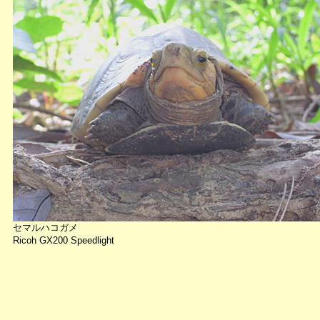
セマルハコガメ
Ricoh GX200 Speedlight