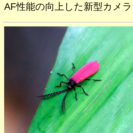
AF性能の向上した新型カメ