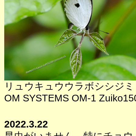
リュウキュウウラボシシジミ
OM SYSTEMS OM-1 Zuiko150
2022.3.22