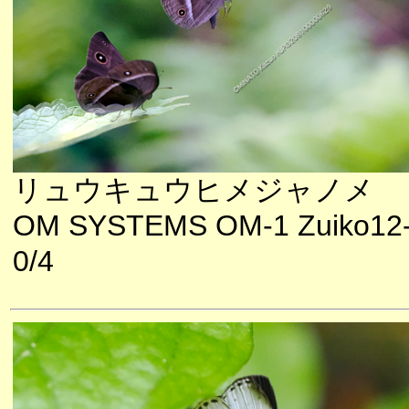
リュウキュウヒメジャノメ
OM SYSTEMS OM-1 Zuiko12
0/4