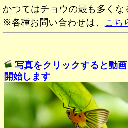
かつてはチョウの最も多くな
※各種お問い合わせは、
こち
写真をクリックすると動画
開始します