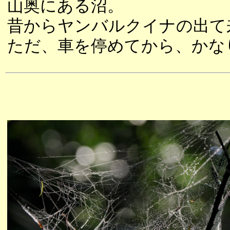
山奥にある沼。
昔からヤンバルクイナの出て
ただ、車を停めてから、かな