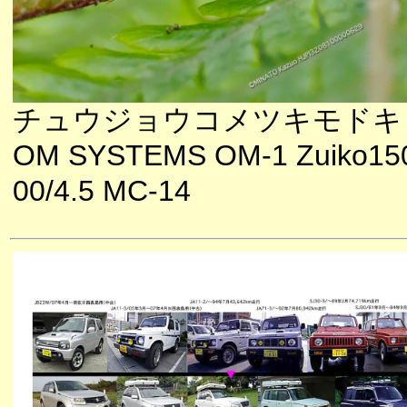
チュウジョウコメツキモドキ
OM SYSTEMS OM-1 Zuiko15
00/4.5 MC-14