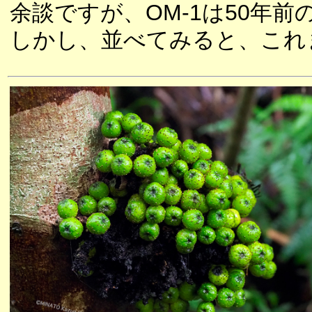
余談ですが、OM-1は50年
しかし、並べてみると、これ