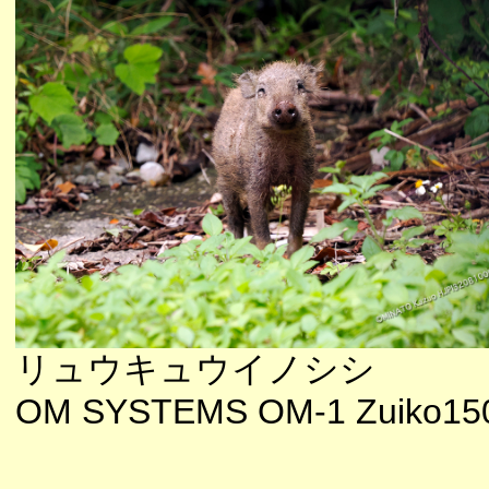
リュウキュウイノシシ
OM SYSTEMS OM-1 Zuiko150