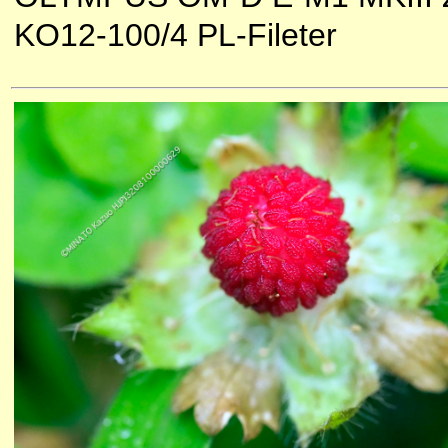
KO12-100/4 PL-Fileter