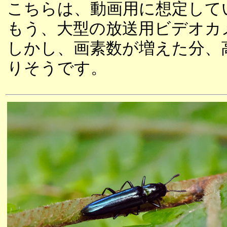
こちらは、動画用に想定して
もう、大型の放送用ビデオカ
しかし、画素数が増えた分、
りそうです。