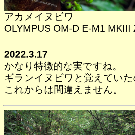
アカメイヌビワ
OLYMPUS OM-D E-M1 MKIII Z
2022.3.17
かなり特徴的な実ですね。
ギランイヌビワと覚えていた
これからは間違えません。