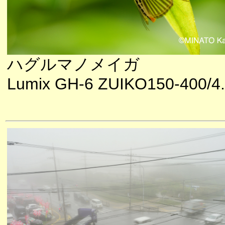
ハグルマノメイガ
Lumix GH-6 ZUIKO150-400/4