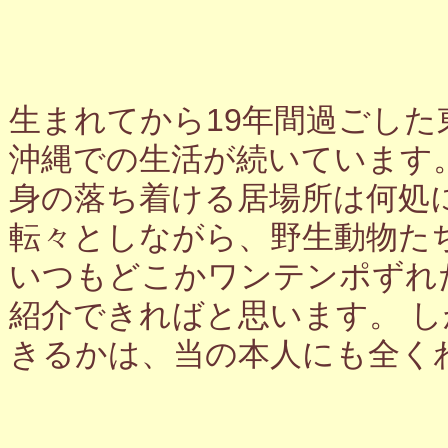
生まれてから19年間過ごし
沖縄での生活が続いています
身の落ち着ける居場所は何処
転々としながら、野生動物た
いつもどこかワンテンポずれ
紹介できればと思います。 
きるかは、当の本人にも全く