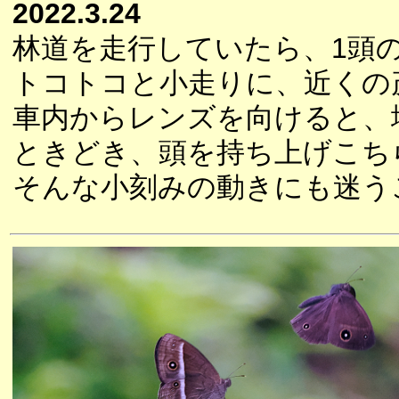
2022.3.24
林道を走行していたら、1頭
トコトコと小走りに、近くの
車内からレンズを向けると、
ときどき、頭を持ち上げこち
そんな小刻みの動きにも迷う