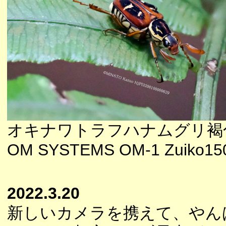
オキナワトラフハナムグリ褐
OM SYSTEMS OM-1 Zuiko150
2022.3.20
新しいカメラを携えて、やん