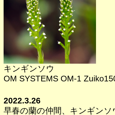
キンギンソウ
OM SYSTEMS OM-1 Zuiko150-4
2022.3.26
早春の蘭の仲間、キンギンソ