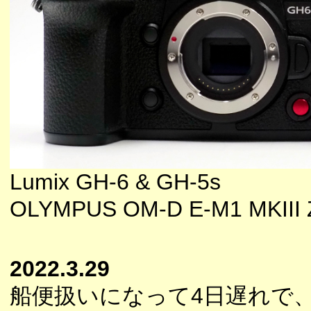
Lumix GH-6 & GH-5s
OLYMPUS OM-D E-M1 MKIII ZU
2022.3.29
船便扱いになって4日遅れで