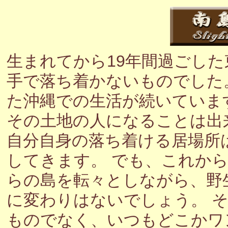
生まれてから19年間過ごし
手で落ち着かないものでした
た沖縄での生活が続いていま
その土地の人になることは出
自分自身の落ち着ける居場所
してきます。 でも、これか
らの島を転々としながら、野
に変わりはないでしょう。 
ものでなく、いつもどこかワ