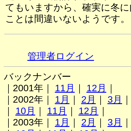
てもいますから、確実に冬に
ことは間違いないようです。
管理者ログイン
バックナンバー
｜2001年｜
11月
｜
12月
｜
｜2002年｜
1月
｜
2月
｜
3月
｜
10月
｜
11月
｜
12月
｜
｜2003年｜
1月
｜
2月
｜
3月