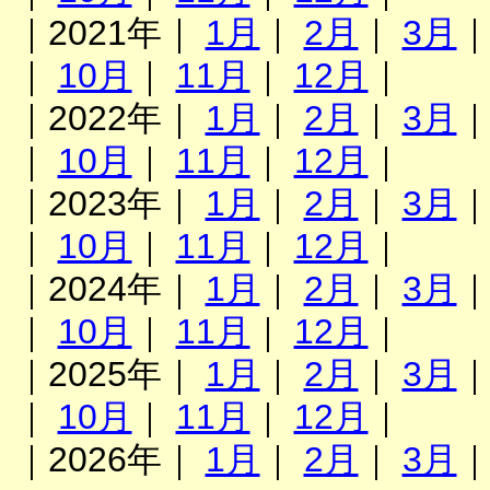
｜2021年｜
1月
｜
2月
｜
3月
｜
10月
｜
11月
｜
12月
｜
｜2022年｜
1月
｜
2月
｜
3月
｜
10月
｜
11月
｜
12月
｜
｜2023年｜
1月
｜
2月
｜
3月
｜
10月
｜
11月
｜
12月
｜
｜2024年｜
1月
｜
2月
｜
3月
｜
10月
｜
11月
｜
12月
｜
｜2025年｜
1月
｜
2月
｜
3月
｜
10月
｜
11月
｜
12月
｜
｜2026年｜
1月
｜
2月
｜
3月