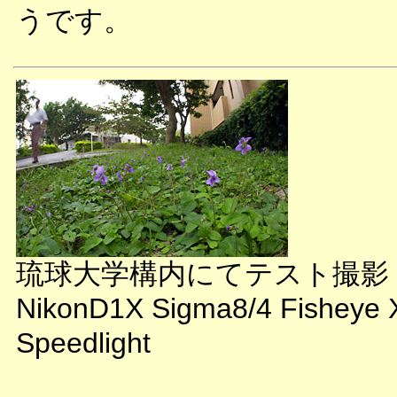
うです。
琉球大学構内にてテスト撮影
NikonD1X Sigma8/4 Fisheye 
Speedlight