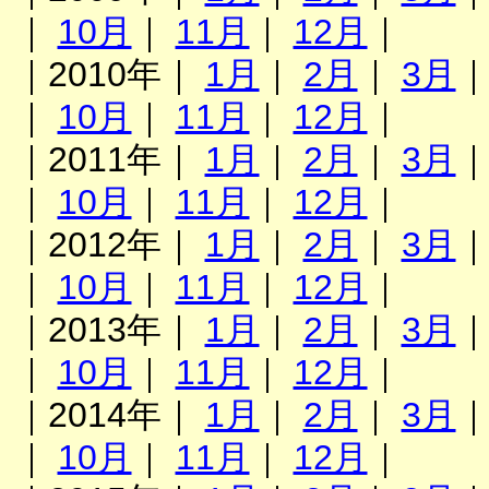
｜
10月
｜
11月
｜
12月
｜
｜2010年｜
1月
｜
2月
｜
3月
｜
10月
｜
11月
｜
12月
｜
｜2011年｜
1月
｜
2月
｜
3月
｜
10月
｜
11月
｜
12月
｜
｜2012年｜
1月
｜
2月
｜
3月
｜
10月
｜
11月
｜
12月
｜
｜2013年｜
1月
｜
2月
｜
3月
｜
10月
｜
11月
｜
12月
｜
｜2014年｜
1月
｜
2月
｜
3月
｜
10月
｜
11月
｜
12月
｜