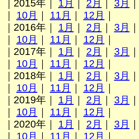
｜2015年｜
1月
｜
2月
｜
3月
｜
10月
｜
11月
｜
12月
｜
｜2016年｜
1月
｜
2月
｜
3月
｜
10月
｜
11月
｜
12月
｜
｜2017年｜
1月
｜
2月
｜
3月
｜
10月
｜
11月
｜
12月
｜
｜2018年｜
1月
｜
2月
｜
3月
｜
10月
｜
11月
｜
12月
｜
｜2019年｜
1月
｜
2月
｜
3月
｜
10月
｜
11月
｜
12月
｜
｜2020年｜
1月
｜
2月
｜
3月
｜
10月
｜
11月
｜
12月
｜