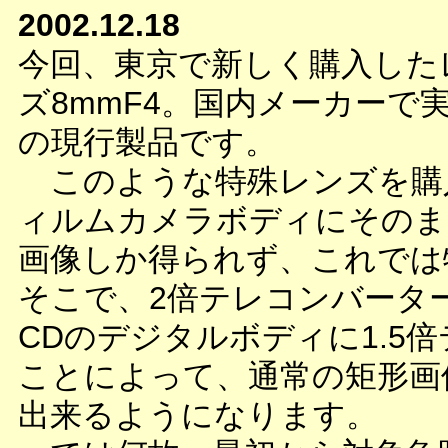
2002.12.18
今回、東京で新しく購入した
ズ8mmF4。国内メーカーで
の現行製品です。
このような特殊レンズを購
ィルムカメラボディにそのま
画像しか得られず、これでは
そこで、2倍テレコンバーター
CDのデジタルボディに1.5
ことによって、通常の矩形画
出来るようになります。