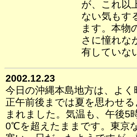
が、これ以
ない気もす
ます。本物
さに憧れな
有していな
2002.12.23
今日の沖縄本島地方は、よく
正午前後までは夏を思わせる
まれました。気温も、午後5
0℃を超えたままです。東京