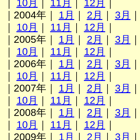
｜
10月
｜
11月
｜
12月
｜
｜2004年｜
1月
｜
2月
｜
3月
｜
10月
｜
11月
｜
12月
｜
｜2005年｜
1月
｜
2月
｜
3月
｜
10月
｜
11月
｜
12月
｜
｜2006年｜
1月
｜
2月
｜
3月
｜
10月
｜
11月
｜
12月
｜
｜2007年｜
1月
｜
2月
｜
3月
｜
10月
｜
11月
｜
12月
｜
｜2008年｜
1月
｜
2月
｜
3月
｜
10月
｜
11月
｜
12月
｜
｜2009年｜
1月
｜
2月
｜
3月