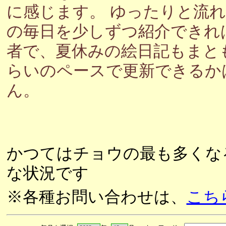
に感じます。 ゆったりと流
の毎日を少しずつ紹介できれ
者で、夏休みの絵日記もまと
らいのペースで更新できるか
ん。
かつてはチョウの最も多くな
な状況です
※各種お問い合わせは、
こち