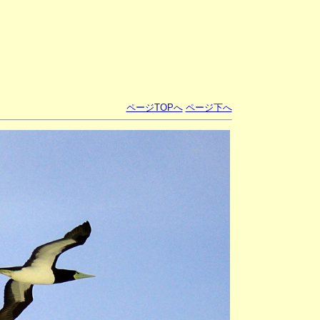
ページTOPへ
ページ下へ