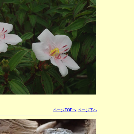
ページTOPへ
ページ下へ