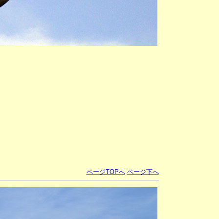
ページTOPへ
ページ下へ