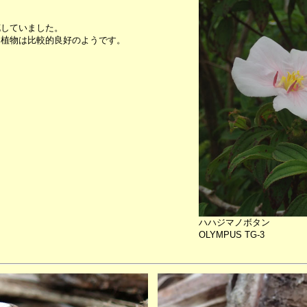
花していました。
、植物は比較的良好のようです。
ハハジマノボタン
OLYMPUS TG-3