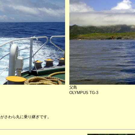
父島
OLYMPUS TG-3
おがさわら丸に乗り継ぎです。