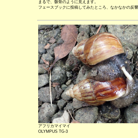
まるで、骸骨のように見えます。
フェースブックに投稿してみたところ、なかなかの反
アフリカマイマイ
OLYMPUS TG-3