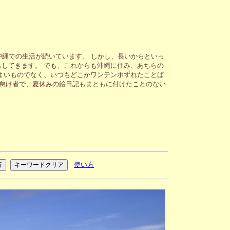
沖縄での生活が続いています。 しかし、長いからといっ
してきます。 でも、これからも沖縄に住み、あちらの
よいものでなく、いつもどこかワンテンポずれたことば
が怠け者で、夏休みの絵日記もまともに付けたことのない
使い方