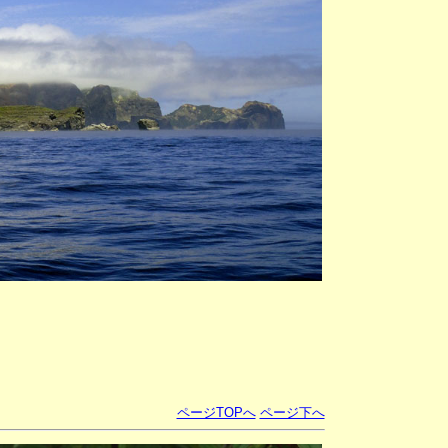
ページTOPへ
ページ下へ