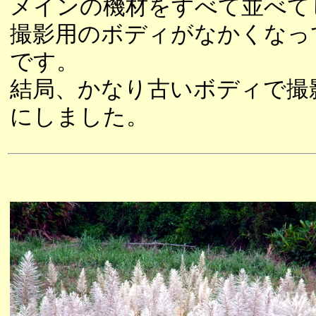
メインの機材をすべて並べて
撮影用のボディがなかくなっ
です。
結局、かなり古いボディで撮
にしました。