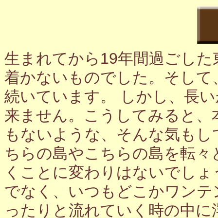
生まれてから19年間過ごし
着かないものでした。そして
続いています。 しかし、長
来ません。こうしてみると、
もないような、そんな気もし
ちらの島やこちらの島を転々
くことに変わりはないでしょ
でなく、いつもどこかワンテ
ったりと流れていく時の中に