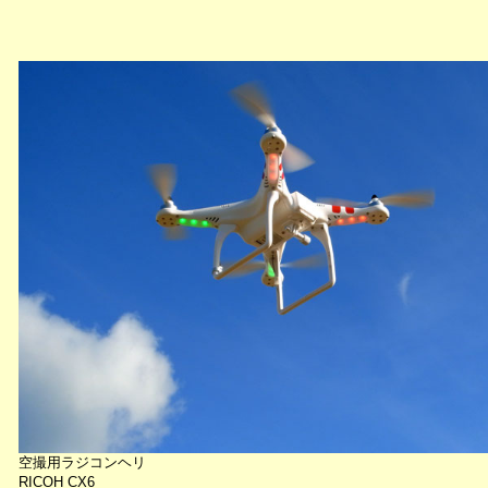
空撮用ラジコンヘリ
RICOH CX6