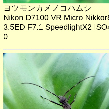
ヨツモンカメノコハムシ
Nikon D7100 VR Micro Nikkor
3.5ED F7.1 SpeedlightX2 ISO
0