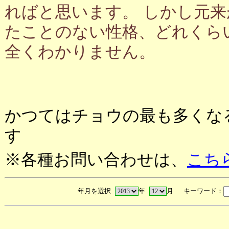
ればと思います。 しかし元
たことのない性格、どれくら
全くわかりません。
かつてはチョウの最も多くな
す
※各種お問い合わせは、
こち
年月を選択
年
月 キーワード：