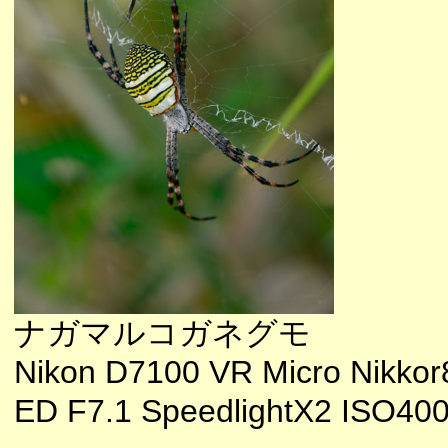
ナガマルコガネグモ
Nikon D7100 VR Micro Nikkor
ED F7.1 SpeedlightX2 ISO40