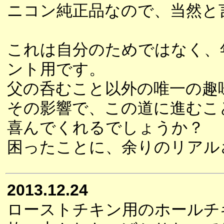
ニコン純正品なので、当然と
これは自分のためではなく、
ント用です。
父の呑むこと以外の唯一の趣
その影響で、この道に進むこ
喜んでくれるでしょうか？
困ったことに、余りのリアル
2013.12.24
ローストチキン用のホールチ