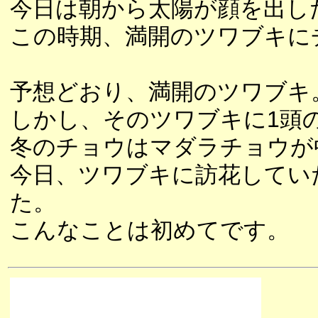
今日は朝から太陽が顔を出し
この時期、満開のツワブキに
予想どおり、満開のツワブキ
しかし、そのツワブキに1頭
冬のチョウはマダラチョウが
今日、ツワブキに訪花してい
た。
こんなことは初めてです。