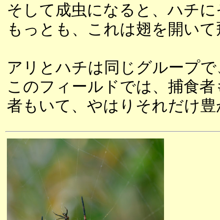
そして成虫になると、ハチに
もっとも、これは翅を開いて
アリとハチは同じグループで
このフィールドでは、捕食者
者もいて、やはりそれだけ豊