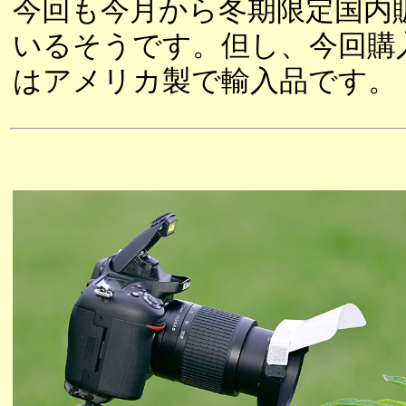
今回も今月から冬期限定国内
いるそうです。但し、今回購
はアメリカ製で輸入品です。