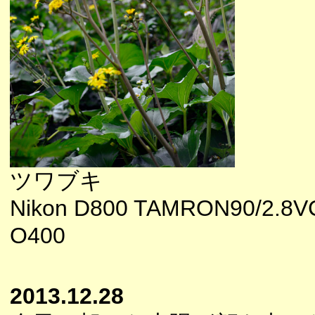
ツワブキ
Nikon D800 TAMRON90/2.8VC
O400
2013.12.28