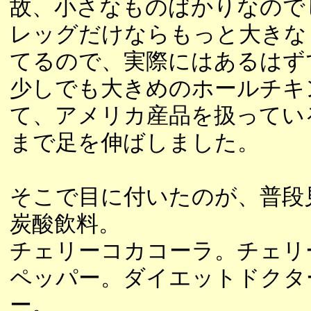
故、小さなものばかりなので
レッグだけならもっと大きな
てるので、実際にはあるはず
少しでも大きめのホールチキ
て、アメリカ産品を扱ってい
まで足を伸ばしました。
そこで目に付いたのが、普段
炭酸飲料。
チェリーコカコーラ。チェリ
ペッパー。ダイエットドクタ
ー。