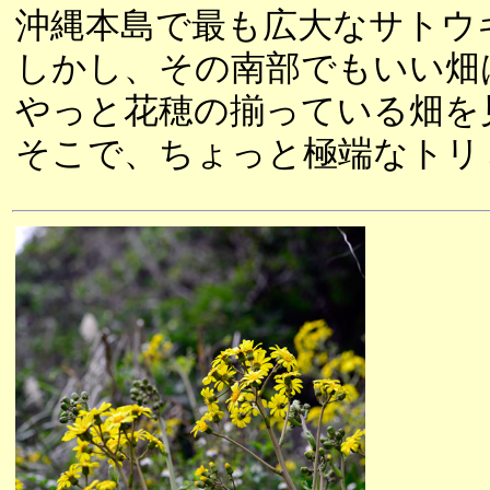
沖縄本島で最も広大なサトウ
しかし、その南部でもいい畑
やっと花穂の揃っている畑を
そこで、ちょっと極端なトリ