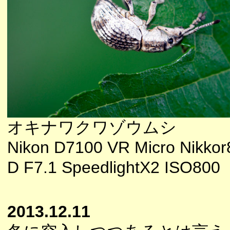
オキナワクワゾウムシ
Nikon D7100 VR Micro Nikkor
D F7.1 SpeedlightX2 ISO800
2013.12.11