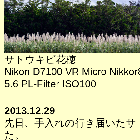
サトウキビ花穂
Nikon D7100 VR Micro Nikkor
5.6 PL-Filter ISO100
2013.12.29
先日、手入れの行き届いたサ
た。