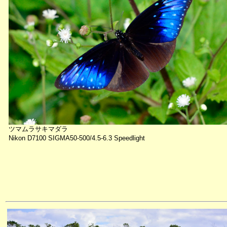
ツマムラサキマダラ
Nikon D7100 SIGMA50-500/4.5-6.3 Speedlight