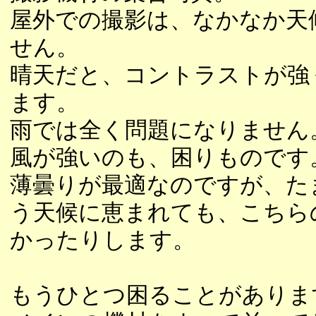
屋外での撮影は、なかなか天
せん。
晴天だと、コントラストが強
ます。
雨では全く問題になりません
風が強いのも、困りものです
薄曇りが最適なのですが、た
う天候に恵まれても、こちら
かったりします。
もうひとつ困ることがありま