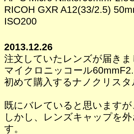
RICOH GXR A12(33/2.5) 5
ISO200
2013.12.26
注文していたレンズが届きま
マイクロニッコール60mmF2
初めて購入するナノクリスタ
既にバレていると思いますが
しかし、レンズキャップを外
す。