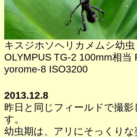
キスジホソヘリカメムシ幼虫
OLYMPUS TG-2 100mm相当 F
yorome-8 ISO3200
2013.12.8
昨日と同じフィールドで撮影
す。
幼虫期は、アリにそっくりな