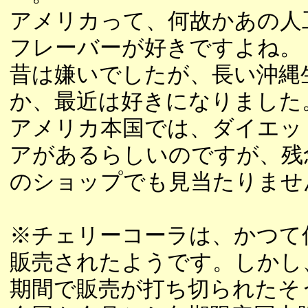
アメリカって、何故かあの人
フレーバーが好きですよね。
昔は嫌いでしたが、長い沖縄
か、最近は好きになりました
アメリカ本国では、ダイエッ
アがあるらしいのですが、残
のショップでも見当たりませ
※チェリーコーラは、かつて
販売されたようです。しかし
期間で販売が打ち切られたそ