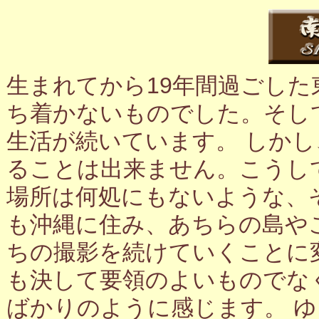
生まれてから19年間過ごし
ち着かないものでした。そし
生活が続いています。 しか
ることは出来ません。こうし
場所は何処にもないような、
も沖縄に住み、あちらの島や
ちの撮影を続けていくことに
も決して要領のよいものでな
ばかりのように感じます。 