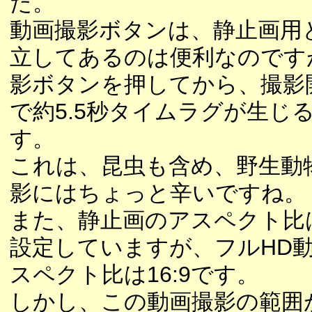
た。
動画撮影ボタンは、静止画用
立してあるのは便利なのです
影ボタンを押してから、撮影
で約5.5秒タイムラグが生じ
す。
これは、昆虫も含め、野生動
影にはちょっと辛いですね。
また、静止画のアスペクト比は
設定していますが、フルHD
スペクト比は16:9です。
しかし、この動画撮影の範囲