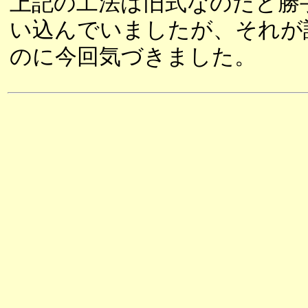
上記の工法は旧式なのだと勝
い込んでいましたが、それが
のに今回気づきました。