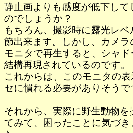
静止画よりも感度が低下して
のでしょうか？
もちろん、撮影時に露光レベ
節出来ます。しかし、カメラ
モニタで再生すると、シャド
結構再現されているのです。
これからは、このモニタの表
セに慣れる必要がありそうで
それから、実際に野生動物を
てみて、困ったことに気づき