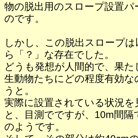
物の脱出用のスロープ設置パ
のです。
しかし、この脱出スロープは
ら「？」な存在でした。
どうも発想が人間的で、果た
生動物たちにどの程度有効な
うと。
実際に設置されている状況を
と、目測でですが、10m間隔
のようです。