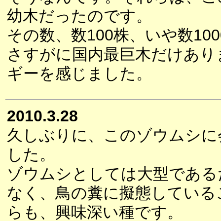
幼木だったのです。
その数、数100株、いや数1
さすがに国内最巨木だけあり
ギーを感じました。
2010.3.28
久しぶりに、このゾウムシに
した。
ゾウムシとしては大型である
なく、鳥の糞に擬態している
らも、興味深い種です。