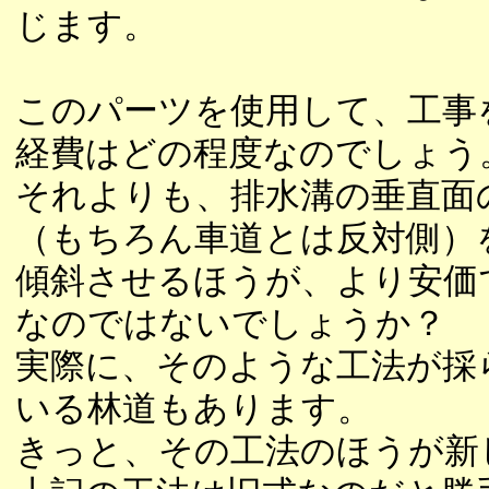
じます。
このパーツを使用して、工事
経費はどの程度なのでしょう
それよりも、排水溝の垂直面
（もちろん車道とは反対側）
傾斜させるほうが、より安価
なのではないでしょうか？
実際に、そのような工法が採
いる林道もあります。
きっと、その工法のほうが新