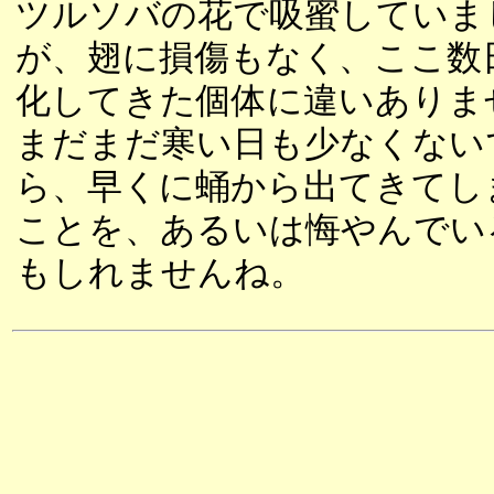
ツルソバの花で吸蜜していま
が、翅に損傷もなく、ここ数
化してきた個体に違いありま
まだまだ寒い日も少なくない
ら、早くに蛹から出てきてし
ことを、あるいは悔やんでい
もしれませんね。