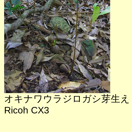
オキナワウラジロガシ芽生え
Ricoh CX3