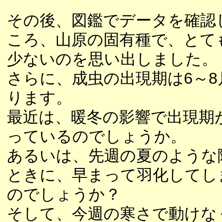
その後、図鑑でデータを確認
ころ、山原の固有種で、とて
少ないのを思い出しました。
さらに、成虫の出現期は6～8
ります。
最近は、暖冬の影響で出現期
っているのでしょうか。
あるいは、先週の夏のような
ときに、早まって羽化してし
のでしょうか？
そして、今週の寒さで動けな