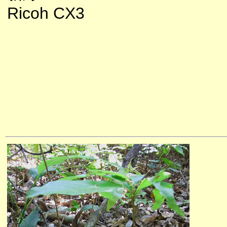
Ricoh CX3