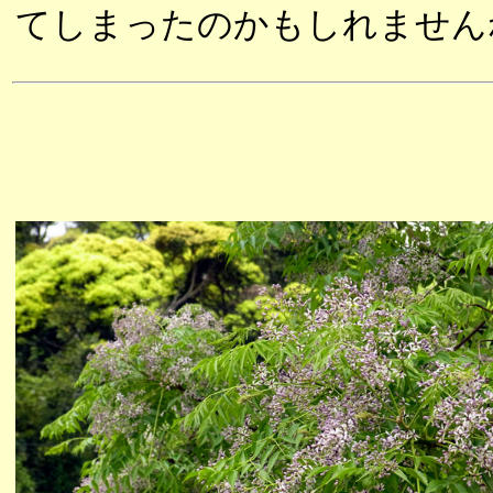
てしまったのかもしれません