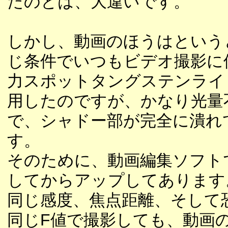
たのとは、大違いです。
しかし、動画のほうはという
じ条件でいつもビデオ撮影に
力スポットタングステンライ
用したのですが、かなり光量
で、シャドー部が完全に潰れ
す。
そのために、動画編集ソフト
してからアップしてあります
同じ感度、焦点距離、そして
同じF値で撮影しても、動画