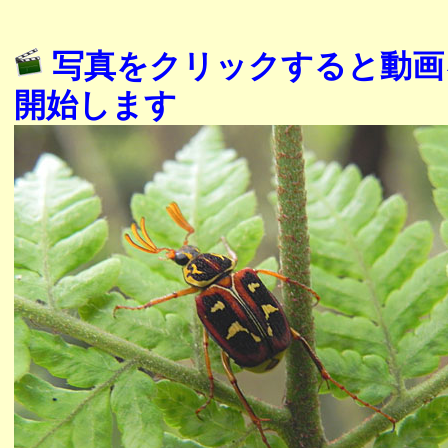
写真をクリックすると動画
開始します