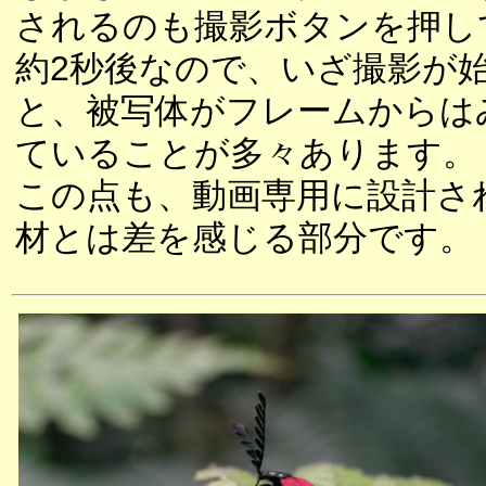
されるのも撮影ボタンを押し
約2秒後なので、いざ撮影が
と、被写体がフレームからは
ていることが多々あります。
この点も、動画専用に設計さ
材とは差を感じる部分です。