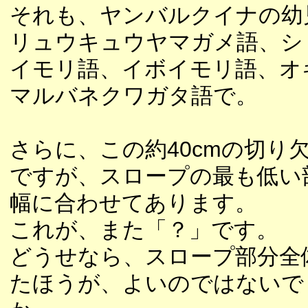
それも、ヤンバルクイナの幼
リュウキュウヤマガメ語、シ
イモリ語、イボイモリ語、オ
マルバネクワガタ語で。
さらに、この約40cmの切り
ですが、スロープの最も低い
幅に合わせてあります。
これが、また「？」です。
どうせなら、スロープ部分全
たほうが、よいのではないで