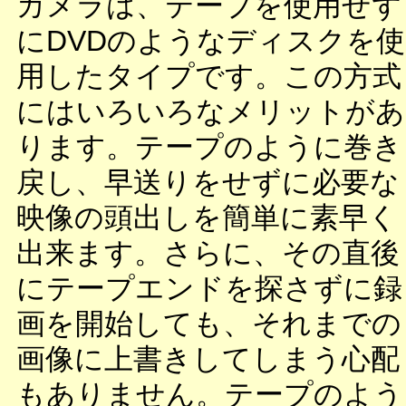
カメラは、テープを使用せず
にDVDのようなディスクを使
用したタイプです。この方式
にはいろいろなメリットがあ
ります。テープのように巻き
戻し、早送りをせずに必要な
映像の頭出しを簡単に素早く
出来ます。さらに、その直後
にテープエンドを探さずに録
画を開始しても、それまでの
画像に上書きしてしまう心配
もありません。テープのよう