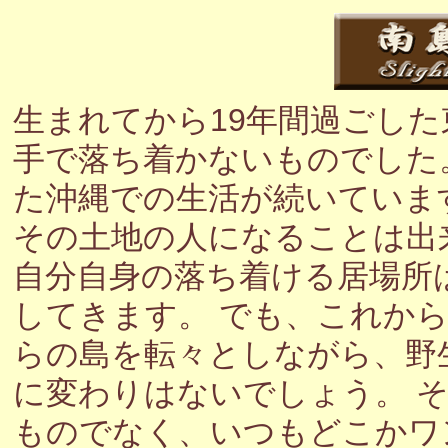
生まれてから19年間過ごし
手で落ち着かないものでした
た沖縄での生活が続いていま
その土地の人になることは出
自分自身の落ち着ける居場所
してきます。 でも、これか
らの島を転々としながら、野
に変わりはないでしょう。 
ものでなく、いつもどこかワ