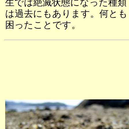
生では絶滅状態になった種類
は過去にもあります。何とも
困ったことです。