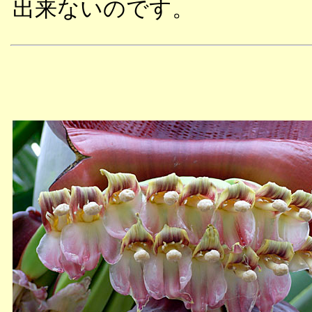
出来ないのです。