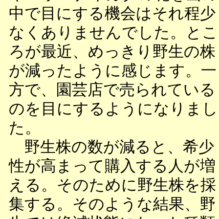
中で目にする機会はそれ程少
なくありませんでした。とこ
ろが最近、めっきり野生の株
が減ったように感じます。一
方で、園芸店で売られている
のを目にするようになりまし
た。
野生株の数が減ると、希少
性が高まって購入する人が増
える。そのために野生株を採
集する。そのような結果、野