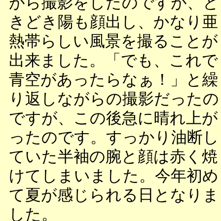
がら撮影をしたのですが、と
きどき陽も顔出し、かなり亜
熱帯らしい風景を撮ることが
出来ました。「でも、これで
青空があったらなぁ！」と繰
り返しながらの撮影だったの
ですが、この後急に晴れ上が
ったのです。すっかり油断し
ていた半袖の腕と顔は赤く焼
けてしまいました。今年初め
て夏が感じられる日となりま
した。