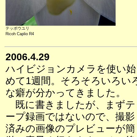
テッポウユリ
Ricoh Caplio R4
2006.4.29
ハイビジョンカメラを使い始
めて1週間。そろそろいろい
な癖が分かってきました。
既に書きましたが、まずテ
ープ録画ではないので、撮影
済みの画像のプレビューが簡