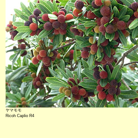
ヤマモモ
Ricoh Caplio R4