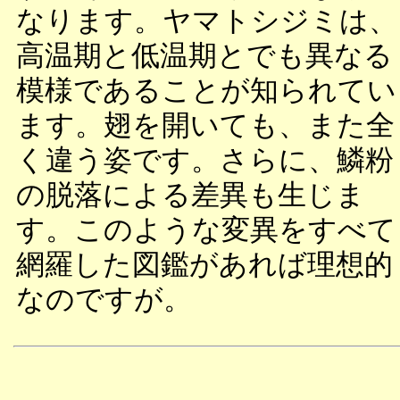
なります。ヤマトシジミは、
高温期と低温期とでも異なる
模様であることが知られてい
ます。翅を開いても、また全
く違う姿です。さらに、鱗粉
の脱落による差異も生じま
す。このような変異をすべて
網羅した図鑑があれば理想的
なのですが。