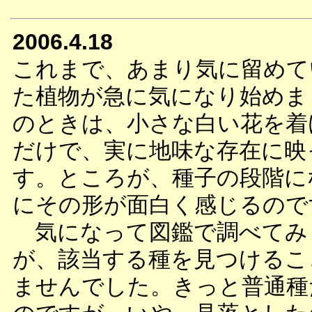
2006.4.18
これまで、あまり気に留めて
た植物が急に気になり始めま
のときは、小さな白い花を着
だけで、実に地味な存在に映
す。ところが、種子の段階に
にその形が面白く感じるので
気になって図鑑で調べてみ
が、該当する種を見つけるこ
ませんでした。きっと普通種