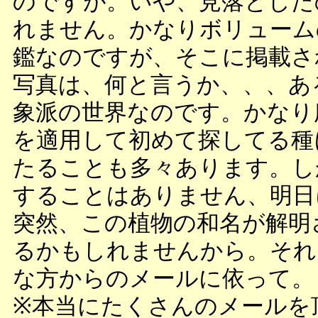
のですが。いや、見落とした
れません。かなりボリューム
鑑なのですが、そこに掲載さ
写真は、何と言うか、、、あ
象派の世界なのです。かなり
を適用して初めて探してる種
たることも多々あります。し
することはありません、明日
突然、この植物の和名が解明
るかもしれませんから。それ
な方からのメールに依って。
※本当にたくさんのメールを