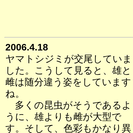
2006.4.18
ヤマトシジミが交尾していま
した。こうして見ると、雄と
雌は随分違う姿をしています
ね。
多くの昆虫がそうであるよ
うに、雄よりも雌が大型で
す。そして、色彩もかなり異