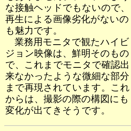
な接触ヘッドでもないので、
再生による画像劣化がないの
も魅力です。
業務用モニタで観たハイビ
ジョン映像は、鮮明そのもの
で、これまでモニタで確認出
来なかったような微細な部分
まで再現されています。これ
からは、撮影の際の構図にも
変化が出てきそうです。