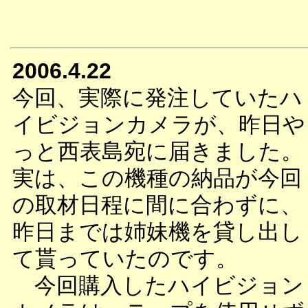
2006.4.22
今回、実際に発注していたハ
イビジョンカメラが、昨日や
っと西表島宛に届きました。
実は、この機種の納品が今回
の取材日程に間に合わずに、
昨日までは姉妹機を貸し出し
て貰っていたのです。
今回購入したハイビジョン