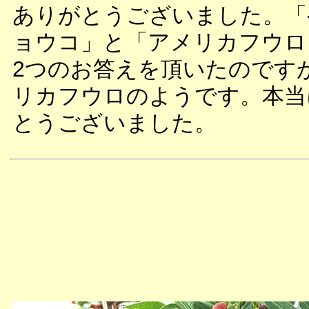
ありがとうございました。「
ョウコ」と「アメリカフウロ
2つのお答えを頂いたのです
リカフウロのようです。本当
とうございました。