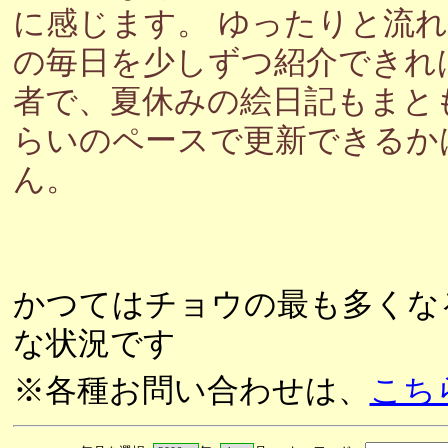
に感じます。 ゆったりと流
の毎日を少しずつ紹介できれ
者で、夏休みの絵日記もまと
らいのペースで更新できるか
ん。
かつてはチョウの最も多くな
な状況です
※各種お問い合わせは、
こち