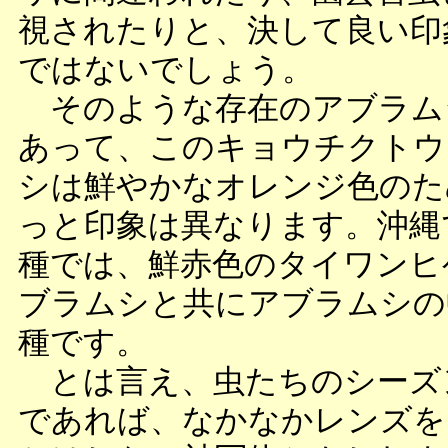
視されたりと、決して良い印
ではないでしょう。
そのような存在のアブラム
あって、このキョウチクトウ
シは鮮やかなオレンジ色のた
っと印象は異なります。沖縄
種では、鮮赤色のタイワンヒ
ブラムシと共にアブラムシの
種です。
とは言え、虫たちのシーズ
であれば、なかなかレンズを