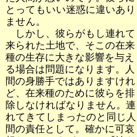
とってもいい迷惑に違いあり
ません。
しかし、彼らがもし連れて
来られた土地で、そこの在来
種の生存に大きな影響を与え
る場合は問題になります。人
間の身勝手ではありますけれ
ど、在来種のために彼らを排
除しなければなりません。連
れてきてしまったのと同じ人
間の責任として。確かに可哀