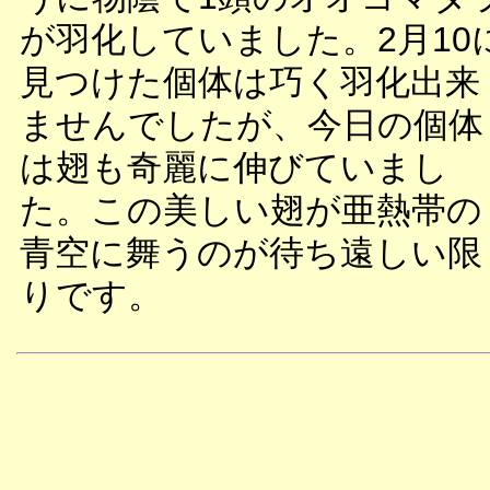
が羽化していました。2月10
見つけた個体は巧く羽化出来
ませんでしたが、今日の個体
は翅も奇麗に伸びていまし
た。この美しい翅が亜熱帯の
青空に舞うのが待ち遠しい限
りです。