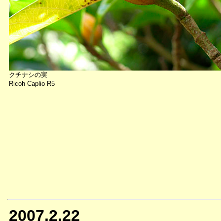
クチナシの実
Ricoh Caplio R5
2007.2.22