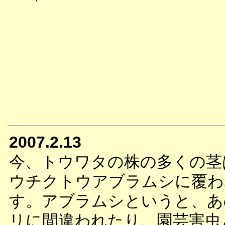
2007.2.13
今、トウワタの株の多くの茎
ウチクトウアブラムシに覆わ
す。アブラムシというと、あ
リに間違われたり、園芸害虫