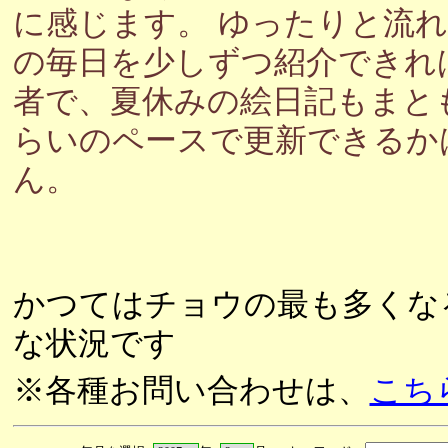
に感じます。 ゆったりと流
の毎日を少しずつ紹介できれ
者で、夏休みの絵日記もまと
らいのペースで更新できるか
ん。
かつてはチョウの最も多くな
な状況です
※各種お問い合わせは、
こち