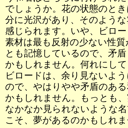
でしょうか。花の状態のとき
分に光沢があり、そのような
感じられます。いや、ビロー
素材は最も反射の少ない性質
とも記憶しているので、矛盾
かもしれません。何れにして
ビロードは、余り見ないよう
ので、やはりやや矛盾のある
かもしれません。もっとも、
なかなか見られないような名
こそ、夢があるのかもしれま