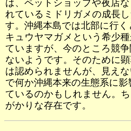
は、ペットショップや夜店な
れているミドリガメの成長し
す。沖縄本島では北部に行く
キュウヤマガメという希少種
ていますが、今のところ競争
ないようです。そのために顕
は認められませんが、見えな
で何か沖縄本来の生態系に影
ているのかもしれません。ち
がかりな存在です。