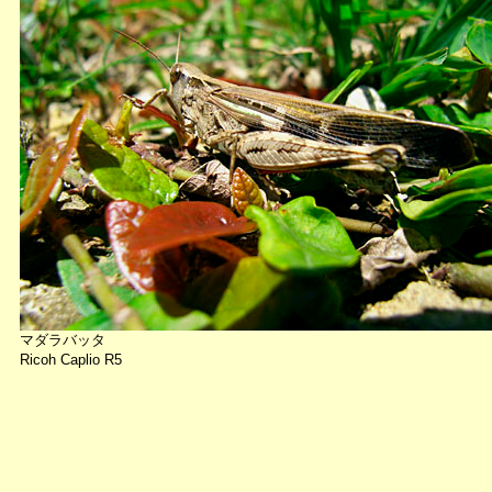
マダラバッタ
Ricoh Caplio R5