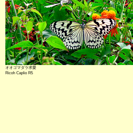
オオゴマダラ求愛
Ricoh Caplio R5