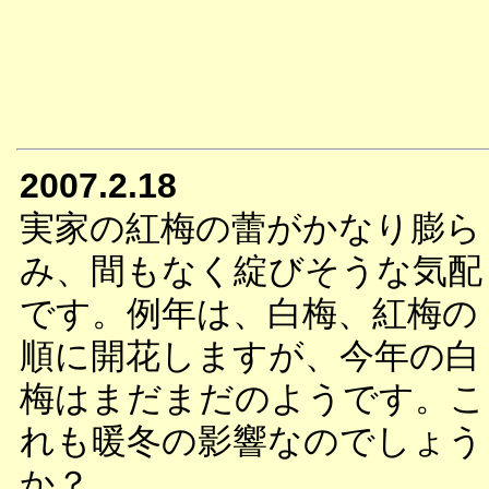
2007.2.18
実家の紅梅の蕾がかなり膨ら
み、間もなく綻びそうな気配
です。例年は、白梅、紅梅の
順に開花しますが、今年の白
梅はまだまだのようです。こ
れも暖冬の影響なのでしょう
か？