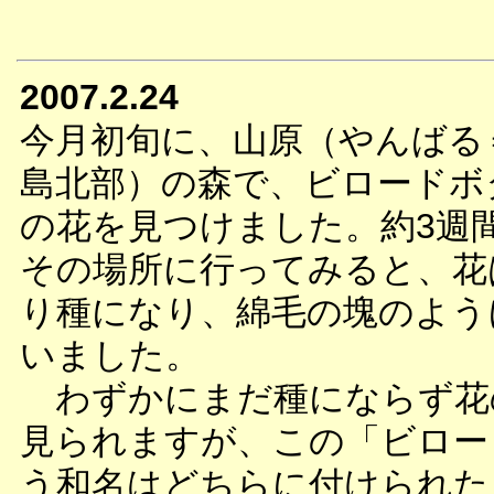
2007.2.24
今月初旬に、山原（やんばる
島北部）の森で、ビロードボ
の花を見つけました。約3週
その場所に行ってみると、花
り種になり、綿毛の塊のよう
いました。
わずかにまだ種にならず花
見られますが、この「ビロー
う和名はどちらに付けられた