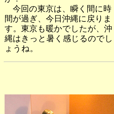
今回の東京は、瞬く間に時
間が過ぎ、今日沖縄に戻りま
す。東京も暖かでしたが、沖
縄はきっと暑く感じるのでし
ょうね。