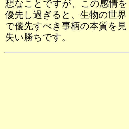
想なことですが、この感情を
優先し過ぎると、生物の世界
で優先すべき事柄の本質を見
失い勝ちです。