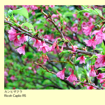
カンヒザクラ
Ricoh Caplio R5