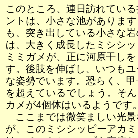
このところ、連日訪れている
ントは、小さな池があります
も、突き出している小さな岩
は、大きく成長したミシシッ
ミミガメが、正に河原干しを
す。後肢を伸ばし、いつもユ
な姿勢でいます。恐らく、甲長
を超えているでしょう。そん
カメが4個体はいるようです
ここまでは微笑ましい光景
が、このミシシッピーアカミ