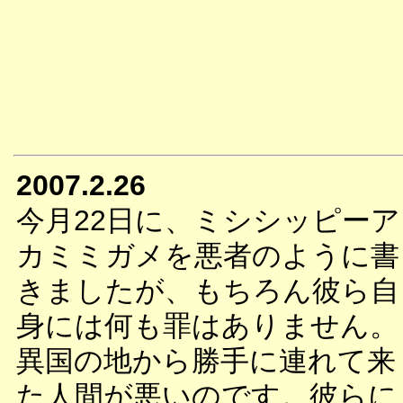
2007.2.26
今月22日に、ミシシッピーア
カミミガメを悪者のように書
きましたが、もちろん彼ら自
身には何も罪はありません。
異国の地から勝手に連れて来
た人間が悪いのです。彼らに