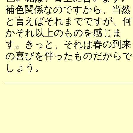
補色関係なのですから、当然
と言えばそれまでですが、何
かそれ以上のものを感じま
す。きっと、それは春の到来
の喜びを伴ったものだからで
しょう。