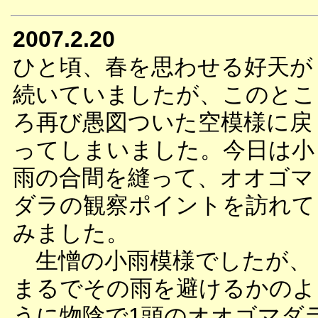
2007.2.20
ひと頃、春を思わせる好天が
続いていましたが、このとこ
ろ再び愚図ついた空模様に戻
ってしまいました。今日は小
雨の合間を縫って、オオゴマ
ダラの観察ポイントを訪れて
みました。
生憎の小雨模様でしたが、
まるでその雨を避けるかのよ
うに物陰で1頭のオオゴマダ