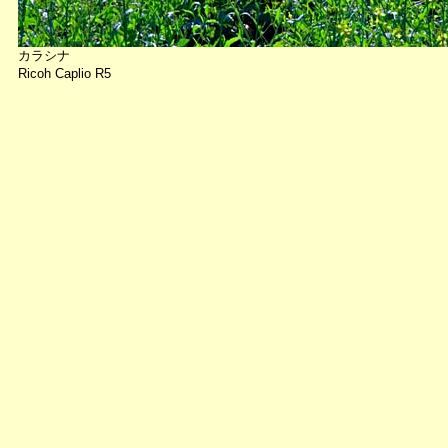
カラシナ
Ricoh Caplio R5