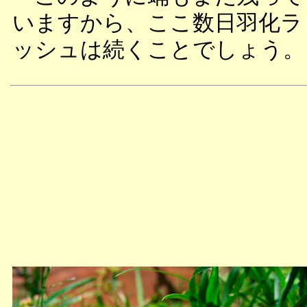
いますから、ここ数日羽化ラ
ッシュは続くことでしょう。