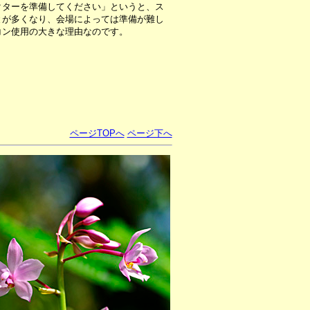
ターを準備してください」というと、ス
とが多くなり、会場によっては準備が難し
コン使用の大きな理由なのです。
ページTOPへ
ページ下へ