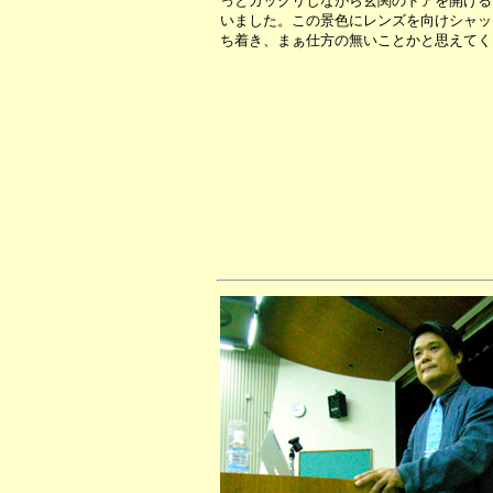
っとガックリしながら玄関のドアを開ける
いました。この景色にレンズを向けシャッ
ち着き、まぁ仕方の無いことかと思えてく