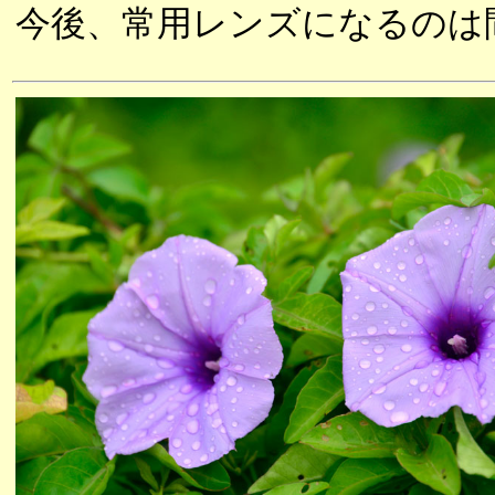
今後、常用レンズになるのは