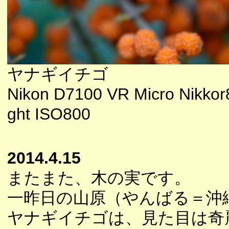
ヤナギイチゴ
Nikon D7100 VR Micro Nikkor
ght ISO800
2014.4.15
またまた、木の実です。
一昨日の山原（やんばる＝沖
ヤナギイチゴは、見た目は奇