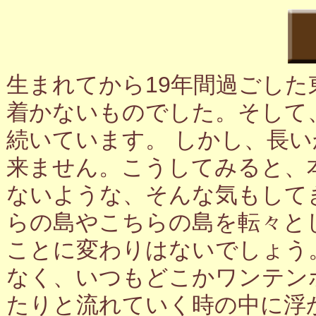
生まれてから19年間過ごし
着かないものでした。そして
続いています。 しかし、長
来ません。こうしてみると、
ないような、そんな気もして
らの島やこちらの島を転々と
ことに変わりはないでしょう
なく、いつもどこかワンテン
たりと流れていく時の中に浮