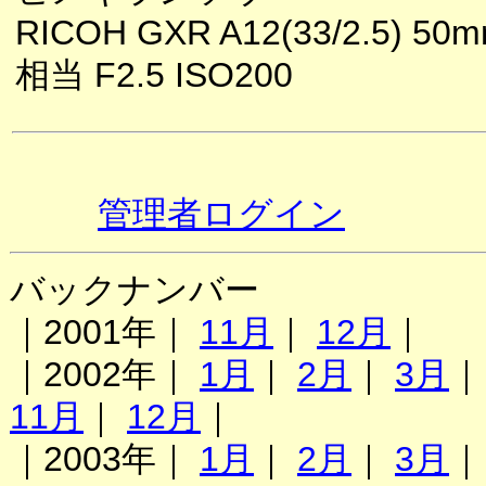
RICOH GXR A12(33/2.5) 50
相当 F2.5 ISO200
管理者ログイン
バックナンバー
｜2001年｜
11月
｜
12月
｜
｜2002年｜
1月
｜
2月
｜
3月
11月
｜
12月
｜
｜2003年｜
1月
｜
2月
｜
3月