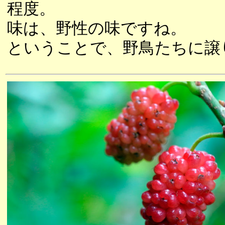
程度。
味は、野性の味ですね。
ということで、野鳥たちに譲