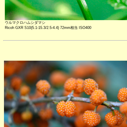
ウルマクロハムシダマシ
Ricoh GXR S10(5.1-15.3/2.5-4.4) 72mm相当 ISO400