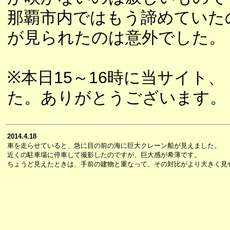
那覇市内ではもう諦めていた
が見られたのは意外でした。
※本日15～16時に当サイト、
た。ありがとうございます。
2014.4.18
車を走らせていると、急に目の前の海に巨大クレーン船が見えました。
近くの駐車場に停車して撮影したのですが、巨大感が希薄です。
ちょうど見えたときは、手前の建物と重なって、その対比がより大きく見