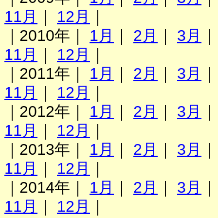
11月
｜
12月
｜
｜2010年｜
1月
｜
2月
｜
3月
11月
｜
12月
｜
｜2011年｜
1月
｜
2月
｜
3月
11月
｜
12月
｜
｜2012年｜
1月
｜
2月
｜
3月
11月
｜
12月
｜
｜2013年｜
1月
｜
2月
｜
3月
11月
｜
12月
｜
｜2014年｜
1月
｜
2月
｜
3月
11月
｜
12月
｜