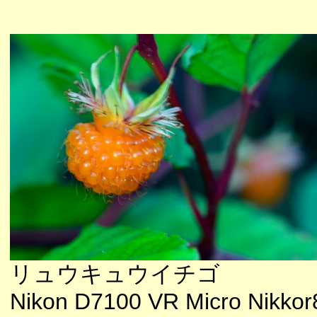
リュウキュウイチゴ
Nikon D7100 VR Micro Nikkor