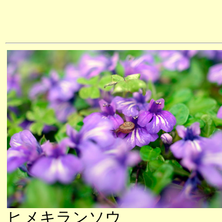
ヒメキランソウ