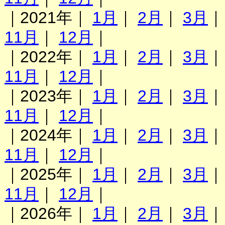
｜2021年｜
1月
｜
2月
｜
3月
11月
｜
12月
｜
｜2022年｜
1月
｜
2月
｜
3月
11月
｜
12月
｜
｜2023年｜
1月
｜
2月
｜
3月
11月
｜
12月
｜
｜2024年｜
1月
｜
2月
｜
3月
11月
｜
12月
｜
｜2025年｜
1月
｜
2月
｜
3月
11月
｜
12月
｜
｜2026年｜
1月
｜
2月
｜
3月