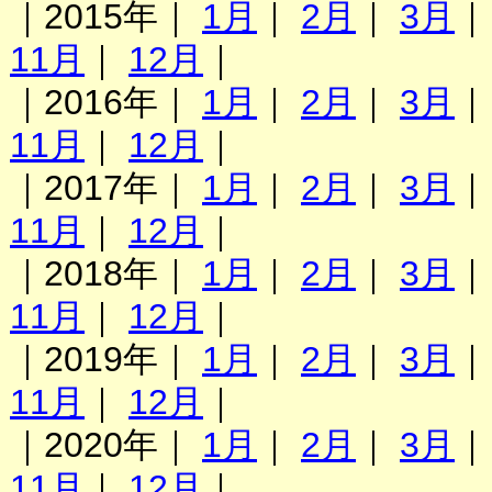
｜2015年｜
1月
｜
2月
｜
3月
11月
｜
12月
｜
｜2016年｜
1月
｜
2月
｜
3月
11月
｜
12月
｜
｜2017年｜
1月
｜
2月
｜
3月
11月
｜
12月
｜
｜2018年｜
1月
｜
2月
｜
3月
11月
｜
12月
｜
｜2019年｜
1月
｜
2月
｜
3月
11月
｜
12月
｜
｜2020年｜
1月
｜
2月
｜
3月
11月
｜
12月
｜