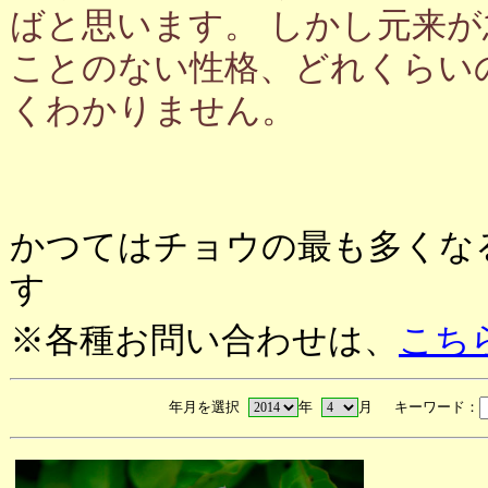
ばと思います。 しかし元来
ことのない性格、どれくらい
くわかりません。
かつてはチョウの最も多くな
す
※各種お問い合わせは、
こち
年月を選択
年
月 キーワード：