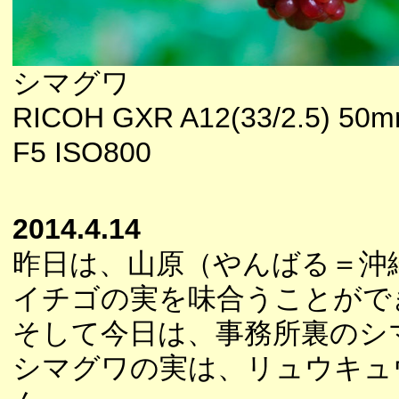
シマグワ
RICOH GXR A12(33/2.5) 5
F5 ISO800
2014.4.14
昨日は、山原（やんばる＝沖
イチゴの実を味合うことがで
そして今日は、事務所裏のシ
シマグワの実は、リュウキュ