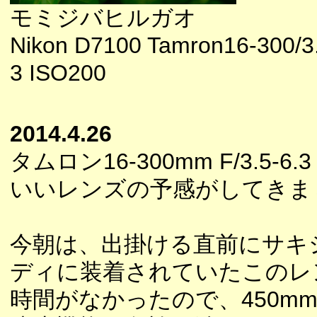
モミジバヒルガオ
Nikon D7100 Tamron16-300/
3 ISO200
2014.4.26
タムロン16-300mm F/3.5-6.3
いいレンズの予感がしてきま
今朝は、出掛ける直前にサキ
ディに装着されていたこのレ
時間がなかったので、450mm