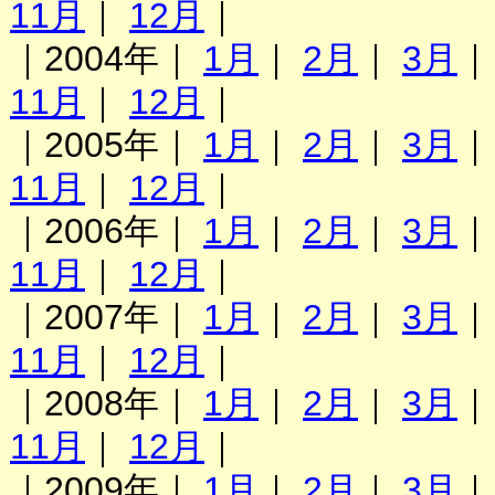
11月
｜
12月
｜
｜2004年｜
1月
｜
2月
｜
3月
11月
｜
12月
｜
｜2005年｜
1月
｜
2月
｜
3月
11月
｜
12月
｜
｜2006年｜
1月
｜
2月
｜
3月
11月
｜
12月
｜
｜2007年｜
1月
｜
2月
｜
3月
11月
｜
12月
｜
｜2008年｜
1月
｜
2月
｜
3月
11月
｜
12月
｜
｜2009年｜
1月
｜
2月
｜
3月