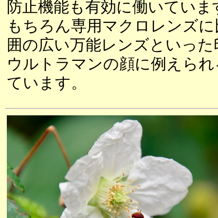
防止機能も有効に働いていま
もちろん専用マクロレンズに
囲の広い万能レンズといった
ウルトラマンの顔に例えられ
ています。