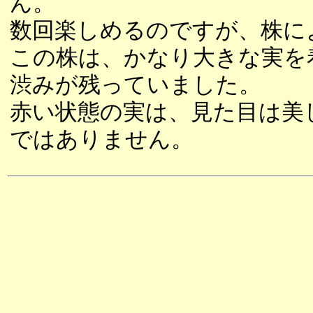
ん。
数回楽しめるのですが、株に
この株は、かなり大きな実を
渋みが残っていました。
赤い状態の実は、見た目は美
ではありません。