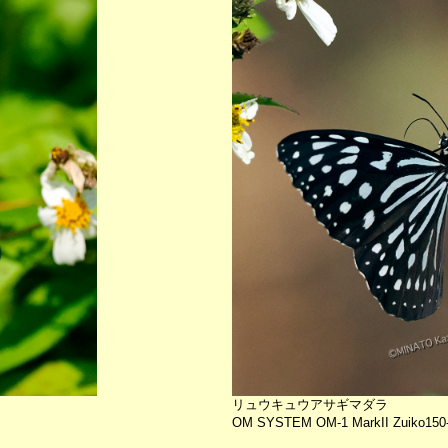
リュウキュウアサギマダラ
OM SYSTEM OM-1 MarkII Zuiko150-