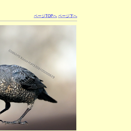
ページTOPへ
ページ下へ