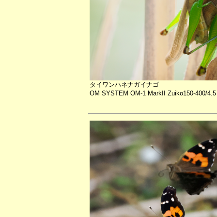
タイワンハネナガイナゴ
OM SYSTEM OM-1 MarkII Zuiko150-400/4.5