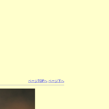
ページTOPへ
ページ下へ