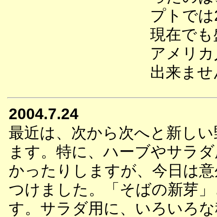
プトでは
現在でも
アメリカ
出来ませ
2004.7.24
最近は、次から次へと新しい
ます。特に、ハーブやサラダ
かったりしますが、今日は意
つけました。「そばの新芽」
す。サラダ用に、いろいろな