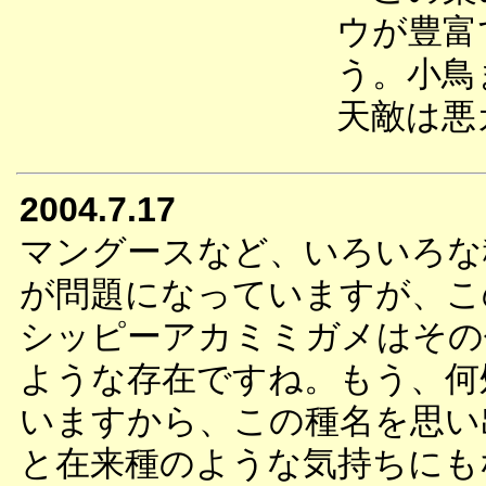
ウが豊富
う。小鳥
天敵は悪
2004.7.17
マングースなど、いろいろな
が問題になっていますが、こ
シッピーアカミミガメはその
ような存在ですね。もう、何
いますから、この種名を思い
と在来種のような気持ちにも