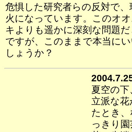
危惧した研究者らの反対で、
火になっています。このオオ
キよりも遥かに深刻な問題だ
ですが、このままで本当にい
しょうか？
2004.7.2
夏空の下
立派な花
たとき、
っきり園