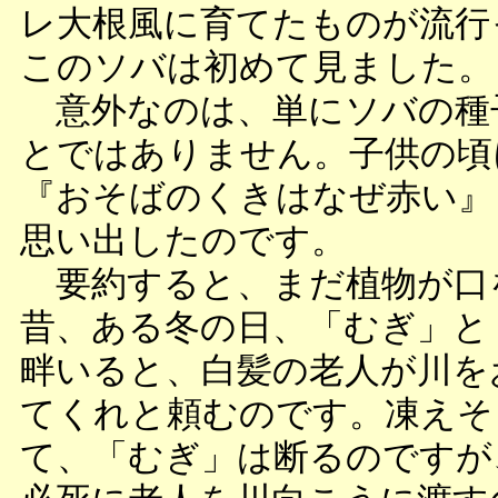
レ大根風に育てたものが流行
このソバは初めて見ました。
意外なのは、単にソバの種
とではありません。子供の頃
『おそばのくきはなぜ赤い』
思い出したのです。
要約すると、まだ植物が口
昔、ある冬の日、「むぎ」と
畔いると、白髪の老人が川を
てくれと頼むのです。凍えそ
て、「むぎ」は断るのですが