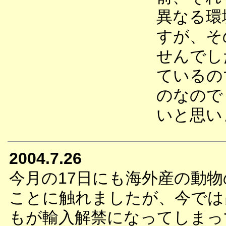
異なる環
すが、そ
せんでし
ているの
のなので
いと思い
2004.7.26
今月の17日にも海外産の動
ことに触れましたが、今では
もが輸入解禁になってしまっ