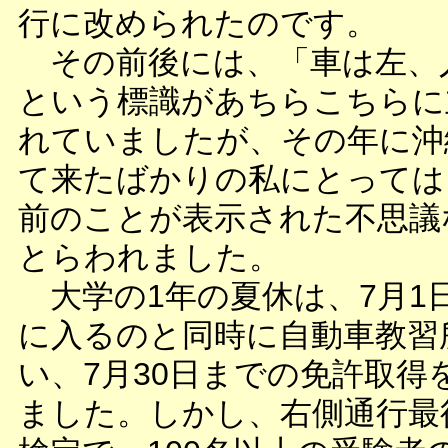
行に改められたのです。
その前後には、「車は左、
という標識があちらこちらに
れていましたが、その年に沖
て来たばかりの私にとっては
前のことが表示された不思議
とらわれました。
大学の1年の夏休は、7月1
に入るのと同時に自動車教習
い、7月30日までの免許取得
ました。しかし、右側通行最