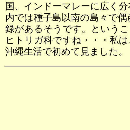
国、インドーマレーに広く分
内では種子島以南の島々で偶
録があるそうです。というこ
ヒトリガ科ですね・・・私は
沖縄生活で初めて見ました。