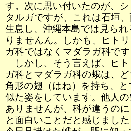
す。次に思い付いたのが、シ
タルガですが、これは石垣、
生息し、沖縄本島では見られ
りませんん。しかも、ヒトリ
ガ科ではなくマダラガ科です
しかし、そう言えば、ヒト
ガ科とマダラガ科の蛾は、ど
角形の翅（はね）を持ち、と
似た姿をしています。他人の
ありませんが、科が違うのに
と面白いことだと感じました