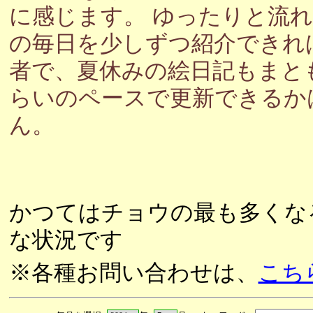
に感じます。 ゆったりと流
の毎日を少しずつ紹介できれ
者で、夏休みの絵日記もまと
らいのペースで更新できるか
ん。
かつてはチョウの最も多くな
な状況です
※各種お問い合わせは、
こち