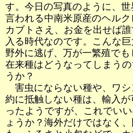
す。今日の写真のように、世
言われる中南米原産のヘルク
カブトさえ、お金を出せば誰
入る時代なのです。こんな巨
野外に逃げ、万が一繁殖でも
在来種はどうなってしまうの
うか？
害虫にならない種や、ワシ
約に抵触しない種は、輸入が
ったようですが、これでいい
ょうか？海外だけではなく、