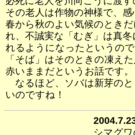
必死に老人を川向こうに渡す
その老人は作物の神様で、感
春から秋のよい気候のときだ
れ、不誠実な「むぎ」は真冬
れるようになったというので
「そば」はそのときの凍えた
赤いままだというお話です。
なるほど、ソバは新芽のと
いのですね！
2004.7.2
シマグワ