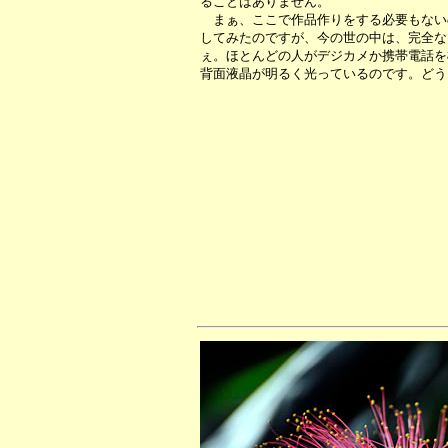
ることはありません。
まぁ、ここで作品作りをする必要もない
してみたのですが、今の世の中は、完全な
ぇ。ほとんどの人がデジカメか携帯電話を
背面液晶が明るく光っているのです。どう