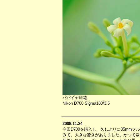
パパイヤ雄花
Nikon D700 Sigma180/3.5
2008.11.24
今回D700を購入し、久しぶりに35mm
みて、大きな驚きがありました。かつて常