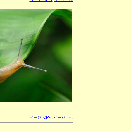
ページTOPへ
ページ下へ