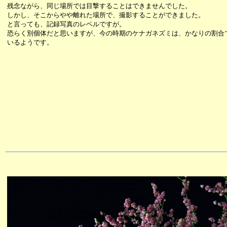
残念ながら、同じ場所では目撃することはできませんでした。
しかし、そこからやや離れた場所で、撮影することができました。
と言っても、記録写真のレベルですが。
恐らく別個体だと思いますが、今の時期のケナガネズミは、かなりの割合
いるようです。