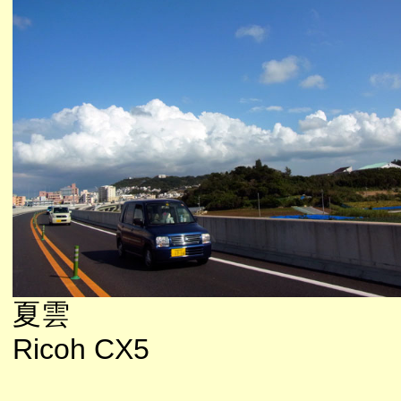
夏雲
Ricoh CX5