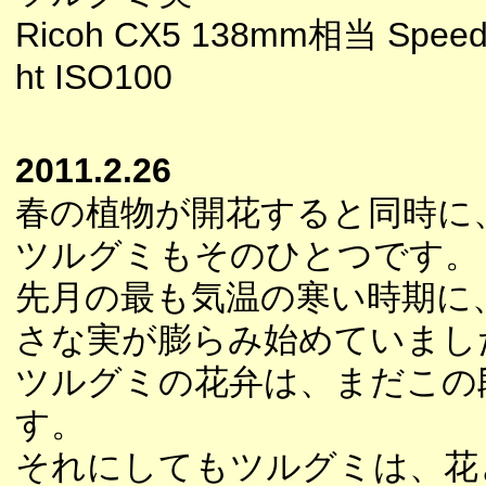
Ricoh CX5 138mm相当 Speedl
ht ISO100
2011.2.26
春の植物が開花すると同時に
ツルグミもそのひとつです。
先月の最も気温の寒い時期に
さな実が膨らみ始めていまし
ツルグミの花弁は、まだこの
す。
それにしてもツルグミは、花