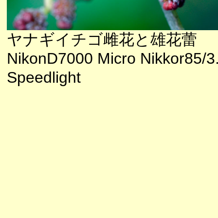
ヤナギイチゴ雌花と雄花蕾
NikonD7000 Micro Nikkor85/3
Speedlight