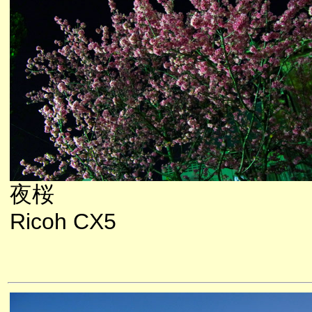
夜桜
Ricoh CX5