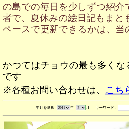
の島での毎日を少しずつ紹介
者で、夏休みの絵日記もまと
ペースで更新できるかは、当
かつてはチョウの最も多くな
です
※各種お問い合わせは、
こち
年月を選択
年
月 キーワード：