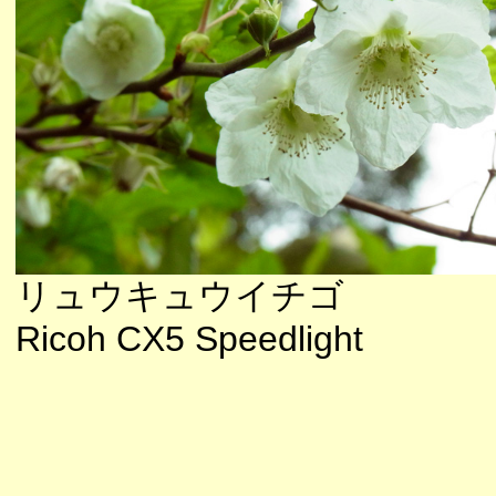
リュウキュウイチゴ
Ricoh CX5 Speedlight