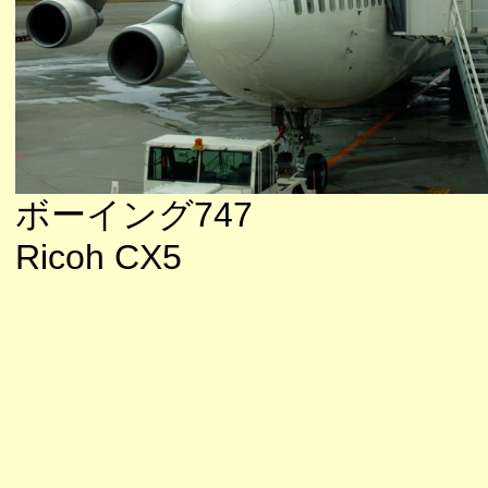
ボーイング747
Ricoh CX5