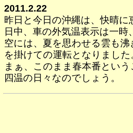
2011.2.22
昨日と今日の沖縄は、快晴に
日中、車の外気温表示は一時
空には、夏を思わせる雲も沸
を掛けての運転となりました
まぁ、このまま春本番という
四温の日々なのでしょう。