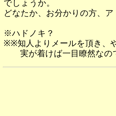
でしょうか。
どなたか、お分かりの方、ア
※ハドノキ？
※※知人よりメールを頂き、
実が着けば一目瞭然なので