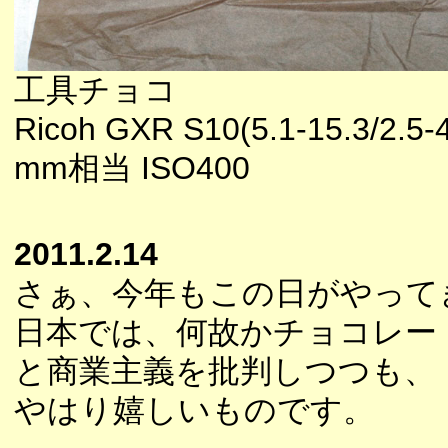
工具チョコ
Ricoh GXR S10(5.1-15.3/2.5-4
mm相当 ISO400
2011.2.14
さぁ、今年もこの日がやって
日本では、何故かチョコレー
と商業主義を批判しつつも、
やはり嬉しいものです。