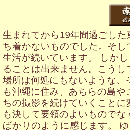
生まれてから19年間過ごし
ち着かないものでした。そし
生活が続いています。 しか
ることは出来ません。こうし
場所は何処にもないような、
も沖縄に住み、あちらの島や
ちの撮影を続けていくことに
も決して要領のよいものでな
ばかりのように感じます。 