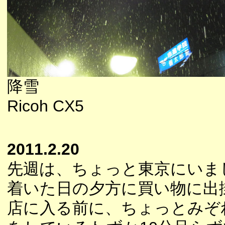
降雪
Ricoh CX5
2011.2.20
先週は、ちょっと東京にいま
着いた日の夕方に買い物に出
店に入る前に、ちょっとみぞ