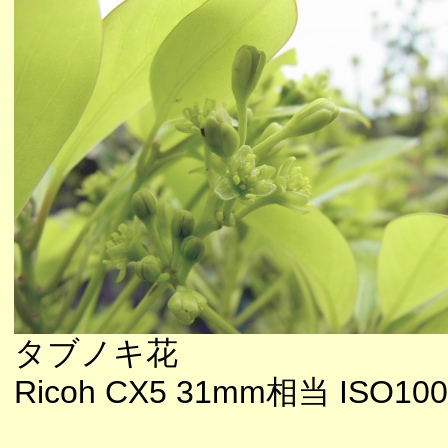
タブノキ花
Ricoh CX5 31mm相当 ISO100