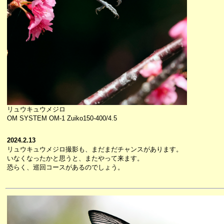
リュウキュウメジロ
OM SYSTEM OM-1 Zuiko150-400/4.5
2024.2.13
リュウキュウメジロ撮影も、まだまだチャンスがあります。
いなくなったかと思うと、またやって来ます。
恐らく、巡回コースがあるのでしょう。