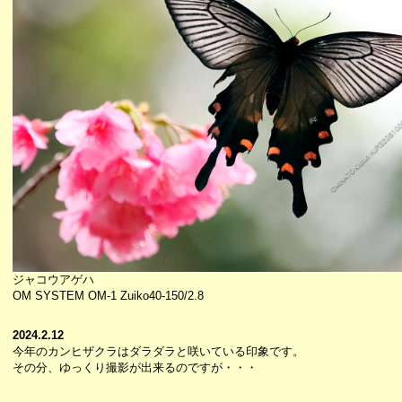
ジャコウアゲハ
OM SYSTEM OM-1 Zuiko40-150/2.8
2024.2.12
今年のカンヒザクラはダラダラと咲いている印象です。
その分、ゆっくり撮影が出来るのですが・・・