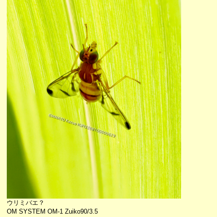
ウリミバエ？
OM SYSTEM OM-1 Zuiko90/3.5