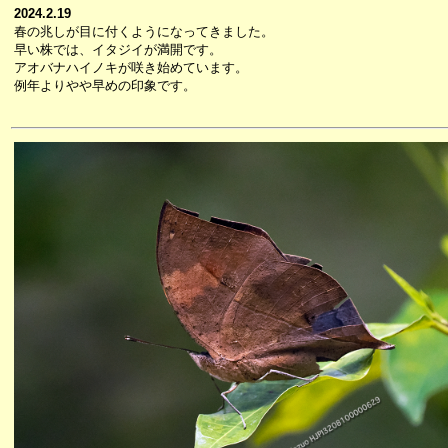
2024.2.19
春の兆しが目に付くようになってきました。
早い株では、イタジイが満開です。
アオバナハイノキが咲き始めています。
例年よりやや早めの印象です。