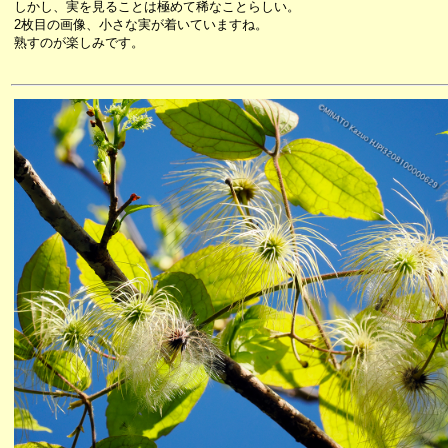
しかし、実を見ることは極めて稀なことらしい。
2枚目の画像、小さな実が着いていますね。
熟すのが楽しみです。