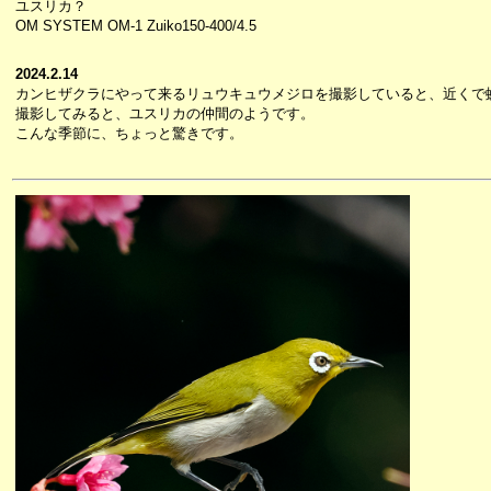
ユスリカ？
OM SYSTEM OM-1 Zuiko150-400/4.5
2024.2.14
カンヒザクラにやって来るリュウキュウメジロを撮影していると、近くで
撮影してみると、ユスリカの仲間のようです。
こんな季節に、ちょっと驚きです。