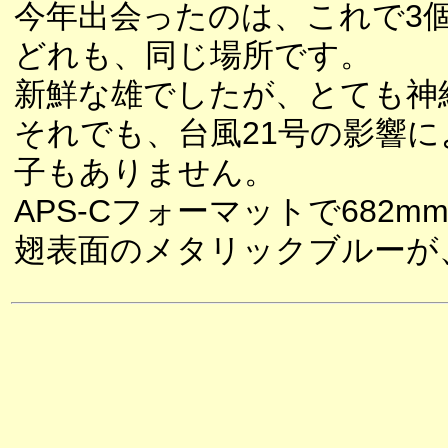
今年出会ったのは、これで3
どれも、同じ場所です。
新鮮な雄でしたが、とても神
それでも、台風21号の影響
子もありません。
APS-Cフォーマットで68
翅表面のメタリックブルーが