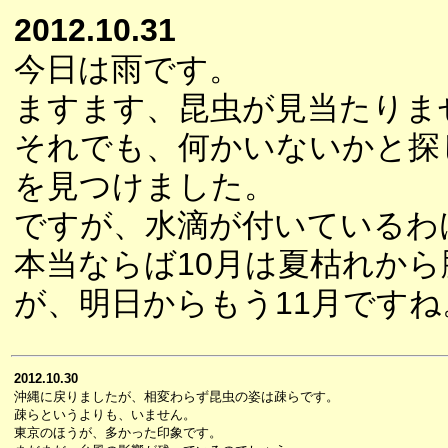
2012.10.31
今日は雨です。
ますます、昆虫が見当たりま
それでも、何かいないかと探
を見つけました。
ですが、水滴が付いているわ
本当ならば10月は夏枯れか
が、明日からもう11月ですね
2012.10.30
沖縄に戻りましたが、相変わらず昆虫の姿は疎らです。
疎らというよりも、いません。
東京のほうが、多かった印象です。