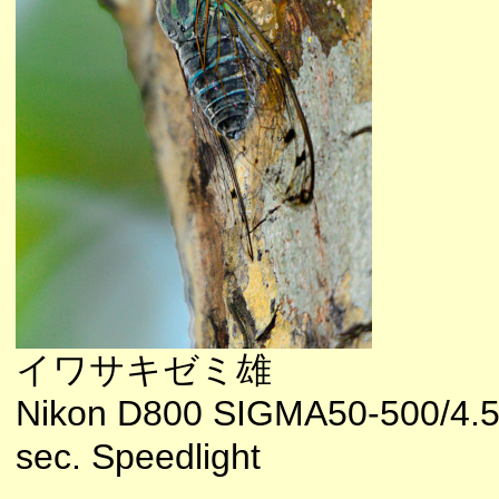
イワサキゼミ雄
Nikon D800 SIGMA50-500/4.
sec. Speedlight