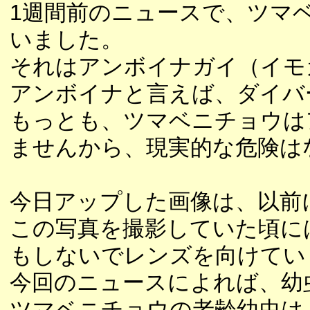
1週間前のニュースで、ツマ
いました。
それはアンボイナガイ（イモ
アンボイナと言えば、ダイバ
もっとも、ツマベニチョウは
ませんから、現実的な危険は
今日アップした画像は、以前
この写真を撮影していた頃に
もしないでレンズを向けてい
今回のニュースによれば、幼
ツマベニチョウの老齢幼虫は