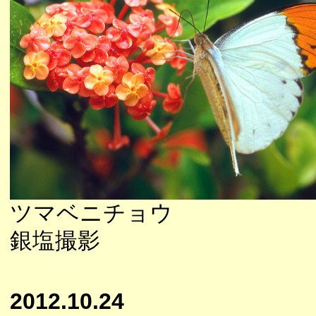
ツマベニチョウ
銀塩撮影
2012.10.24