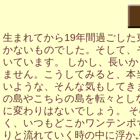
生まれてから19年間過ごし
かないものでした。そして、
いています。 しかし、長い
ません。こうしてみると、本
いような、そんな気もしてき
の島やこちらの島を転々とし
に変わりはないでしょう。 
く、いつもどこかワンテンポ
りと流れていく時の中に浮か