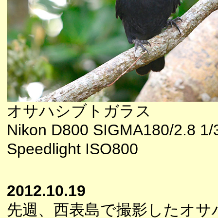
オサハシブトガラス
Nikon D800 SIGMA180/2.8 1/
Speedlight ISO800
2012.10.19
先週、西表島で撮影したオサ