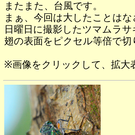
またまた、台風です。
まぁ、今回は大したことはな
日曜日に撮影したツマムラサ
翅の表面をピクセル等倍で切
※画像をクリックして、拡大