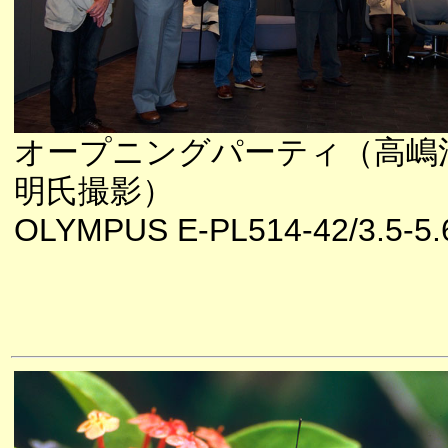
オープニングパーティ（高嶋
明氏撮影）
OLYMPUS E-PL514-42/3.5-5.