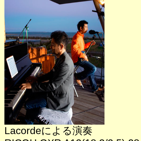
Lacordeによる演奏