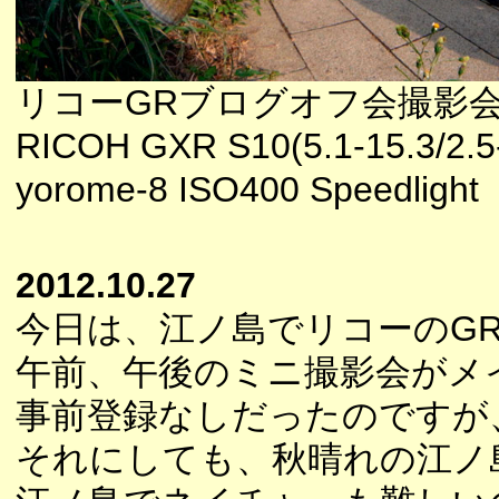
リコーGRブログオフ会撮影
RICOH GXR S10(5.1-15.3/2.5
yorome-8 ISO400 Speedlight
2012.10.27
今日は、江ノ島でリコーのG
午前、午後のミニ撮影会がメ
事前登録なしだったのですが
それにしても、秋晴れの江ノ