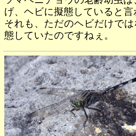
げ、ヘビに擬態していると言
それも、ただのヘビだけでは
態していたのですねぇ。