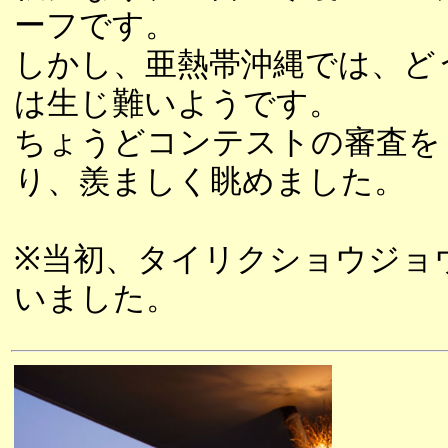
ーフです。
しかし、亜熱帯沖縄では、ど
は生じ難いようです。
ちょうどコンテストの審査を
り、羨ましく眺めました。
※当初、タイリクショウジョ
いました。