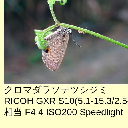
クロマダラソテツシジミ
RICOH GXR S10(5.1-15.3/2.5
相当 F4.4 ISO200 Speedlight