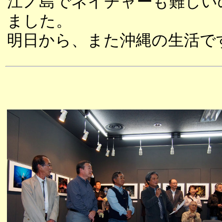
江ノ島でネイチャーも難しい
ました。
明日から、また沖縄の生活で