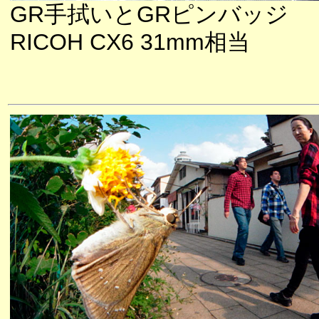
GR手拭いとGRピンバッジ
RICOH CX6 31mm相当