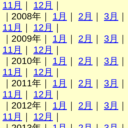
11月
｜
12月
｜
｜2008年｜
1月
｜
2月
｜
3月
11月
｜
12月
｜
｜2009年｜
1月
｜
2月
｜
3月
11月
｜
12月
｜
｜2010年｜
1月
｜
2月
｜
3月
11月
｜
12月
｜
｜2011年｜
1月
｜
2月
｜
3月
11月
｜
12月
｜
｜2012年｜
1月
｜
2月
｜
3月
11月
｜
12月
｜
｜2013年｜
1月
｜
2月
｜
3月