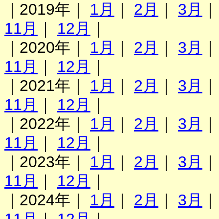
｜2019年｜
1月
｜
2月
｜
3月
11月
｜
12月
｜
｜2020年｜
1月
｜
2月
｜
3月
11月
｜
12月
｜
｜2021年｜
1月
｜
2月
｜
3月
11月
｜
12月
｜
｜2022年｜
1月
｜
2月
｜
3月
11月
｜
12月
｜
｜2023年｜
1月
｜
2月
｜
3月
11月
｜
12月
｜
｜2024年｜
1月
｜
2月
｜
3月