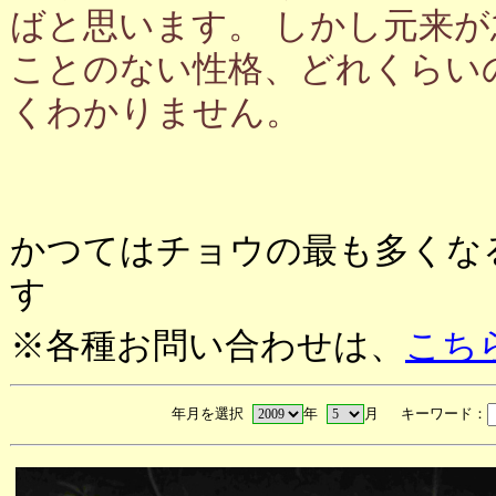
ばと思います。 しかし元来
ことのない性格、どれくらい
くわかりません。
かつてはチョウの最も多くな
す
※各種お問い合わせは、
こち
年月を選択
年
月 キーワード：