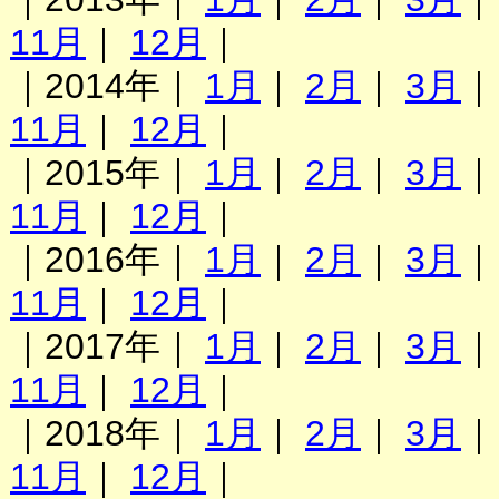
11月
｜
12月
｜
｜2014年｜
1月
｜
2月
｜
3月
11月
｜
12月
｜
｜2015年｜
1月
｜
2月
｜
3月
11月
｜
12月
｜
｜2016年｜
1月
｜
2月
｜
3月
11月
｜
12月
｜
｜2017年｜
1月
｜
2月
｜
3月
11月
｜
12月
｜
｜2018年｜
1月
｜
2月
｜
3月
11月
｜
12月
｜