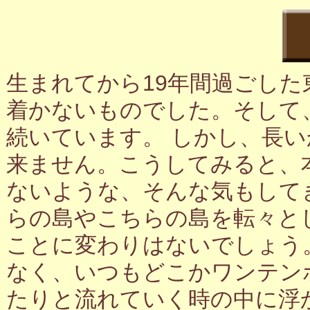
生まれてから19年間過ごし
着かないものでした。そして
続いています。 しかし、長
来ません。こうしてみると、
ないような、そんな気もして
らの島やこちらの島を転々と
ことに変わりはないでしょう
なく、いつもどこかワンテン
たりと流れていく時の中に浮