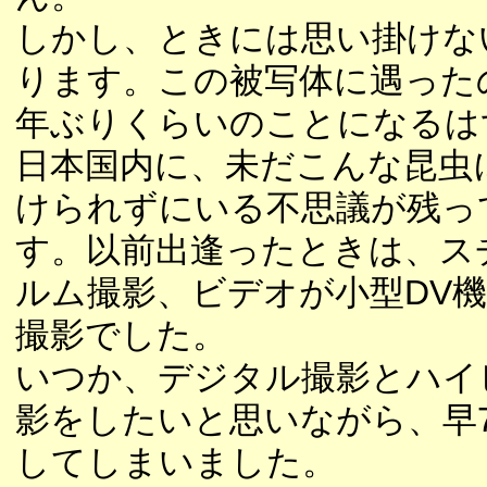
しかし、ときには思い掛けな
ります。この被写体に遇った
年ぶりくらいのことになるは
日本国内に、未だこんな昆虫
けられずにいる不思議が残っ
す。以前出逢ったときは、ス
ルム撮影、ビデオが小型DV機
撮影でした。
いつか、デジタル撮影とハイ
影をしたいと思いながら、早
してしまいました。