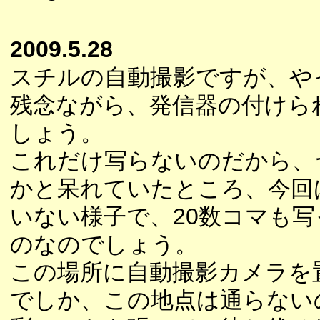
2009.5.28
スチルの自動撮影ですが、や
残念ながら、発信器の付けら
しょう。
これだけ写らないのだから、
かと呆れていたところ、今回
いない様子で、20数コマも
のなのでしょう。
この場所に自動撮影カメラを
でしか、この地点は通らない