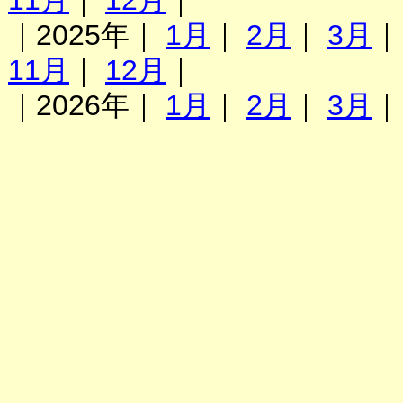
11月
｜
12月
｜
｜2025年｜
1月
｜
2月
｜
3月
11月
｜
12月
｜
｜2026年｜
1月
｜
2月
｜
3月