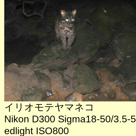
イリオモテヤマネコ
Nikon D300 Sigma18-50/3.5-5
edlight ISO800