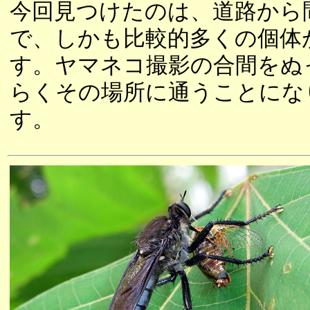
今回見つけたのは、道路から
で、しかも比較的多くの個体
す。ヤマネコ撮影の合間をぬ
らくその場所に通うことにな
す。