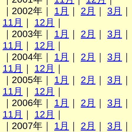
｜2002年｜
1月
｜
2月
｜
3月
11月
｜
12月
｜
｜2003年｜
1月
｜
2月
｜
3月
11月
｜
12月
｜
｜2004年｜
1月
｜
2月
｜
3月
11月
｜
12月
｜
｜2005年｜
1月
｜
2月
｜
3月
11月
｜
12月
｜
｜2006年｜
1月
｜
2月
｜
3月
11月
｜
12月
｜
｜2007年｜
1月
｜
2月
｜
3月