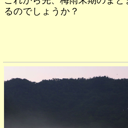
これから先、梅雨末期のまと
るのでしょうか？