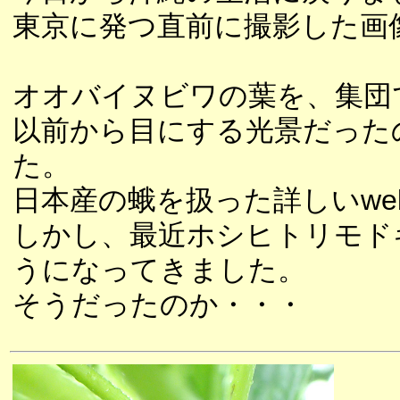
東京に発つ直前に撮影した画
オオバイヌビワの葉を、集団
以前から目にする光景だった
た。
日本産の蛾を扱った詳しいw
しかし、最近ホシヒトリモド
うになってきました。
そうだったのか・・・