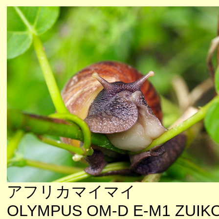
アフリカマイマイ
OLYMPUS OM-D E-M1 ZUIK