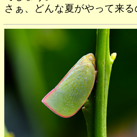
さぁ、どんな夏がやって来る