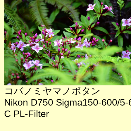
コバノミヤマノボタン
Nikon D750 Sigma150-600/5-
C PL-Filter