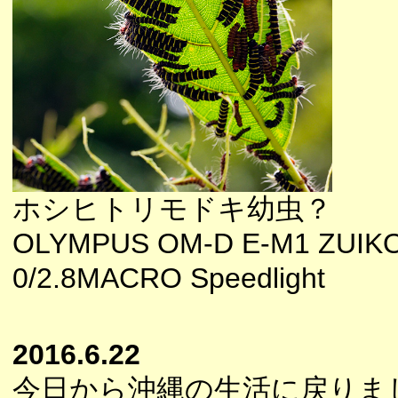
ホシヒトリモドキ幼虫？
OLYMPUS OM-D E-M1 ZUIK
0/2.8MACRO Speedlight
2016.6.22
今日から沖縄の生活に戻りま