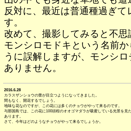
反対に、最近は普通種過ぎて
す。
改めて、撮影してみると不思
モンシロモドキという名前か
うに誤解しますが、モンシロ
ありません。
2016.6.28
カラスザンショウの蕾が目立つようになってきました。
間もなく、開花するでしょう。
地味な花なのですが、この花には多くのチョウがやって来るのです。
与那国島では、この花に100頭程のオオゴマダラが吸蜜している光景を見
あります。
さて、今年はどのようなチョウがやって来るでしょうか。