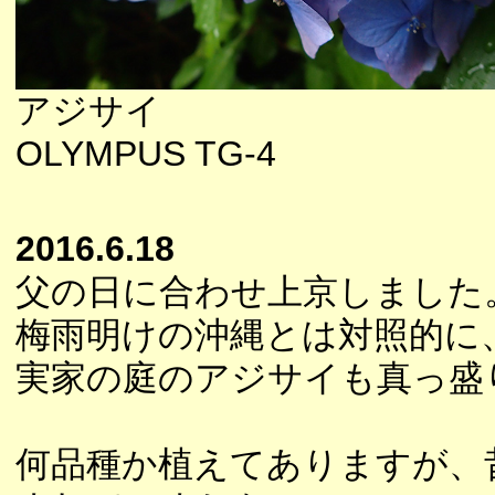
アジサイ
OLYMPUS TG-4
2016.6.18
父の日に合わせ上京しました
梅雨明けの沖縄とは対照的に
実家の庭のアジサイも真っ盛
何品種か植えてありますが、