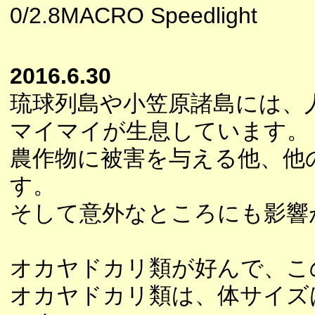
0/2.8MACRO Speedlight
2016.6.30
琉球列島や小笠原諸島には、
マイマイが生息しています。
農作物に被害を与える他、他
す。
そして意外なところにも影響
オカヤドカリ類が好んで、こ
オカヤドカリ類は、体サイズ