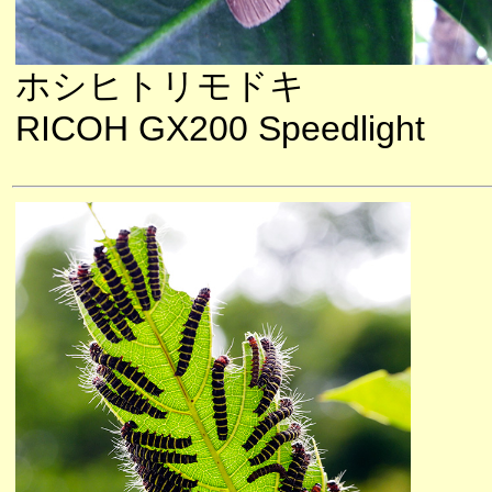
ホシヒトリモドキ
RICOH GX200 Speedlight