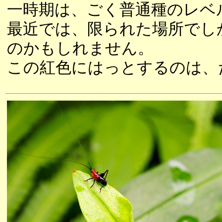
一時期は、ごく普通種のレベ
最近では、限られた場所でし
のかもしれません。
この紅色にはっとするのは、