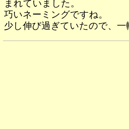
まれていました。
巧いネーミングですね。
少し伸び過ぎていたので、一