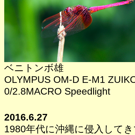
ベニトンボ雄
OLYMPUS OM-D E-M1 ZUIK
0/2.8MACRO Speedlight
2016.6.27
1980年代に沖縄に侵入して