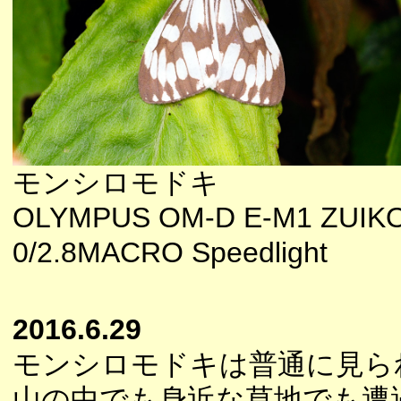
モンシロモドキ
OLYMPUS OM-D E-M1 ZUIK
0/2.8MACRO Speedlight
2016.6.29
モンシロモドキは普通に見ら
山の中でも身近な草地でも遭