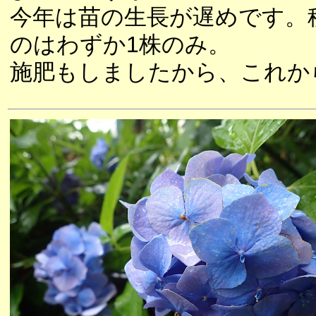
今年は苗の生長が遅めです。
のはわずか1株のみ。
施肥もしましたから、これか