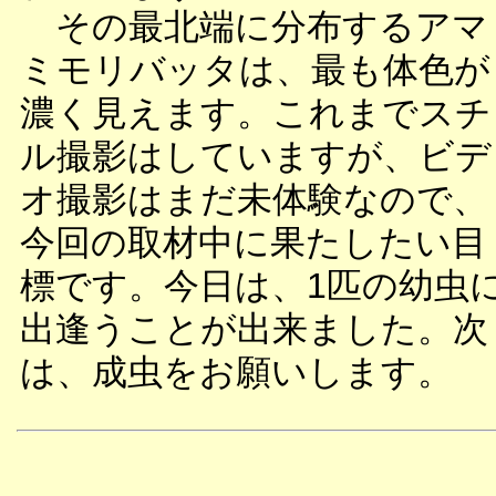
その最北端に分布するアマ
ミモリバッタは、最も体色が
濃く見えます。これまでスチ
ル撮影はしていますが、ビデ
オ撮影はまだ未体験なので、
今回の取材中に果たしたい目
標です。今日は、1匹の幼虫
出逢うことが出来ました。次
は、成虫をお願いします。