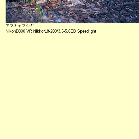
アマミヤマシギ
NikonD300 VR Nikkor18-200/3.5-5.6ED Speedlight