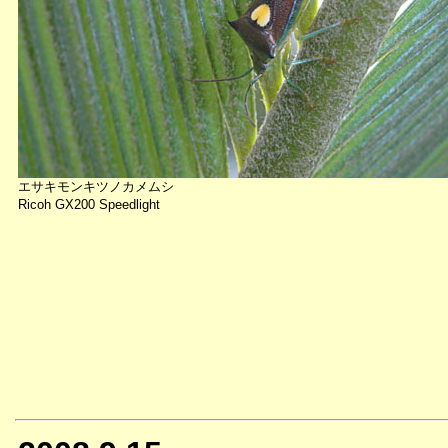
エサキモンキツノカメムシ
Ricoh GX200 Speedlight