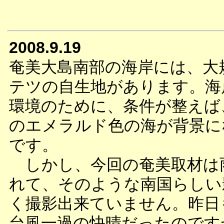
2008.9.19
奄美大島南部の海岸には、大
テツの自生地があります。海
環境のために、条件が整えば
のエメラルド色の海が背景に
です。
しかし、今回の奄美取材は
れて、そのような南国らしい
く撮影出来ていません。昨日
台風一過の快晴だったのです