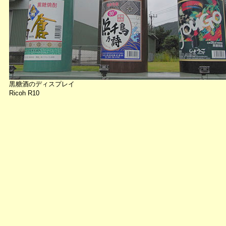
黒糖酒のディスプレイ
Ricoh R10