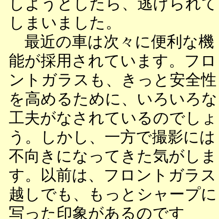
しようとしたら、逃げられて
しまいました。
最近の車は次々に便利な機
能が採用されています。フロ
ントガラスも、きっと安全性
を高めるために、いろいろな
工夫がなされているのでしょ
う。しかし、一方で撮影には
不向きになってきた気がしま
す。以前は、フロントガラス
越しでも、もっとシャープに
写った印象があるのです