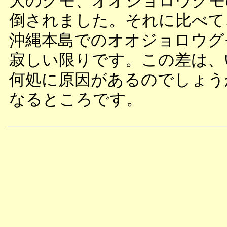
大のクモ、オオジョロウグモ
倒されました。それに比べて
沖縄本島でのオオジョロウグ
寂しい限りです。この差は、
何処に原因があるのでしょう
なるところです。