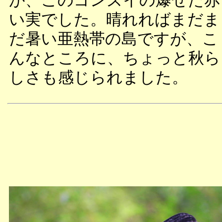
が、このゴンズイの爆ぜた赤
い実でした。晴れればまだま
だ暑い亜熱帯の島ですが、こ
んなところに、ちょっと秋ら
しさも感じられました。