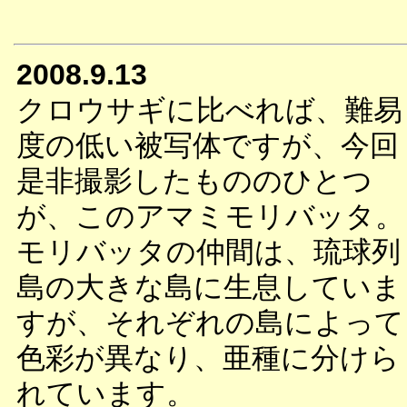
2008.9.13
クロウサギに比べれば、難易
度の低い被写体ですが、今回
是非撮影したもののひとつ
が、このアマミモリバッタ。
モリバッタの仲間は、琉球列
島の大きな島に生息していま
すが、それぞれの島によって
色彩が異なり、亜種に分けら
れています。