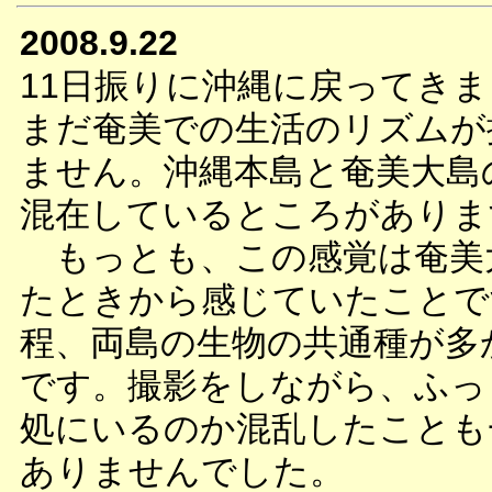
2008.9.22
11日振りに沖縄に戻ってき
まだ奄美での生活のリズムが
ません。沖縄本島と奄美大島
混在しているところがありま
もっとも、この感覚は奄美
たときから感じていたことで
程、両島の生物の共通種が多
です。撮影をしながら、ふっ
処にいるのか混乱したことも
ありませんでした。