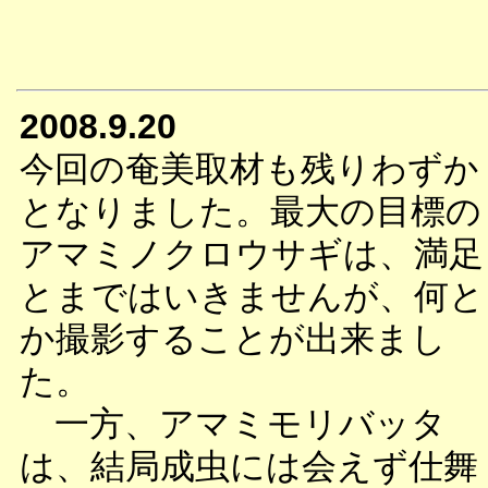
2008.9.20
今回の奄美取材も残りわずか
となりました。最大の目標の
アマミノクロウサギは、満足
とまではいきませんが、何と
か撮影することが出来まし
た。
一方、アマミモリバッタ
は、結局成虫には会えず仕舞