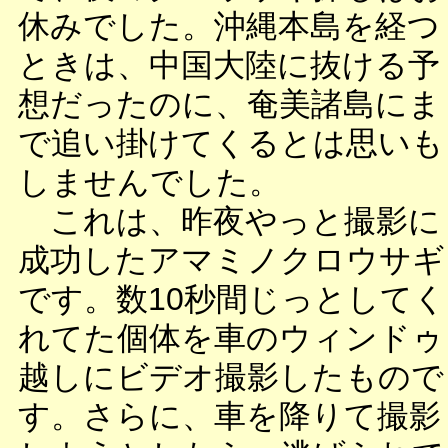
休みでした。沖縄本島を経つ
ときは、中国大陸に抜ける予
想だったのに、奄美諸島にま
で追い掛けてくるとは思いも
しませんでした。
これは、昨夜やっと撮影に
成功したアマミノクロウサギ
です。数10秒間じっとしてく
れてた個体を車のウィンドゥ
越しにビデオ撮影したもので
す。さらに、車を降りて撮影