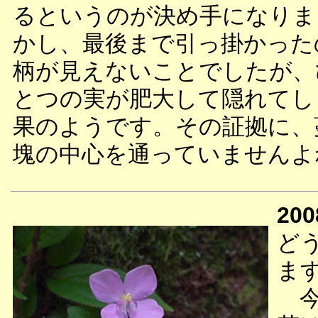
るというのが決め手になりま
かし、最後まで引っ掛かった
柄が見えないことでしたが、
とつの実が肥大して隠れてし
果のようです。その証拠に、
塊の中心を通っていませんよ
200
ど
ま
今