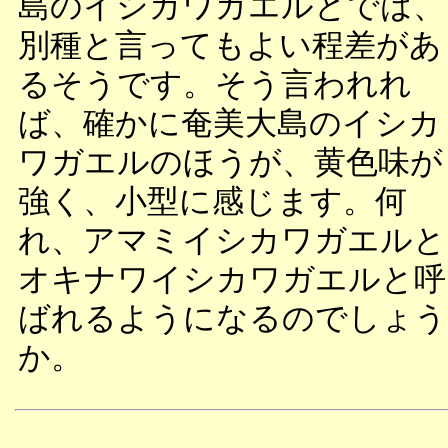
島のイシカワガエルとでは、
別種と言ってもよい程差があ
るそうです。そう言われれ
ば、確かに奄美大島のイシカ
ワガエルのほうが、黄色味が
強く、小型に感じます。何
れ、アマミイシカワガエルと
オキナワイシカワガエルと呼
ばれるようになるのでしょう
か。