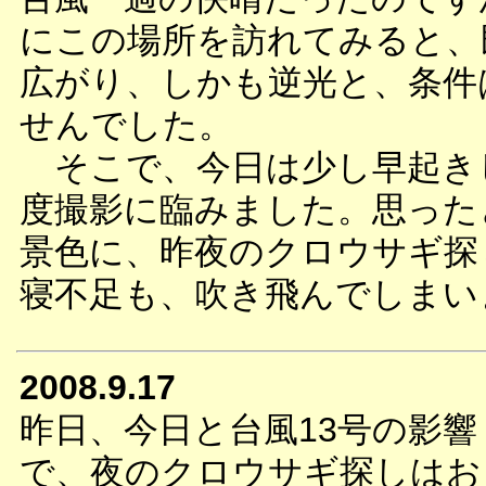
にこの場所を訪れてみると、
広がり、しかも逆光と、条件
せんでした。
そこで、今日は少し早起き
度撮影に臨みました。思った
景色に、昨夜のクロウサギ探
寝不足も、吹き飛んでしまい
2008.9.17
昨日、今日と台風13号の影響
で、夜のクロウサギ探しはお