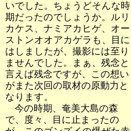
いでした。ちょうどそんな時
期だったのでしょうか。ルリ
カケス、ナミアカヒゲ、オー
ストンオオアカゲラも、目に
はしましたが、撮影には至り
ませんでした。まぁ、残念と
言えば残念ですが、この想い
がまた次回の取材の原動力と
なります。
今の時期、奄美大島の森
で、度々、目に止まったの