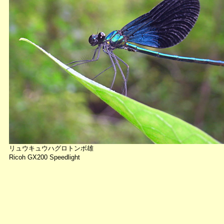
リュウキュウハグロトンボ雄
Ricoh GX200 Speedlight