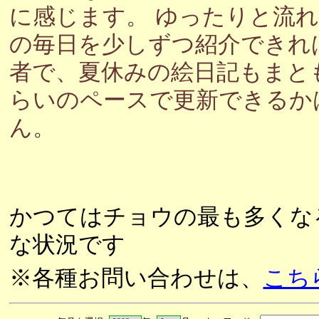
に感じます。 ゆったりと流
の毎日を少しずつ紹介できれ
者で、夏休みの絵日記もまと
らいのペースで更新できるか
ん。
かつてはチョウの最も多くな
な状況です
※各種お問い合わせは、
こち