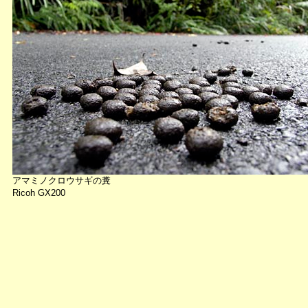
アマミノクロウサギの糞
Ricoh GX200