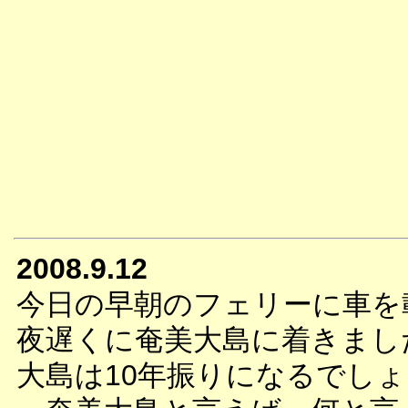
2008.9.12
今日の早朝のフェリーに車を
夜遅くに奄美大島に着きまし
大島は10年振りになるでし