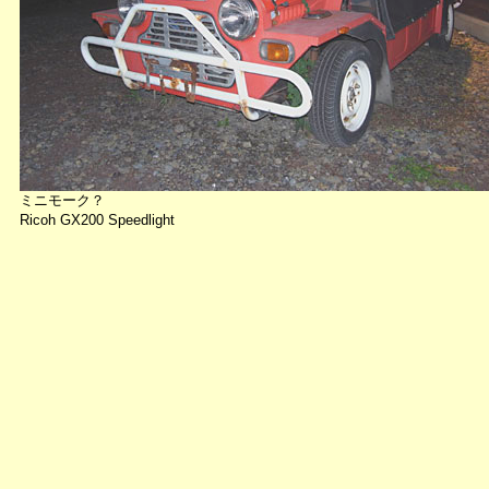
ミニモーク？
Ricoh GX200 Speedlight