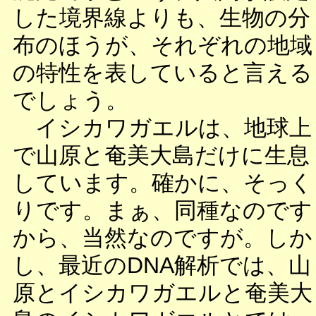
した境界線よりも、生物の分
布のほうが、それぞれの地域
の特性を表していると言える
でしょう。
イシカワガエルは、地球上
で山原と奄美大島だけに生息
しています。確かに、そっく
りです。まぁ、同種なのです
から、当然なのですが。しか
し、最近のDNA解析では、山
原とイシカワガエルと奄美大