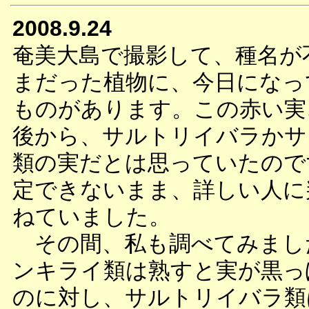
2008.9.24
奄美大島で撮影して、種名が
まだった植物に、今日になっ
ものがあります。この赤い実
後から、サルトリイバラかサ
類の実だとは思っていたので
定できないまま、詳しい人に
ねていました。
その間、私も調べてみまし
ンキライ類は熟すと実が黒っ
のに対し、サルトリイバラ類