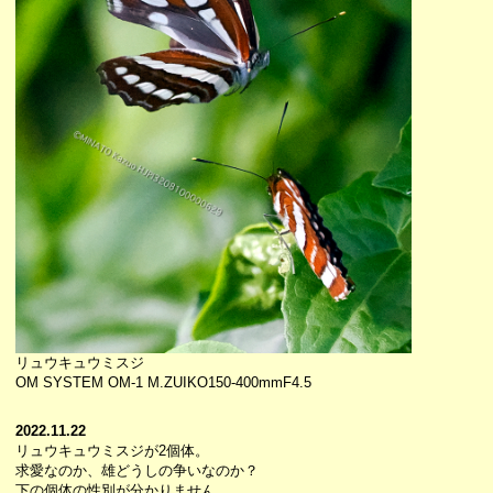
リュウキュウミスジ
OM SYSTEM OM-1 M.ZUIKO150-400mmF4.5
2022.11.22
リュウキュウミスジが2個体。
求愛なのか、雄どうしの争いなのか？
下の個体の性別が分かりません。