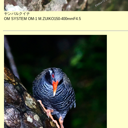
ヤンバルクイナ
OM SYSTEM OM-1 M.ZUIKO150-400mmF4.5