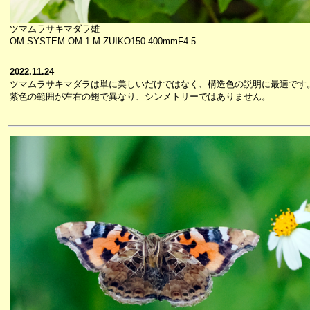
ツマムラサキマダラ雄
OM SYSTEM OM-1 M.ZUIKO150-400mmF4.5
2022.11.24
ツマムラサキマダラは単に美しいだけではなく、構造色の説明に最適です
紫色の範囲が左右の翅で異なり、シンメトリーではありません。