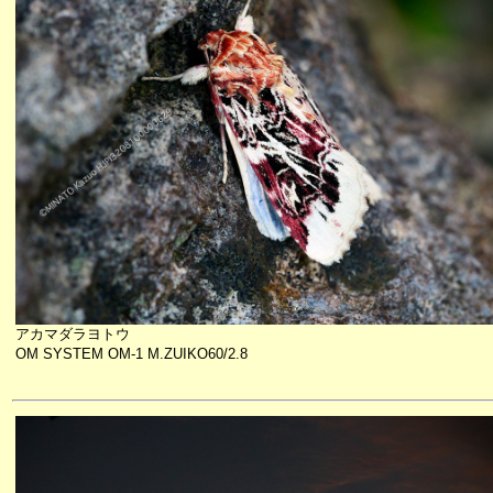
アカマダラヨトウ
OM SYSTEM OM-1 M.ZUIKO60/2.8