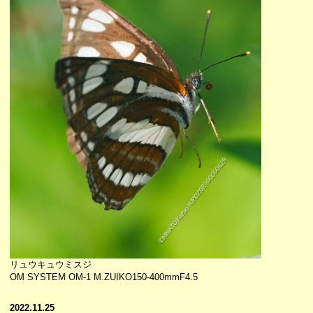
リュウキュウミスジ
OM SYSTEM OM-1 M.ZUIKO150-400mmF4.5
2022.11.25