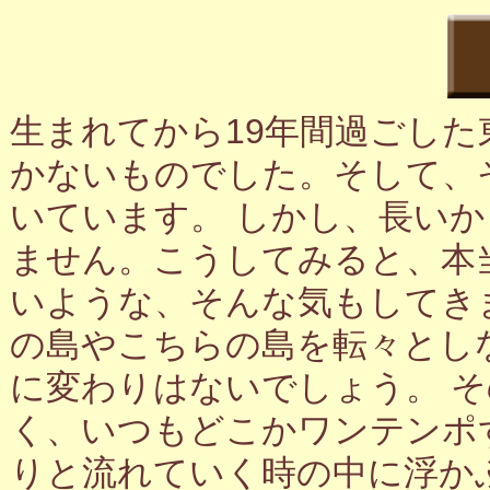
生まれてから19年間過ごし
かないものでした。そして、
いています。 しかし、長い
ません。こうしてみると、本
いような、そんな気もしてき
の島やこちらの島を転々とし
に変わりはないでしょう。 
く、いつもどこかワンテンポ
りと流れていく時の中に浮か