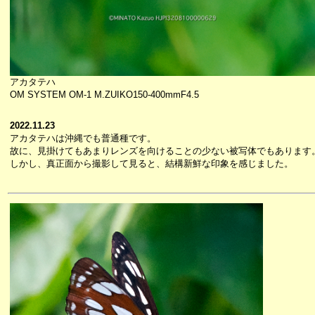
アカタテハ
OM SYSTEM OM-1 M.ZUIKO150-400mmF4.5
2022.11.23
アカタテハは沖縄でも普通種です。
故に、見掛けてもあまりレンズを向けることの少ない被写体でもあります
しかし、真正面から撮影して見ると、結構新鮮な印象を感じました。