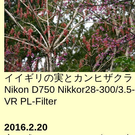
イイギリの実とカンヒザクラ
Nikon D750 Nikkor28-300/3.5
VR PL-Filter
2016.2.20