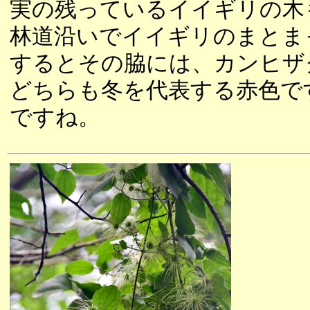
実の残っているイイギリの木
林道沿いでイイギリのまとま
するとその脇には、カンヒザ
どちらも冬を代表する赤色で
ですね。