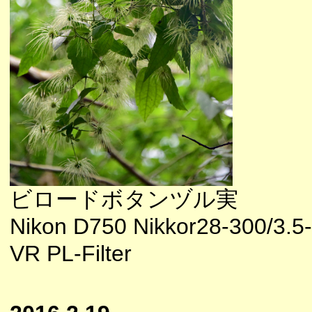
ビロードボタンヅル実
Nikon D750 Nikkor28-300/3.5
VR PL-Filter