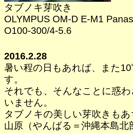
タブノキ芽吹き
OLYMPUS OM-D E-M1 Panaso
O100-300/4-5.6
2016.2.28
暑い程の日もあれば、また1
す。
それでも、そんなことに惑わ
いません。
タブノキの美しい芽吹きもあ
山原（やんばる＝沖縄本島北