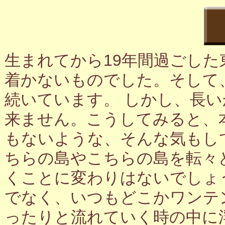
生まれてから19年間過ごし
着かないものでした。そして
続いています。 しかし、長
来ません。こうしてみると、
もないような、そんな気もし
ちらの島やこちらの島を転々
くことに変わりはないでしょ
でなく、いつもどこかワンテ
ったりと流れていく時の中に