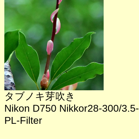
タブノキ芽吹き
Nikon D750 Nikkor28-300/3.5
PL-Filter