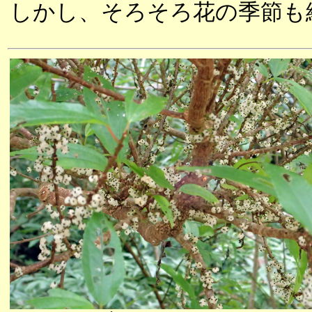
しかし、そろそろ花の季節も