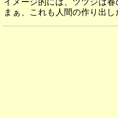
イメージ的には、ツツジは春
まぁ、これも人間の作り出し