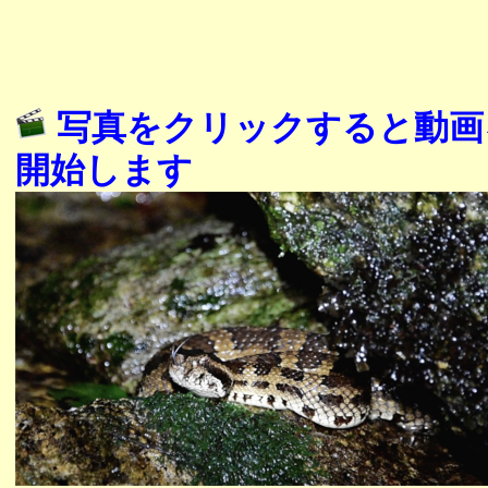
写真をクリックすると動画
開始します