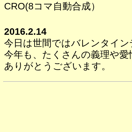
CRO(8コマ自動合成）
2016.2.14
今日は世間ではバレンタイン
今年も、たくさんの義理や愛
ありがとうございます。