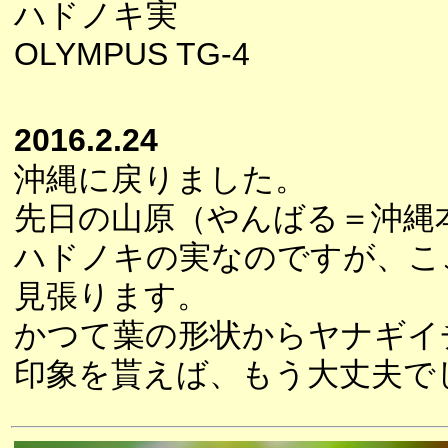
ハドノキ実
OLYMPUS TG-4
2016.2.24
沖縄に戻りました。
先日の山原（やんばる＝沖縄
ハドノキの実なのですが、こ
見張ります。
かつて葉の形状からヤナギイ
印象を貰えば、もう大丈夫で