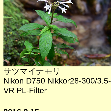
サツマイナモリ
Nikon D750 Nikkor28-300/3.5
VR PL-Filter