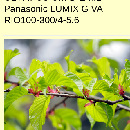
Panasonic LUMIX G VA
RIO100-300/4-5.6