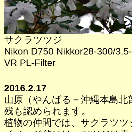
サクラツツジ
Nikon D750 Nikkor28-300/3.5
VR PL-Filter
2016.2.17
山原（やんばる＝沖縄本島北
残も認められます。
植物の仲間では、サクラツツ