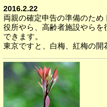
2016.2.22
両親の確定申告の準備のため
役所やら、高齢者施設やらを
できます。
東京ですと、白梅、紅梅の開