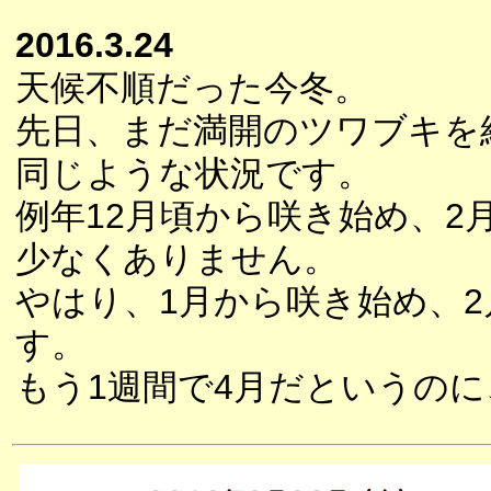
2016.3.24
天候不順だった今冬。
先日、まだ満開のツワブキを
同じような状況です。
例年12月頃から咲き始め、
少なくありません。
やはり、1月から咲き始め、
す。
もう1週間で4月だというの