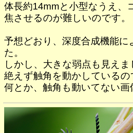
体長約14mmと小型なうえ
焦させるのが難しいのです。
予想どおり、深度合成機能に
た。
しかし、大きな弱点も見えま
絶えず触角を動かしているの
何とか、触角も動いてない画