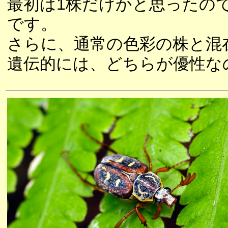
最初は1株だけかと思ったの
です。
さらに、通常の色彩の株と混
遺伝的には、どちらが優性な