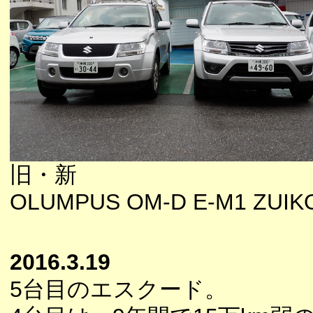
旧・新
OLUMPUS OM-D E-M1 ZUIKO1
2016.3.19
5台目のエスクード。