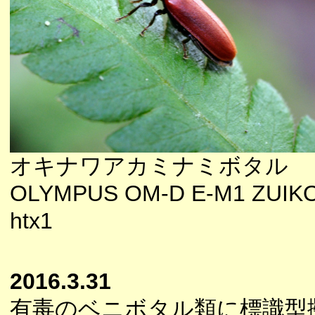
オキナワアカミナミボタル
OLYMPUS OM-D E-M1 ZUIKO
htx1
2016.3.31
有毒のベニボタル類に標識型