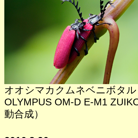
オオシマカクムネベニボタル
OLYMPUS OM-D E-M1 ZUI
動合成）