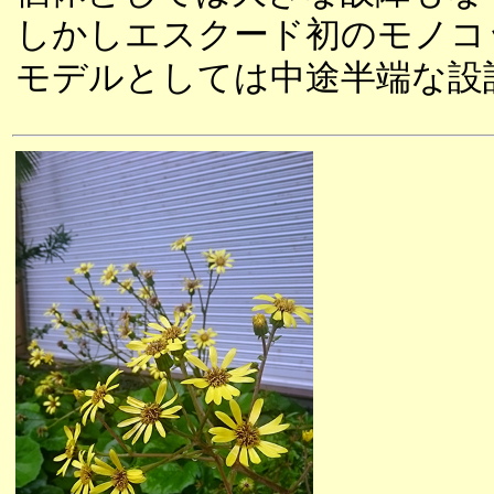
しかしエスクード初のモノコ
モデルとしては中途半端な設