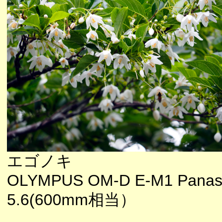
エゴノキ
OLYMPUS OM-D E-M1 Panaso
5.6(600mm相当）