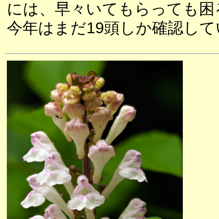
には、早々いてもらっても困
今年はまだ19頭しか確認し