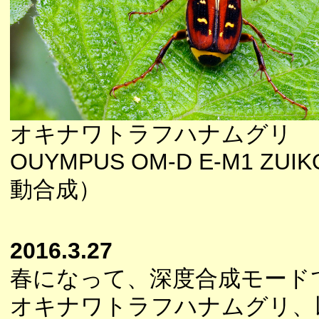
オキナワトラフハナムグリ
OUYMPUS OM-D E-M1 ZUI
動合成）
2016.3.27
春になって、深度合成モード
オキナワトラフハナムグリ、