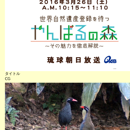
タイトル
CG