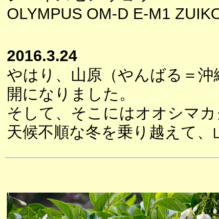
OLYMPUS OM-D E-M1 ZUIK
2016.3.24
やはり、山原（やんばる＝沖
開になりました。
そして、そこにはオオシマカ
天候不順な冬を乗り越えて、