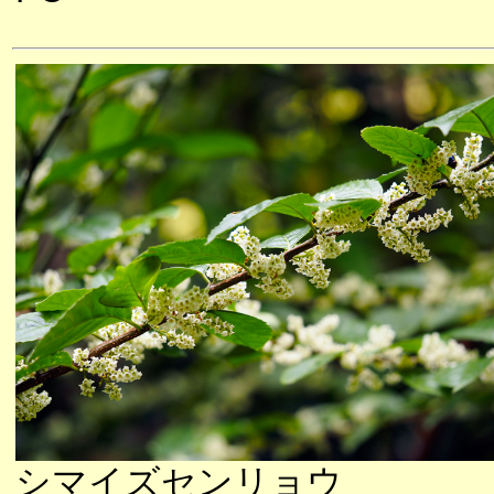
シマイズセンリョウ