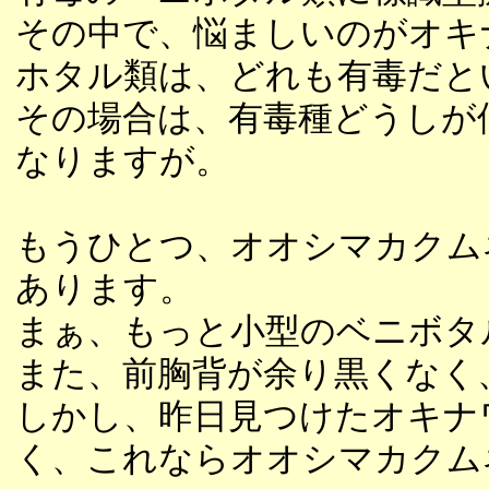
その中で、悩ましいのがオキ
ホタル類は、どれも有毒だと
その場合は、有毒種どうしが
なりますが。
もうひとつ、オオシマカクム
あります。
まぁ、もっと小型のベニボタ
また、前胸背が余り黒くなく
しかし、昨日見つけたオキナ
く、これならオオシマカクム