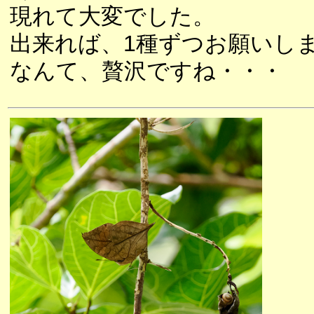
現れて大変でした。
出来れば、1種ずつお願いし
なんて、贅沢ですね・・・