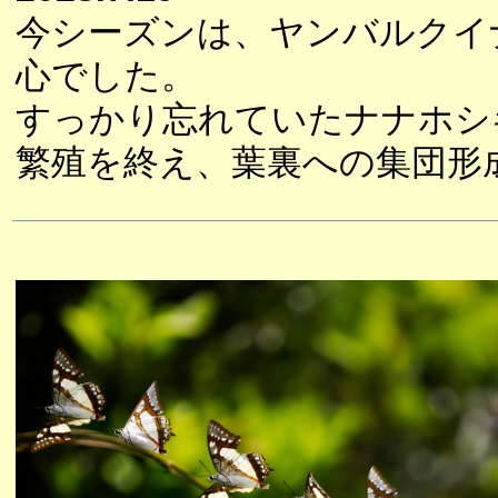
今シーズンは、ヤンバルクイ
心でした。
すっかり忘れていたナナホシ
繁殖を終え、葉裏への集団形