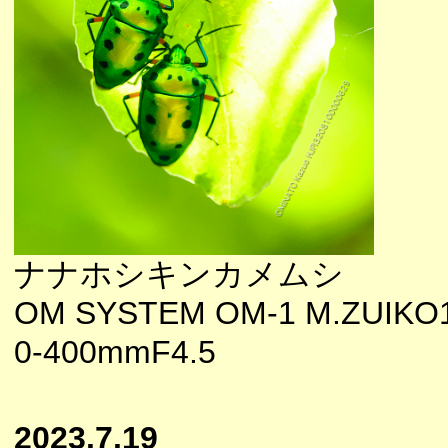
ナナホシキンカメムシ
OM SYSTEM OM-1 M.ZUIKO
0-400mmF4.5
2023.7.19