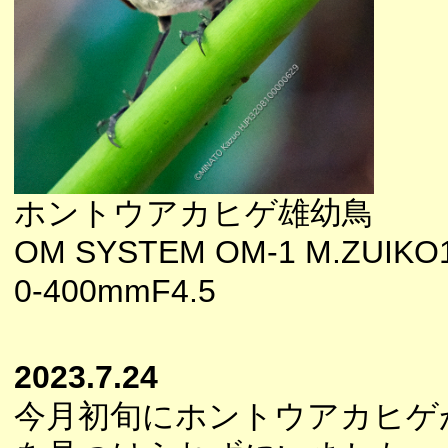
ホントウアカヒゲ雄幼鳥
OM SYSTEM OM-1 M.ZUIKO
0-400mmF4.5
2023.7.24
今月初旬にホントウアカヒゲ