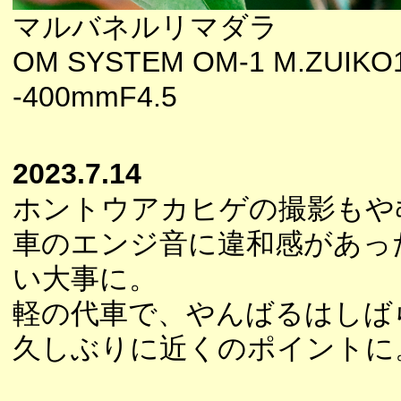
マルバネルリマダラ
OM SYSTEM OM-1 M.ZUIKO
-400mmF4.5
2023.7.14
ホントウアカヒゲの撮影もや
車のエンジ音に違和感があっ
い大事に。
軽の代車で、やんばるはしば
久しぶりに近くのポイントに