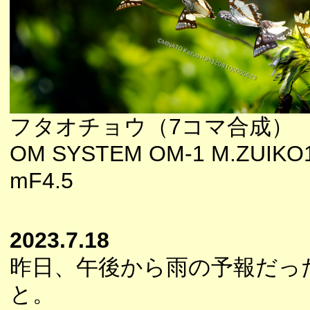
フタオチョウ（7コマ合成）
OM SYSTEM OM-1 M.ZUIKO
mF4.5
2023.7.18
昨日、午後から雨の予報だっ
と。