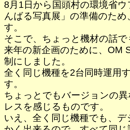
8月1日から国頭村の環境省
んばる写真展」の準備のため
す。
そこで、ちょっと機材の話で
来年の新企画のために、OM SY
制にしました。
全く同じ機種を2台同時運用するの
す。
ちょっとでもバージョンの異
レスを感じるものです。
いえ、全く同じ機種でも、デ
かく出来るので、すべて同じ