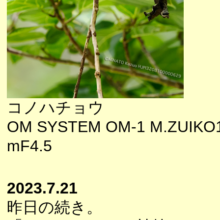
コノハチョウ
OM SYSTEM OM-1 M.ZUIKO
mF4.5
2023.7.21
昨日の続き。