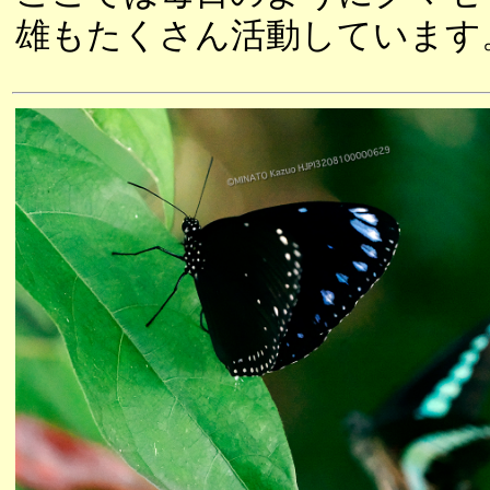
雄もたくさん活動しています