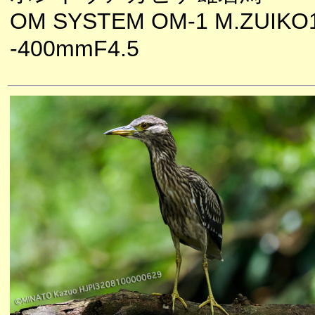
OM SYSTEM OM-1 M.ZUIKO
-400mmF4.5