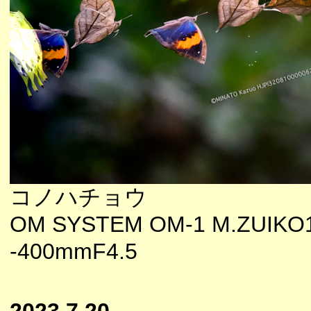
コノハチョウ
OM SYSTEM OM-1 M.ZUIKO
-400mmF4.5