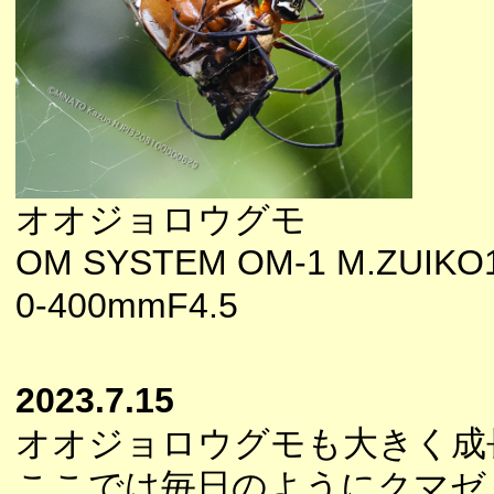
オオジョロウグモ
OM SYSTEM OM-1 M.ZUIKO
0-400mmF4.5
2023.7.15
オオジョロウグモも大きく成
ここでは毎日のようにクマゼ