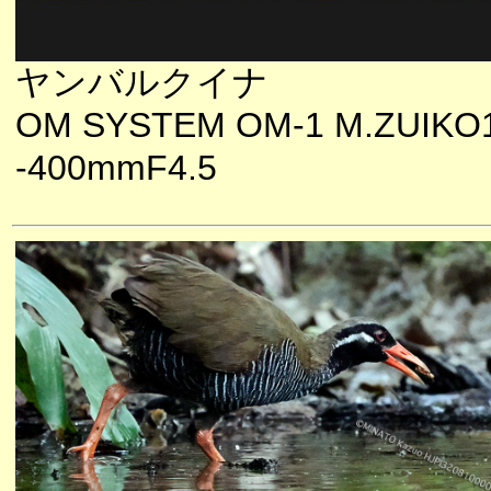
ヤンバルクイナ
OM SYSTEM OM-1 M.ZUIKO
-400mmF4.5