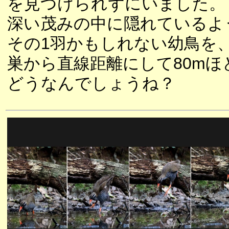
を見つけられずにいました。
深い茂みの中に隠れているよ
その1羽かもしれない幼鳥を
巣から直線距離にして80mほ
どうなんでしょうね？