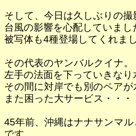
そして、今日は久しぶりの撮
台風の影響を心配していまし
被写体も4種登場してくれま
その代表のヤンバルクイナ。
左手の法面を下っていきなり
その間に対岸でも別のペアが
また困った大サービス・・・
45年前、沖縄はナナサンマ
です。