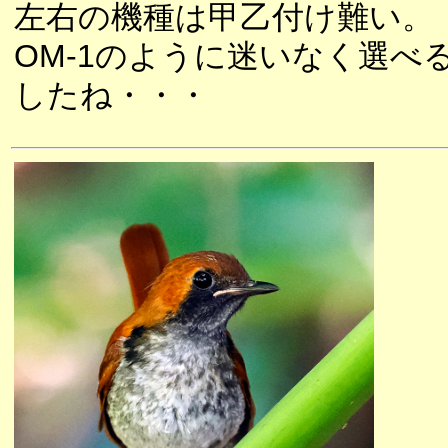
左右の機種は甲乙付け難い。
OM-1のように迷いなく選
したね・・・