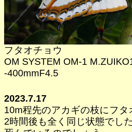
フタオチョウ
OM SYSTEM OM-1 M.ZUIKO
-400mmF4.5
2023.7.17
10m程先のアカギの枝にフ
2時間後も全く同じ状態でし