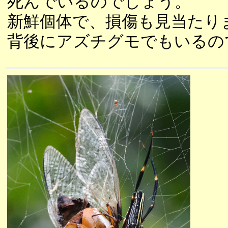
死んでいるのでしょう。
新鮮個体で、損傷も見当たり
背後にアズチグモでもいるの