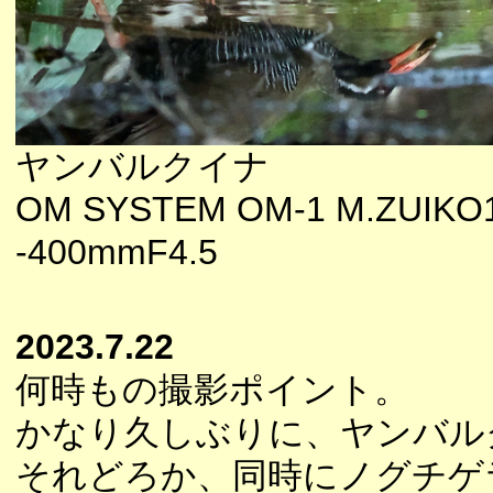
ヤンバルクイナ
OM SYSTEM OM-1 M.ZUIKO
-400mmF4.5
2023.7.22
何時もの撮影ポイント。
かなり久しぶりに、ヤンバル
それどろか、同時にノグチゲ