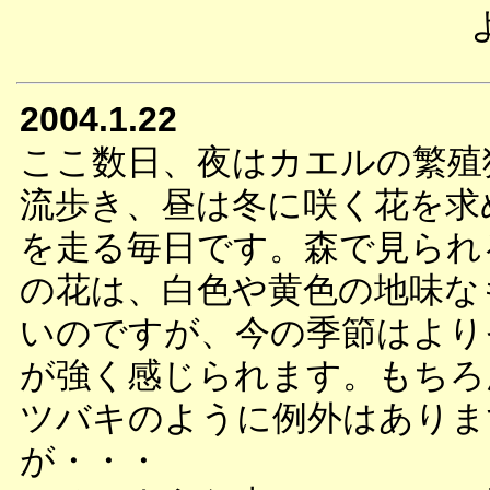
2004.1.22
ここ数日、夜はカエルの繁殖
流歩き、昼は冬に咲く花を求
を走る毎日です。森で見られ
の花は、白色や黄色の地味な
いのですが、今の季節はより
が強く感じられます。もちろ
ツバキのように例外はありま
が・・・