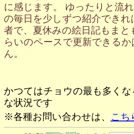
に感じます。 ゆったりと流
の毎日を少しずつ紹介できれ
者で、夏休みの絵日記もまと
らいのペースで更新できるか
ん。
かつてはチョウの最も多くな
な状況です
※各種お問い合わせは、
こち