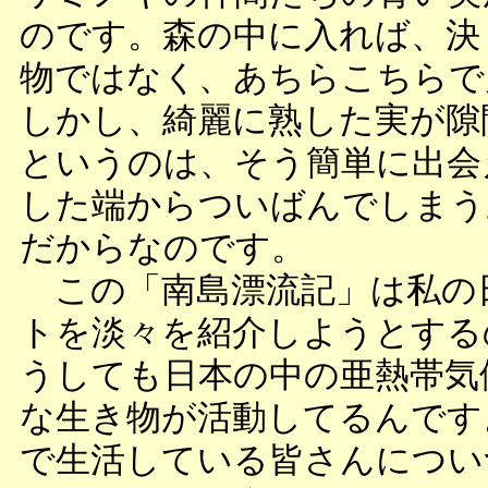
のです。森の中に入れば、決
物ではなく、あちらこちらで
しかし、綺麗に熟した実が隙
というのは、そう簡単に出会
した端からついばんでしまう
だからなのです。
この「南島漂流記」は私の
トを淡々を紹介しようとする
うしても日本の中の亜熱帯気
な生き物が活動してるんです
で生活している皆さんについ