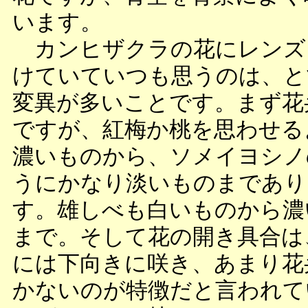
います。
カンヒザクラの花にレンズ
けていていつも思うのは、と
変異が多いことです。まず花
ですが、紅梅か桃を思わせる
濃いものから、ソメイヨシノ
うにかなり淡いものまであり
す。雄しべも白いものから濃
まで。そして花の開き具合は
には下向きに咲き、あまり花
かないのが特徴だと言われて