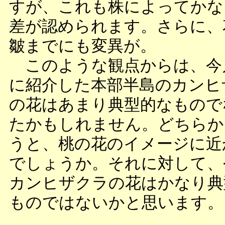
すが、これも株によってかな
差が認められます。さらに、
皺までにも変異が。
このような観点からは、今
に紹介した本部半島のカンヒ
の花はあまり典型的なもので
たかもしれません。どちらか
うと、桃の花のイメージに近
でしょうか。それに対して、
カンヒザクラの花はかなり典
ものではないかと思います。