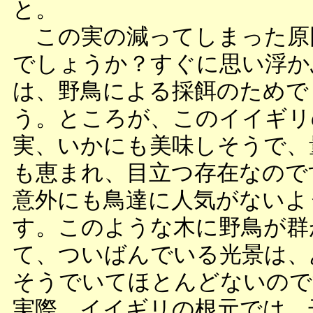
と。
この実の減ってしまった原
でしょうか？すぐに思い浮か
は、野鳥による採餌のためで
う。ところが、このイイギリ
実、いかにも美味しそうで、
も恵まれ、目立つ存在なので
意外にも鳥達に人気がないよ
す。このような木に野鳥が群
て、ついばんでいる光景は、
そうでいてほとんどないので
実際、イイギリの根元では、