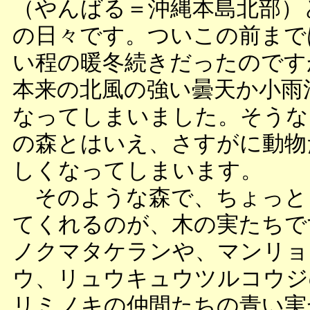
（やんばる＝沖縄本島北部）
の日々です。ついこの前まで
い程の暖冬続きだったのです
本来の北風の強い曇天か小雨
なってしまいました。そうな
の森とはいえ、さすがに動物
しくなってしまいます。
そのような森で、ちょっと
てくれるのが、木の実たちで
ノクマタケランや、マンリョ
ウ、リュウキュウツルコウジ
リミノキの仲間たちの青い実