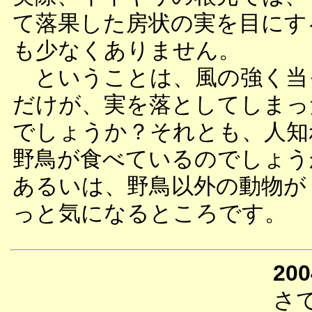
て落果した房状の実を目にす
も少なくありません。
ということは、風の強く当
だけが、実を落としてしまっ
でしょうか？それとも、人知
野鳥が食べているのでしょう
あるいは、野鳥以外の動物が
っと気になるところです。
200
さ