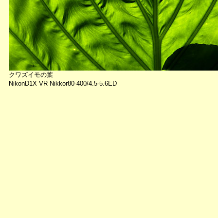
クワズイモの葉
NikonD1X VR Nikkor80-400/4.5-5.6ED