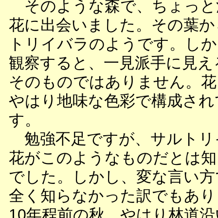
そのような森で、ちょっと
花に出会いました。その葉か
トリイバラのようです。しか
観察すると、一見派手に見え
そのものではありません。花
やはり地味な色彩で構成され
す。
勉強不足ですが、サルトリ
花がこのようなものだとは知
でした。しかし、変な言い方
全く知らなかった訳でもあり
10年程前の秋、やはり林道