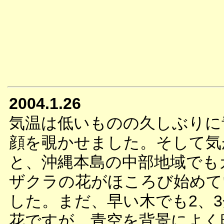
2004.1.26
気温は低いものの久しぶりに
顔を覗かせました。そして気
と、沖縄本島の中部地域でも
ザクラの花がほころび始めて
した。まだ、早い木でも2、
花ですが、青空を背景によく