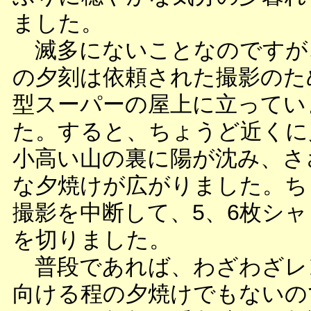
ました。
滅多にないことなのですが
の夕刻は依頼された撮影のた
型スーパーの屋上に立ってい
た。すると、ちょうど近くに
小高い山の裏に陽が沈み、さ
な夕焼けが広がりました。ち
撮影を中断して、5、6枚シ
を切りました。
普段であれば、わざわざレ
向ける程の夕焼けでもないの