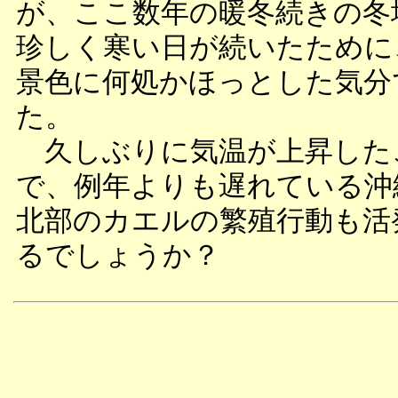
が、ここ数年の暖冬続きの冬
珍しく寒い日が続いたために
景色に何処かほっとした気分
た。
久しぶりに気温が上昇した
で、例年よりも遅れている沖
北部のカエルの繁殖行動も活
るでしょうか？