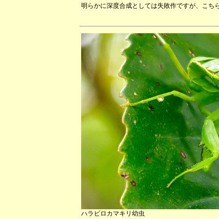
明らかに深度合成としては失敗作ですが、こち
ハラビロカマキリ幼虫