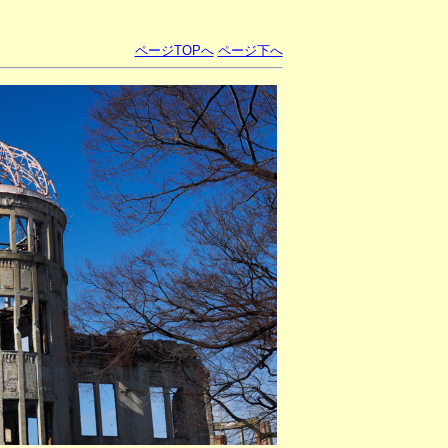
ページTOPへ
ページ下へ