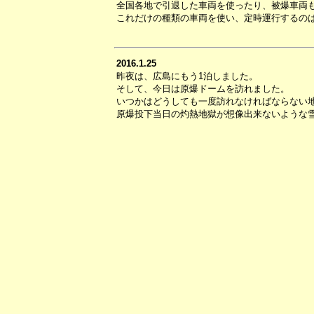
全国各地で引退した車両を使ったり、被爆車両
これだけの種類の車両を使い、定時運行するの
2016.1.25
昨夜は、広島にもう1泊しました。
そして、今日は原爆ドームを訪れました。
いつかはどうしても一度訪れなければならない
原爆投下当日の灼熱地獄が想像出来ないような