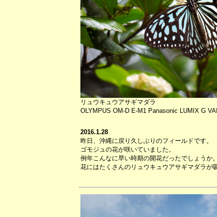
リュウキュウアサギマダラ
OLYMPUS OM-D E-M1 Panasonic LUMIX G VARIO
2016.1.28
昨日、沖縄に戻り久しぶりのフィールドです。
ゴモジュの花が咲いていました。
例年こんなに早い時期の開花だったでしょうか
花にはたくさんのリュウキュウアサギマダラが