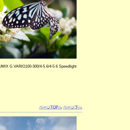
X G VARIO100-300/4-5.6/4-5.6 Speedlight
ページTOPへ
ページ下へ