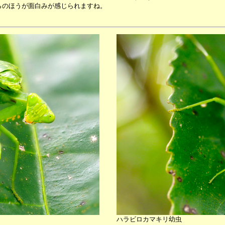
らのほうが面白みが感じられますね。
ハラビロカマキリ幼虫