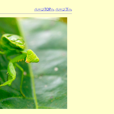
ページTOPへ
ページ下へ