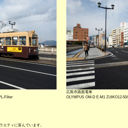
広島市路面電車
-Filter
OLYMPUS OM-D E-M1 ZUIKO12-50/3.
ラエティに富んでいます。