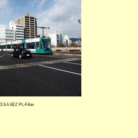
5-5.6EZ PL-Filter