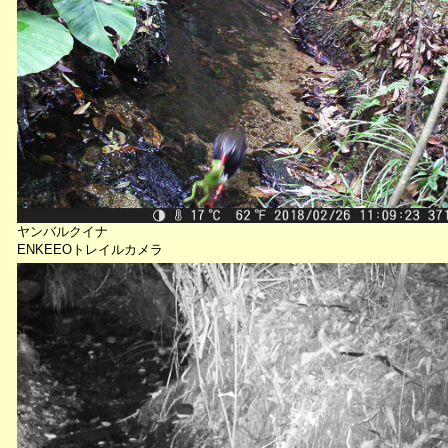
ヤンバルクイナ
ENKEEOトレイルカメラ