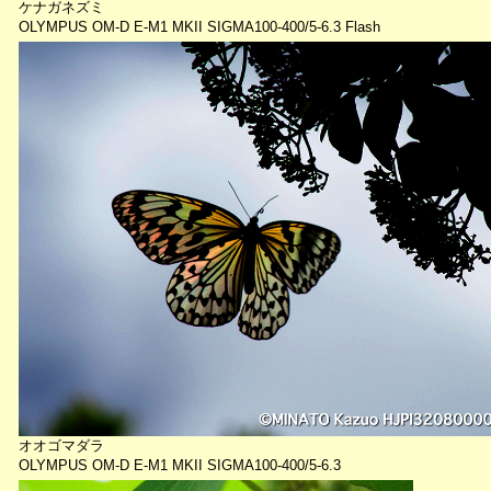
ケナガネズミ
OLYMPUS OM-D E-M1 MKII SIGMA100-400/5-6.3 Flash
オオゴマダラ
OLYMPUS OM-D E-M1 MKII SIGMA100-400/5-6.3