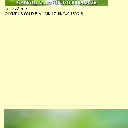
コノハチョウ
OLYMPUS OM-D E-M1 MKII ZUIKO40-150/2.8