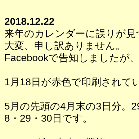
2018.12.22
来年のカレンダーに誤りが見
大変、申し訳ありません。
Facebookで告知しました
1月18日が赤色で印刷され
5月の先頭の4月末の3日分。2
8・29・30日です。