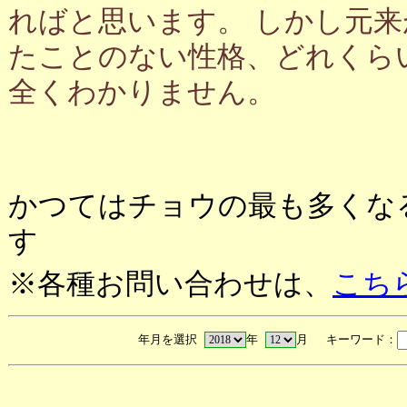
ればと思います。 しかし元
たことのない性格、どれくら
全くわかりません。
かつてはチョウの最も多くな
す
※各種お問い合わせは、
こち
年月を選択
年
月 キーワード：