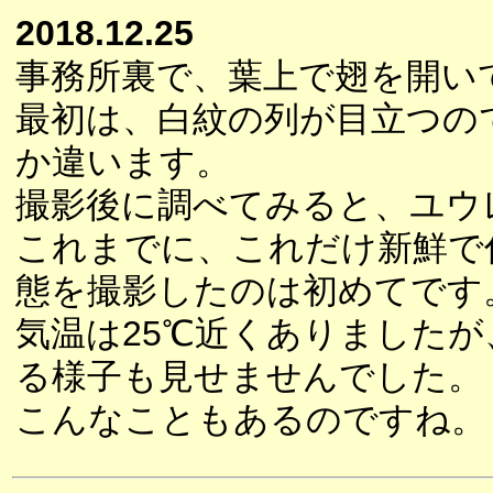
2018.12.25
事務所裏で、葉上で翅を開い
最初は、白紋の列が目立つの
か違います。
撮影後に調べてみると、ユウ
これまでに、これだけ新鮮で
態を撮影したのは初めてです
気温は25℃近くありました
る様子も見せませんでした。
こんなこともあるのですね。