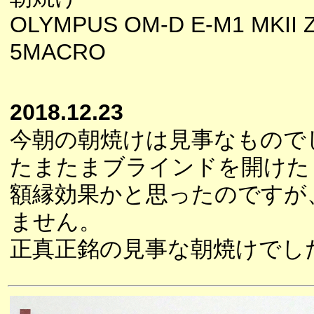
OLYMPUS OM-D E-M1 MKII Z
5MACRO
2018.12.23
今朝の朝焼けは見事なもので
たまたまブラインドを開けた
額縁効果かと思ったのですが
ません。
正真正銘の見事な朝焼けでし