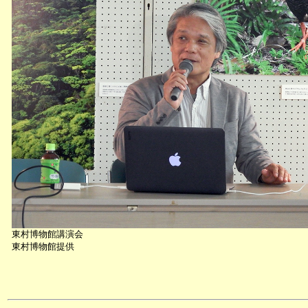
東村博物館講演会
東村博物館提供