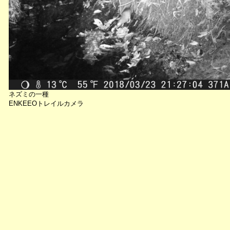
ネズミの一種
ENKEEOトレイルカメラ