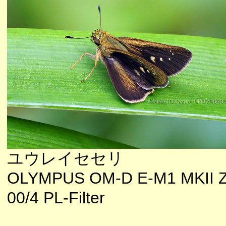
ユウレイセセリ
OLYMPUS OM-D E-M1 MKII 
00/4 PL-Filter