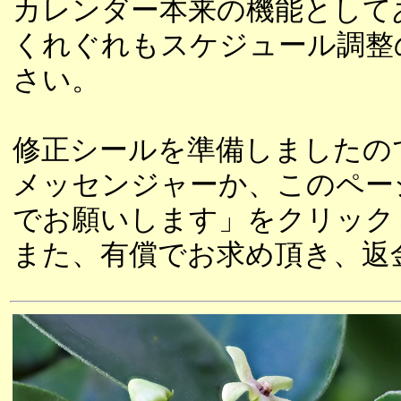
カレンダー本来の機能として
くれぐれもスケジュール調整
さい。
修正シールを準備しましたの
メッセンジャーか、このペー
でお願いします」をクリック
また、有償でお求め頂き、返