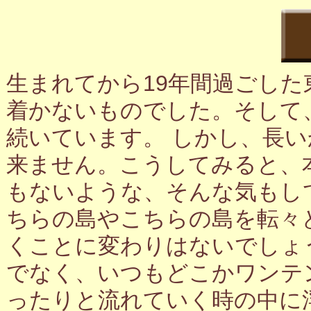
生まれてから19年間過ごし
着かないものでした。そして
続いています。 しかし、長
来ません。こうしてみると、
もないような、そんな気もし
ちらの島やこちらの島を転々
くことに変わりはないでしょ
でなく、いつもどこかワンテ
ったりと流れていく時の中に