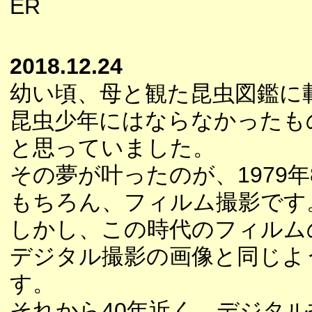
ER
2018.12.24
幼い頃、母と観た昆虫図鑑に
昆虫少年にはならなかったも
と思っていました。
その夢が叶ったのが、1979年
もちろん、フィルム撮影です
しかし、この時代のフィルム
デジタル撮影の画像と同じよ
す。
それから40年近く、デジタ