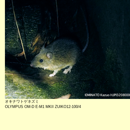
オキナワトゲネズミ
OLYMPUS OM-D E-M1 MKII ZUIKO12-100/4