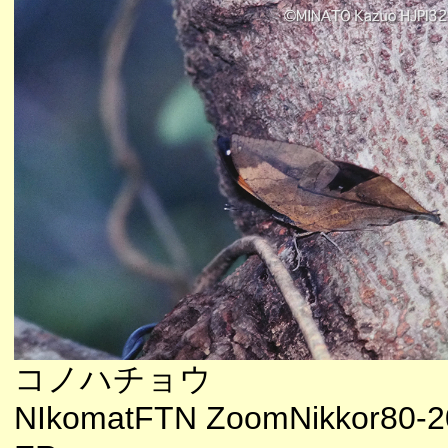
コノハチョウ
NIkomatFTN ZoomNikkor80-2