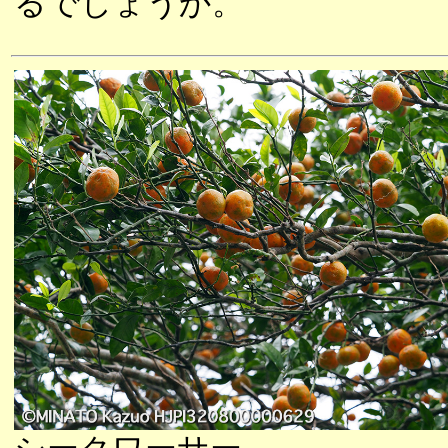
るでしょうか。