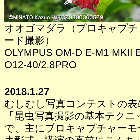
オオゴマダラ（プロキャプチ
ード撮影）
OLYMPUS OM-D E-M1 MKII E
O12-40/2.8PRO
2018.1.27
むしむし写真コンテストの表
「昆虫写真撮影の基本テクニ
で、主にプロキャプチャーモ