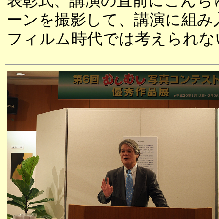
表彰式、講演の直前にこんち
ーンを撮影して、講演に組み
フィルム時代では考えられな