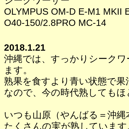
シークワーサー
OLYMPUS OM-D E-M1 MKII E
O40-150/2.8PRO MC-14
2018.1.21
沖縄では、すっかりシークワ
ます。
熟果を食すより青い状態で果
なので、今の時代熟してもほ
いつも山原（やんばる＝沖縄
たくさんの実が熟しています