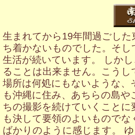
生まれてから19年間過ごし
ち着かないものでした。そし
生活が続いています。 しか
ることは出来ません。こうし
場所は何処にもないような、
も沖縄に住み、あちらの島や
ちの撮影を続けていくことに
も決して要領のよいものでな
ばかりのように感じます。 