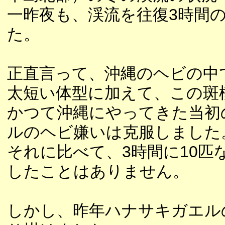
一昨夜も、渓流を往復3時間
た。
正直言って、沖縄のヘビの中
太短い体型に加えて、この斑
かつて沖縄にやってきた当初
ルのヘビ嫌いは克服しました
それに比べて、3時間に10
したことはありません。
しかし、昨年ハナサキガエル