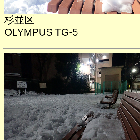
杉並区
OLYMPUS TG-5