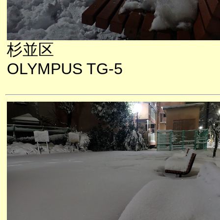
杉並区
OLYMPUS TG-5