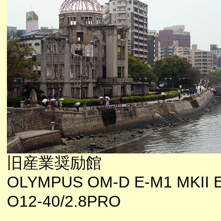
旧産業奨励館
OLYMPUS OM-D E-M1 MKII E
O12-40/2.8PRO