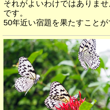
それがよいわけではありませ
です。
50年近い宿題を果たすこと