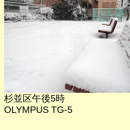
杉並区午後5時
OLYMPUS TG-5