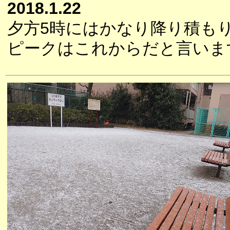
2018.1.22
夕方5時にはかなり降り積も
ピークはこれからだと言いま