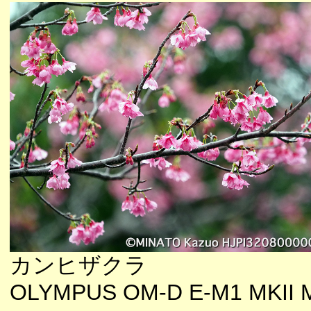
カンヒザクラ
OLYMPUS OM-D E-M1 MKII 