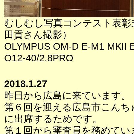
むしむし写真コンテスト表彰
田貢さん撮影）
OLYMPUS OM-D E-M1 MKII E
O12-40/2.8PRO
2018.1.27
昨日から広島に来ています。
第６回を迎える広島市こんち
に出席するためです。
第１回から審査員を務めてい