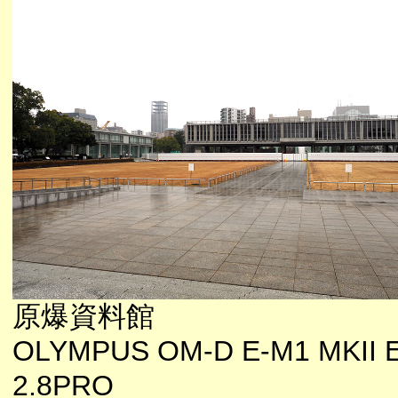
原爆資料館
OLYMPUS OM-D E-M1 MKII E
2.8PRO