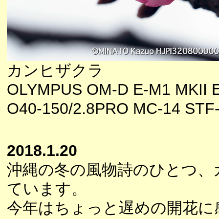
カンヒザクラ
OLYMPUS OM-D E-M1 MKII E
O40-150/2.8PRO MC-14 STF
2018.1.20
沖縄の冬の風物詩のひとつ、
ています。
今年はちょっと遅めの開花に