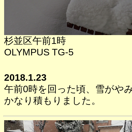
杉並区午前1時
OLYMPUS TG-5
2018.1.23
午前0時を回った頃、雪がや
かなり積もりました。